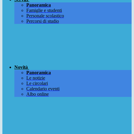
Panoramica
Famiglie e studenti
Personale scolastico
Percorsi di studio
Novità
Panoramica
Le notizie
Le circolari
Calendario eventi
Albo online