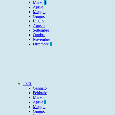
Marzo
1
Aprile
Maggio
Giugno
Luglio
Agosto
Settembre
Ottobre
Novembre
Dicembre
1
2020
Gennaio
Febbraio
Marzo
Aprile
1
Maggio
Giugno