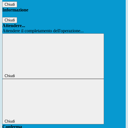
Chiudi
Informazione
Chiudi
Attendere...
Attendere il completamento dell'operazione...
Chiudi
Chiudi
Conferma