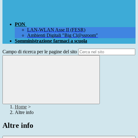
PON
LAN-WLAN Asse II (FESR)
Ambienti Digitali "Big Cl@ssroom"
Somministrazione farmaci a scuola
Campo di ricerca per le pagine del sito
Home
>
Altre info
Altre info