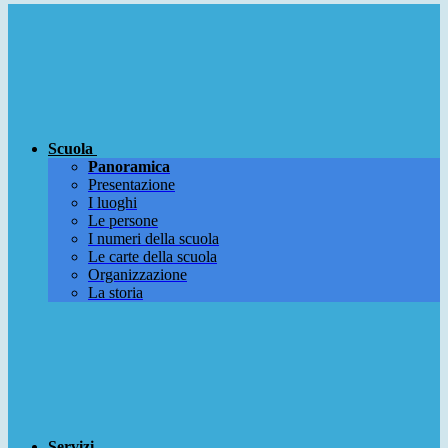
Scuola
Panoramica
Presentazione
I luoghi
Le persone
I numeri della scuola
Le carte della scuola
Organizzazione
La storia
Servizi