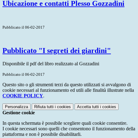
Ubicazione e contatti Plesso Gozzadini
Pubblicato il 06-02-2017
Pubblicato "I segreti dei giardini"
Disponibile il pdf del libro realizzato al Gozzadini
Pubblicato il 06-02-2017
Questo sito o gli strumenti terzi da questo utilizzati si avvalgono di
cookie necessari al funzionamento ed utili alle finalità illustrate nella
COOKIE POLICY
.
Personalizza
Rifiuta tutti
i cookies
Accetta tutti
i cookies
Gestione cookie
In questa schermata è possibile scegliere quali cookie consentire.
I cookie necessari sono quelli che consentono il funzionamento della
piattaforma e non è possibile disabilitarli.