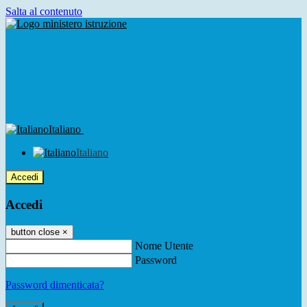
Salta al contenuto
Italiano
Italiano
Accedi
Accedi
button close
×
Nome Utente
Password
Password dimenticata?