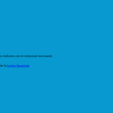
o indicato con le istruzioni necessarie.
ite la
Login Spaggiari