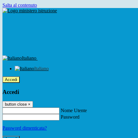
Salta al contenuto
Italiano
Italiano
Accedi
Accedi
button close
×
Nome Utente
Password
Password dimenticata?