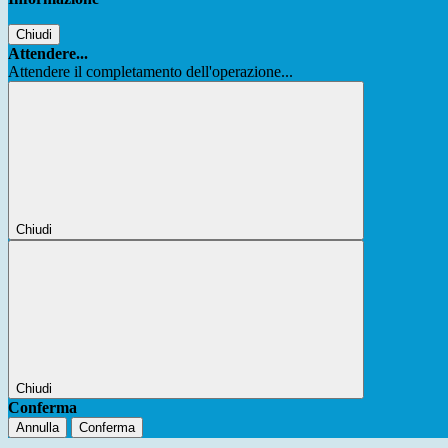
Chiudi
Attendere...
Attendere il completamento dell'operazione...
Chiudi
Chiudi
Conferma
Annulla
Conferma