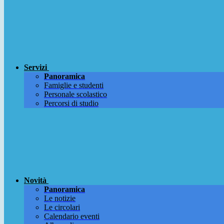
Servizi
Panoramica
Famiglie e studenti
Personale scolastico
Percorsi di studio
Novità
Panoramica
Le notizie
Le circolari
Calendario eventi