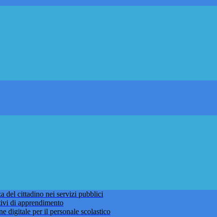
 del cittadino nei servizi pubblici
tivi di apprendimento
ne digitale per il personale scolastico