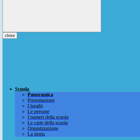
close
Scuola
Panoramica
Presentazione
I luoghi
Le persone
I numeri della scuola
Le carte della scuola
Organizzazione
La storia