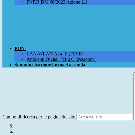
PNRR DM 66/2023 Azione 2.1
PON
LAN-WLAN Asse II (FESR)
Ambienti Digitali "Big Cl@ssroom"
Somministrazione farmaci a scuola
Campo di ricerca per le pagine del sito