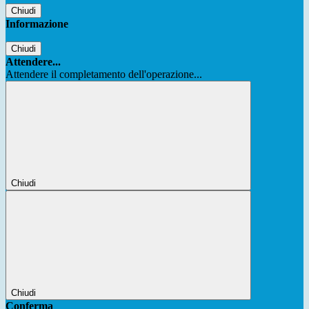
Chiudi
Informazione
Chiudi
Attendere...
Attendere il completamento dell'operazione...
Chiudi
Chiudi
Conferma