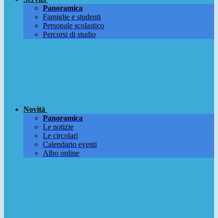
Panoramica
Famiglie e studenti
Personale scolastico
Percorsi di studio
Novità
Panoramica
Le notizie
Le circolari
Calendario eventi
Albo online