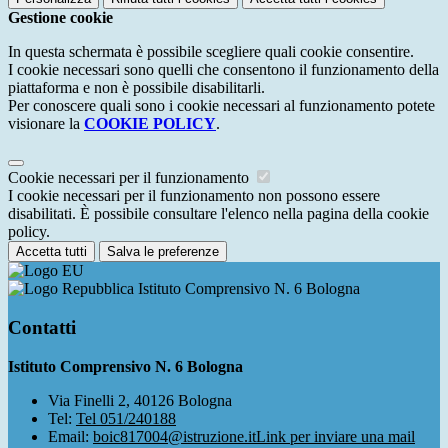
Gestione cookie
In questa schermata è possibile scegliere quali cookie consentire.
I cookie necessari sono quelli che consentono il funzionamento della
piattaforma e non è possibile disabilitarli.
Per conoscere quali sono i cookie necessari al funzionamento potete
visionare la
COOKIE POLICY
.
Cookie necessari per il funzionamento
I cookie necessari per il funzionamento non possono essere
disabilitati. È possibile consultare l'elenco nella pagina della cookie
policy.
Accetta tutti
Salva le preferenze
Istituto Comprensivo N. 6 Bologna
Contatti
Istituto Comprensivo N. 6 Bologna
Via Finelli 2, 40126 Bologna
Tel:
Tel 051/240188
Email:
boic817004@istruzione.it
Link per inviare una mail