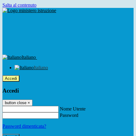
Salta al contenuto
Italiano
Italiano
Accedi
Accedi
button close
×
Nome Utente
Password
Password dimenticata?