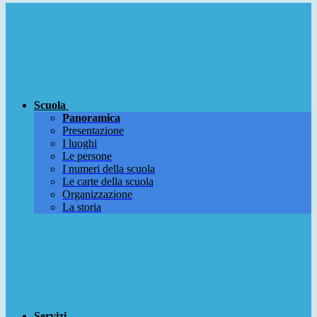
Scuola
Panoramica
Presentazione
I luoghi
Le persone
I numeri della scuola
Le carte della scuola
Organizzazione
La storia
Servizi