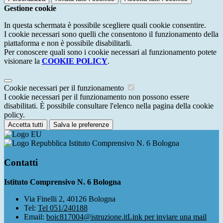
Gestione cookie
In questa schermata è possibile scegliere quali cookie consentire.
I cookie necessari sono quelli che consentono il funzionamento della
piattaforma e non è possibile disabilitarli.
Per conoscere quali sono i cookie necessari al funzionamento potete
visionare la
COOKIE POLICY
.
Cookie necessari per il funzionamento
I cookie necessari per il funzionamento non possono essere
disabilitati. È possibile consultare l'elenco nella pagina della cookie
policy.
Accetta tutti
Salva le preferenze
Istituto Comprensivo N. 6 Bologna
Contatti
Istituto Comprensivo N. 6 Bologna
Via Finelli 2, 40126 Bologna
Tel:
Tel 051/240188
Email:
boic817004@istruzione.it
Link per inviare una mail