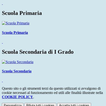
Scuola Primaria
Scuola Primaria
Scuola Secondaria di I Grado
Scuola Secondaria
Questo sito o gli strumenti terzi da questo utilizzati si avvalgono di
cookie necessari al funzionamento ed utili alle finalità illustrate nella
COOKIE POLICY
.
Personalizza
Rifiuta tutti
i cookies
Accetta tutti
i cookies