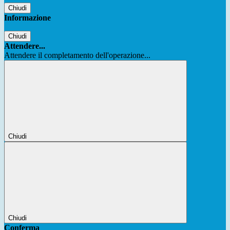
Chiudi
Informazione
Chiudi
Attendere...
Attendere il completamento dell'operazione...
Chiudi
Chiudi
Conferma