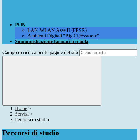
PON
LAN-WLAN Asse II (FESR)
Ambienti Digitali "Big Cl@ssroom"
Somministrazione farmaci a scuola
Campo di ricerca per le pagine del sito
Home
>
Servizi
>
Percorsi di studio
Percorsi di studio