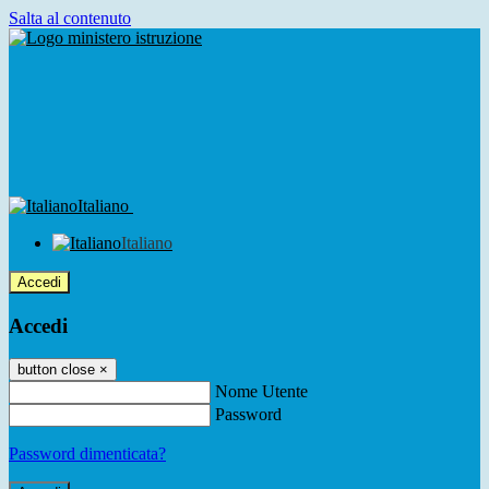
Salta al contenuto
Italiano
Italiano
Accedi
Accedi
button close
×
Nome Utente
Password
Password dimenticata?