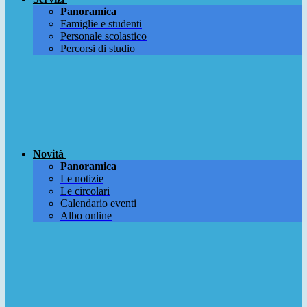
Panoramica
Famiglie e studenti
Personale scolastico
Percorsi di studio
Novità
Panoramica
Le notizie
Le circolari
Calendario eventi
Albo online