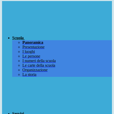
Scuola
Panoramica
Presentazione
I luoghi
Le persone
I numeri della scuola
Le carte della scuola
Organizzazione
La storia
Servizi