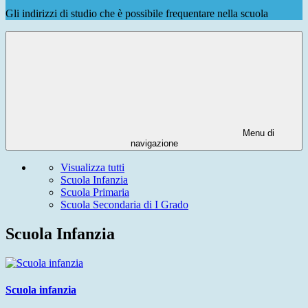
Gli indirizzi di studio che è possibile frequentare nella scuola
Menu di
navigazione
Visualizza tutti
Scuola Infanzia
Scuola Primaria
Scuola Secondaria di I Grado
Scuola Infanzia
Scuola infanzia