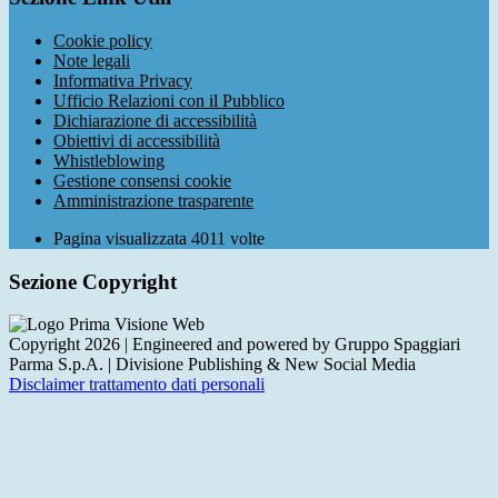
Cookie policy
Note legali
Informativa Privacy
Ufficio Relazioni con il Pubblico
Dichiarazione di accessibilità
Obiettivi di accessibilità
Whistleblowing
Gestione consensi cookie
Amministrazione trasparente
Pagina visualizzata
4011
volte
Sezione Copyright
Copyright 2026 | Engineered and powered by Gruppo Spaggiari
Parma S.p.A. | Divisione Publishing & New Social Media
Disclaimer trattamento dati personali