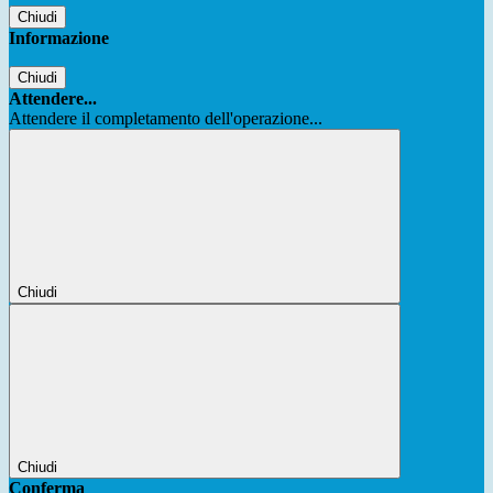
Chiudi
Informazione
Chiudi
Attendere...
Attendere il completamento dell'operazione...
Chiudi
Chiudi
Conferma