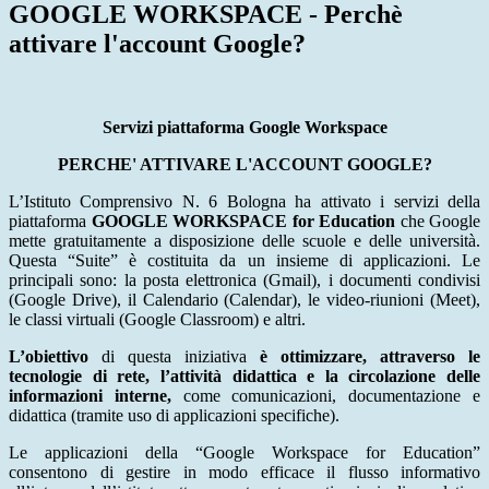
GOOGLE WORKSPACE - Perchè
attivare l'account Google?
Servizi piattaforma Google Workspace
PERCHE' ATTIVARE L'ACCOUNT GOOGLE?
L’Istituto Comprensivo N. 6 Bologna ha attivato i servizi della
piattaforma
GOOGLE WORKSPACE for Education
che Google
mette gratuitamente a disposizione delle scuole e delle università.
Questa “Suite” è costituita da un insieme di applicazioni. Le
principali sono: la posta elettronica (Gmail), i documenti condivisi
(Google Drive), il Calendario (Calendar), le video-riunioni (Meet),
le classi virtuali (Google Classroom) e altri.
L’obiettivo
di questa iniziativa
è ottimizzare, attraverso le
tecnologie di rete, l’attività didattica
e la circolazione delle
informazioni interne,
come comunicazioni, documentazione e
didattica (tramite uso di applicazioni specifiche).
Le applicazioni della “Google Workspace for Education”
consentono di gestire in modo efficace il flusso informativo