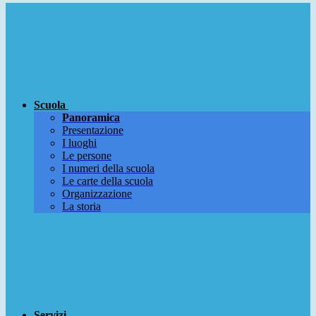
Scuola
Panoramica
Presentazione
I luoghi
Le persone
I numeri della scuola
Le carte della scuola
Organizzazione
La storia
Servizi