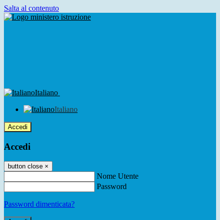
Salta al contenuto
Italiano
Italiano
Accedi
Accedi
button close
×
Nome Utente
Password
Password dimenticata?