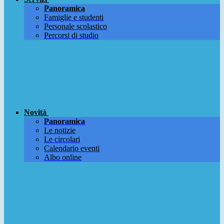
Panoramica
Famiglie e studenti
Personale scolastico
Percorsi di studio
Novità
Panoramica
Le notizie
Le circolari
Calendario eventi
Albo online