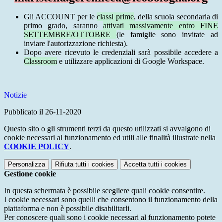
Gli ACCOUNT per le
classi prime
, della scuola secondaria di
primo grado, saranno
attivati massivamente entro FINE
SETTEMBRE/OTTOBRE
(le famiglie sono invitate ad
inviare l'autorizzazione richiesta).
Dopo avere ricevuto le credenziali sarà possibile accedere a
Classroom
e utilizzare applicazioni di Google Workspace.
Notizie
Pubblicato il 26-11-2020
Questo sito o gli strumenti terzi da questo utilizzati si avvalgono di
cookie necessari al funzionamento ed utili alle finalità illustrate nella
COOKIE POLICY
.
Personalizza
Rifiuta tutti
i cookies
Accetta tutti
i cookies
Gestione cookie
In questa schermata è possibile scegliere quali cookie consentire.
I cookie necessari sono quelli che consentono il funzionamento della
piattaforma e non è possibile disabilitarli.
Per conoscere quali sono i cookie necessari al funzionamento potete