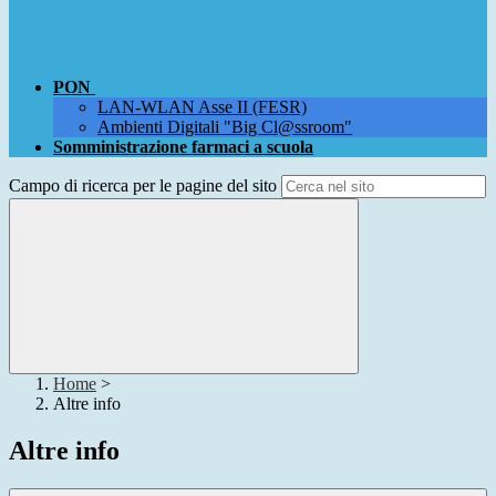
PON
LAN-WLAN Asse II (FESR)
Ambienti Digitali "Big Cl@ssroom"
Somministrazione farmaci a scuola
Campo di ricerca per le pagine del sito
Home
>
Altre info
Altre info