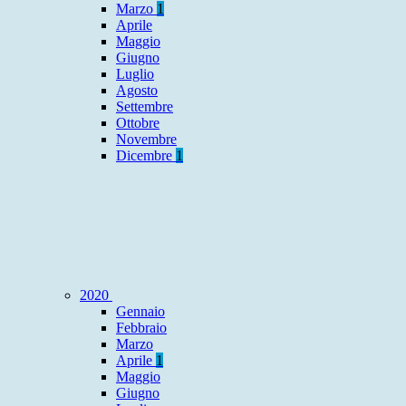
Marzo
1
Aprile
Maggio
Giugno
Luglio
Agosto
Settembre
Ottobre
Novembre
Dicembre
1
2020
Gennaio
Febbraio
Marzo
Aprile
1
Maggio
Giugno