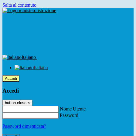
Salta al contenuto
Italiano
Italiano
Accedi
Accedi
button close
×
Nome Utente
Password
Password dimenticata?