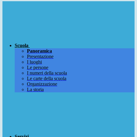
Scuola
Panoramica
Presentazione
I luoghi
Le persone
I numeri della scuola
Le carte della scuola
Organizzazione
La storia
Servizi