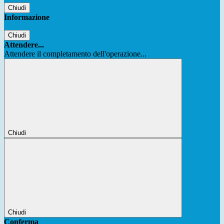
Chiudi
Informazione
Chiudi
Attendere...
Attendere il completamento dell'operazione...
Chiudi
Chiudi
Conferma