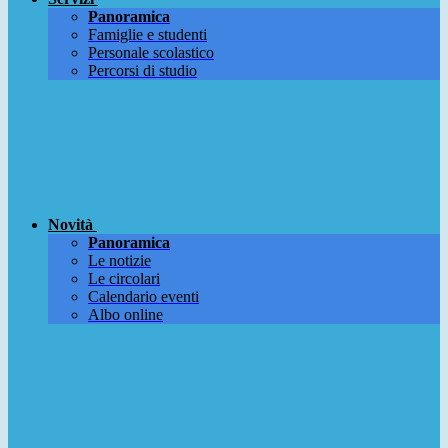
Panoramica
Famiglie e studenti
Personale scolastico
Percorsi di studio
Novità
Panoramica
Le notizie
Le circolari
Calendario eventi
Albo online