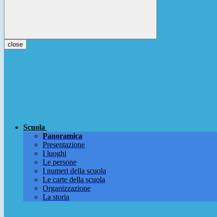
close
Scuola
Panoramica
Presentazione
I luoghi
Le persone
I numeri della scuola
Le carte della scuola
Organizzazione
La storia