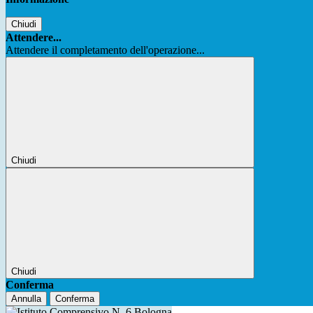
Chiudi
Attendere...
Attendere il completamento dell'operazione...
Chiudi
Chiudi
Conferma
Annulla
Conferma