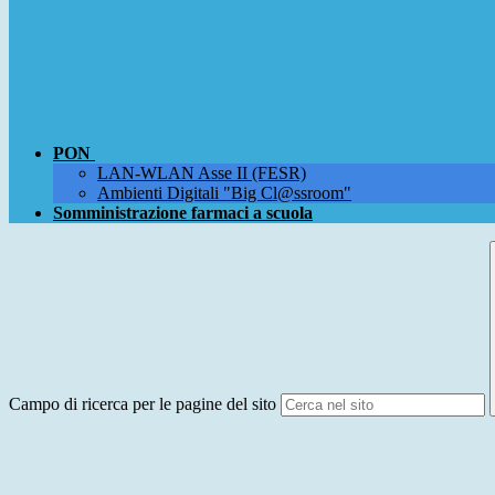
PON
LAN-WLAN Asse II (FESR)
Ambienti Digitali "Big Cl@ssroom"
Somministrazione farmaci a scuola
Campo di ricerca per le pagine del sito