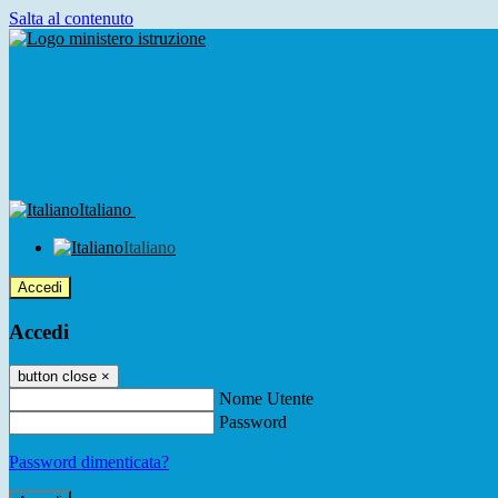
Salta al contenuto
Italiano
Italiano
Accedi
Accedi
button close
×
Nome Utente
Password
Password dimenticata?