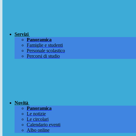
Servizi
Panoramica
Famiglie e studenti
Personale scolastico
Percorsi di studio
Novità
Panoramica
Le notizie
Le circolari
Calendario eventi
Albo online