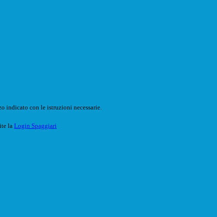
o indicato con le istruzioni necessarie.
ite la
Login Spaggiari