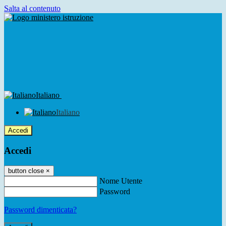
Salta al contenuto
Italiano
Italiano
Accedi
Accedi
button close
×
Nome Utente
Password
Password dimenticata?