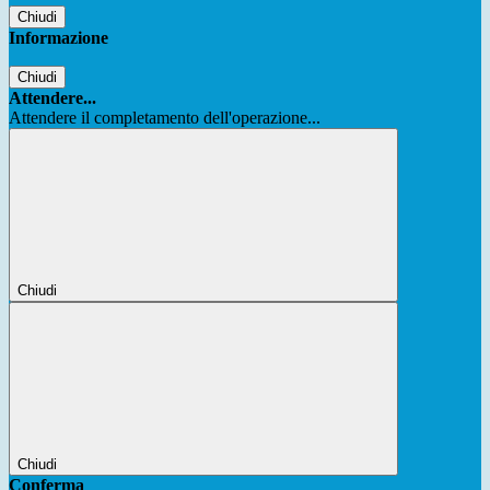
Chiudi
Informazione
Chiudi
Attendere...
Attendere il completamento dell'operazione...
Chiudi
Chiudi
Conferma