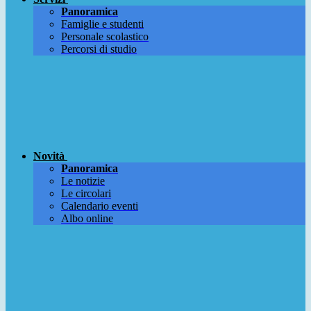
Panoramica
Famiglie e studenti
Personale scolastico
Percorsi di studio
Novità
Panoramica
Le notizie
Le circolari
Calendario eventi
Albo online