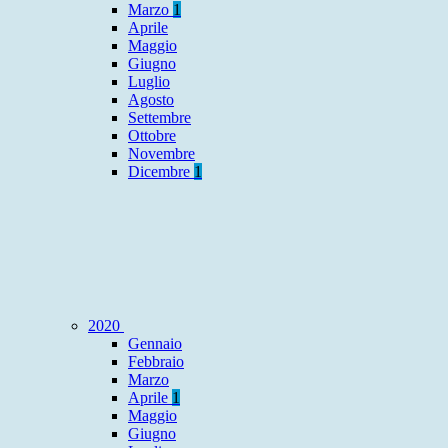
Marzo
1
Aprile
Maggio
Giugno
Luglio
Agosto
Settembre
Ottobre
Novembre
Dicembre
1
2020
Gennaio
Febbraio
Marzo
Aprile
1
Maggio
Giugno