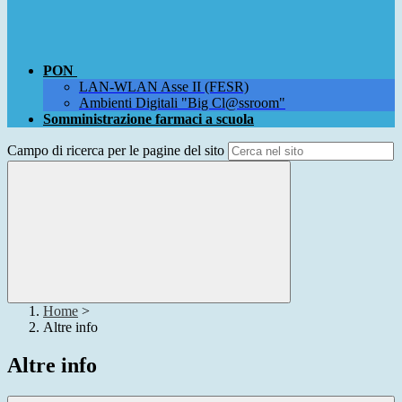
PON
LAN-WLAN Asse II (FESR)
Ambienti Digitali "Big Cl@ssroom"
Somministrazione farmaci a scuola
Campo di ricerca per le pagine del sito
Home
>
Altre info
Altre info