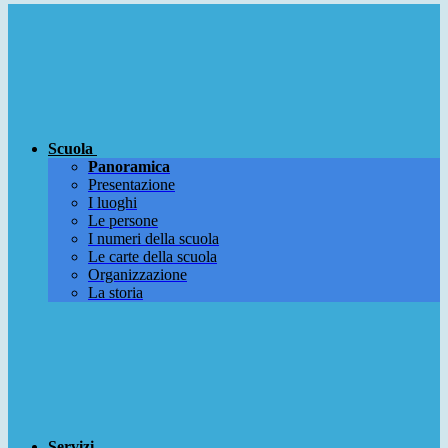
Scuola
Panoramica
Presentazione
I luoghi
Le persone
I numeri della scuola
Le carte della scuola
Organizzazione
La storia
Servizi