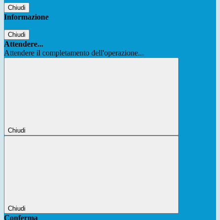
Chiudi
Informazione
Chiudi
Attendere...
Attendere il completamento dell'operazione...
Chiudi
Chiudi
Conferma