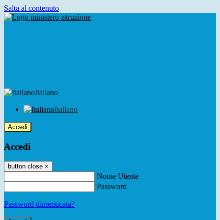
Salta al contenuto
Italiano
Italiano
Accedi
Accedi
button close
×
Nome Utente
Password
Password dimenticata?