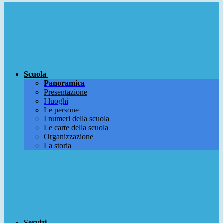
Scuola
Panoramica
Presentazione
I luoghi
Le persone
I numeri della scuola
Le carte della scuola
Organizzazione
La storia
Servizi