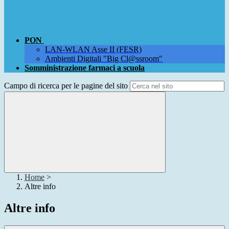
PON
LAN-WLAN Asse II (FESR)
Ambienti Digitali "Big Cl@ssroom"
Somministrazione farmaci a scuola
Campo di ricerca per le pagine del sito
Home
>
Altre info
Altre info