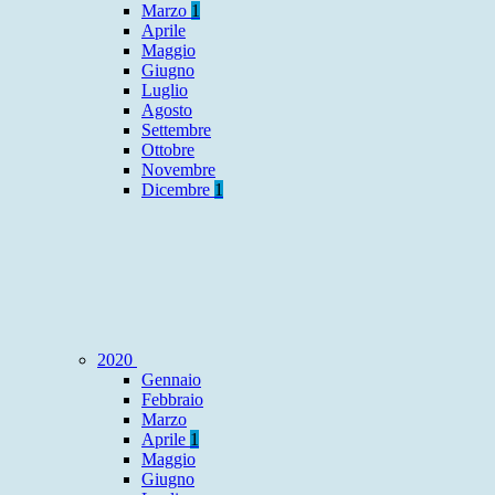
Marzo
1
Aprile
Maggio
Giugno
Luglio
Agosto
Settembre
Ottobre
Novembre
Dicembre
1
2020
Gennaio
Febbraio
Marzo
Aprile
1
Maggio
Giugno