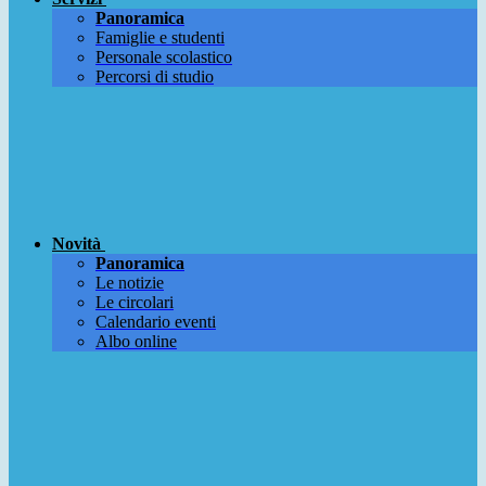
Panoramica
Famiglie e studenti
Personale scolastico
Percorsi di studio
Novità
Panoramica
Le notizie
Le circolari
Calendario eventi
Albo online