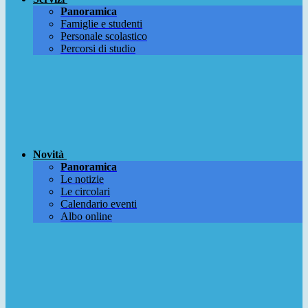
Panoramica
Famiglie e studenti
Personale scolastico
Percorsi di studio
Novità
Panoramica
Le notizie
Le circolari
Calendario eventi
Albo online