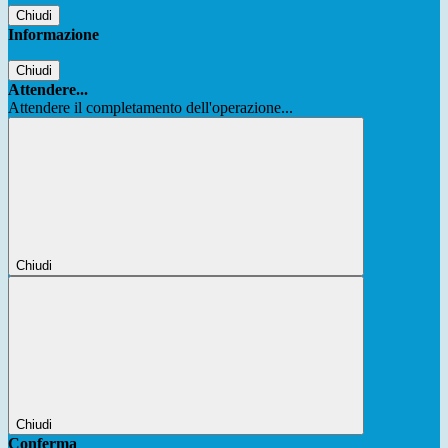
Chiudi
Informazione
Chiudi
Attendere...
Attendere il completamento dell'operazione...
Chiudi
Chiudi
Conferma