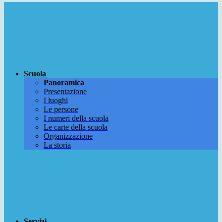
Scuola
Panoramica
Presentazione
I luoghi
Le persone
I numeri della scuola
Le carte della scuola
Organizzazione
La storia
Servizi