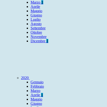
Marzo
1
Aprile
Maggio
Giugno
Luglio
Agosto
Settembre
Ottobre
Novembre
Dicembre
1
2020
Gennaio
Febbraio
Marzo
Aprile
1
Maggio
Giugno