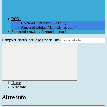
PON
LAN-WLAN Asse II (FESR)
Ambienti Digitali "Big Cl@ssroom"
Somministrazione farmaci a scuola
Campo di ricerca per le pagine del sito
Home
>
Altre info
Altre info