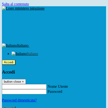
Salta al contenuto
Italiano
Italiano
Accedi
Accedi
button close
×
Nome Utente
Password
Password dimenticata?