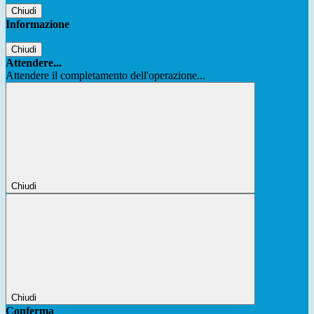
Chiudi
Informazione
Chiudi
Attendere...
Attendere il completamento dell'operazione...
Chiudi
Chiudi
Conferma