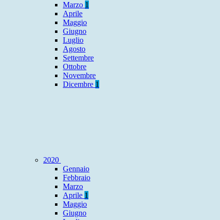
Marzo
1
Aprile
Maggio
Giugno
Luglio
Agosto
Settembre
Ottobre
Novembre
Dicembre
1
2020
Gennaio
Febbraio
Marzo
Aprile
1
Maggio
Giugno