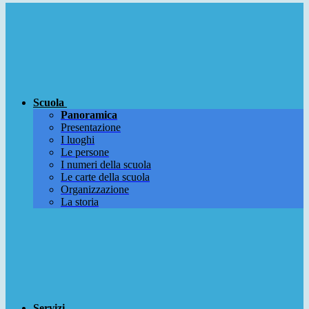
Scuola
Panoramica
Presentazione
I luoghi
Le persone
I numeri della scuola
Le carte della scuola
Organizzazione
La storia
Servizi