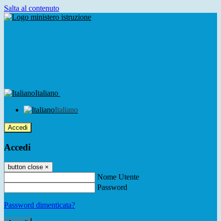
Salta al contenuto
Italiano
Italiano
Accedi
Accedi
button close
×
Nome Utente
Password
Password dimenticata?