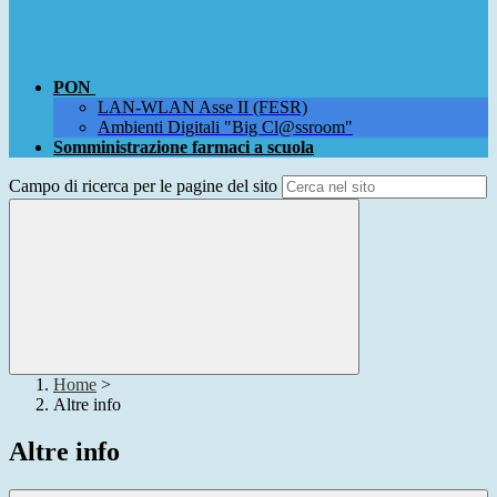
PON
LAN-WLAN Asse II (FESR)
Ambienti Digitali "Big Cl@ssroom"
Somministrazione farmaci a scuola
Campo di ricerca per le pagine del sito
Home
>
Altre info
Altre info