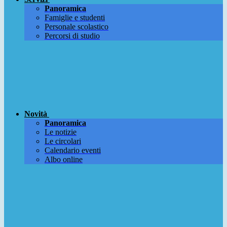
Panoramica
Famiglie e studenti
Personale scolastico
Percorsi di studio
Novità
Panoramica
Le notizie
Le circolari
Calendario eventi
Albo online