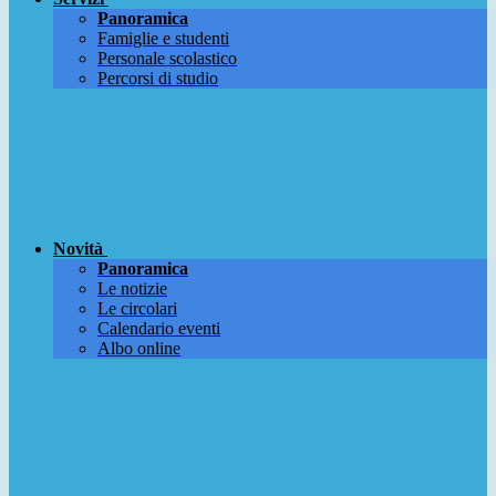
Panoramica
Famiglie e studenti
Personale scolastico
Percorsi di studio
Novità
Panoramica
Le notizie
Le circolari
Calendario eventi
Albo online