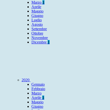
Marzo
1
Aprile
Maggio
Giugno
Luglio
Agosto
Settembre
Ottobre
Novembre
Dicembre
1
2020
Gennaio
Febbraio
Marzo
Aprile
1
Maggio
Giugno