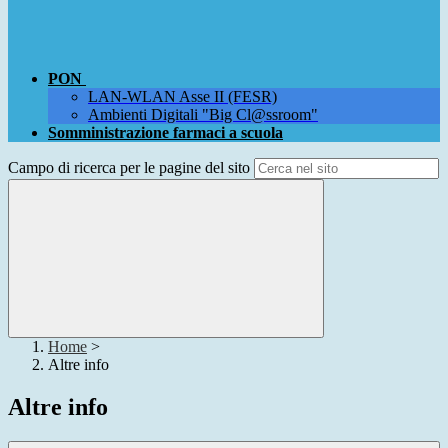
PON
LAN-WLAN Asse II (FESR)
Ambienti Digitali "Big Cl@ssroom"
Somministrazione farmaci a scuola
Campo di ricerca per le pagine del sito
Home
>
Altre info
Altre info