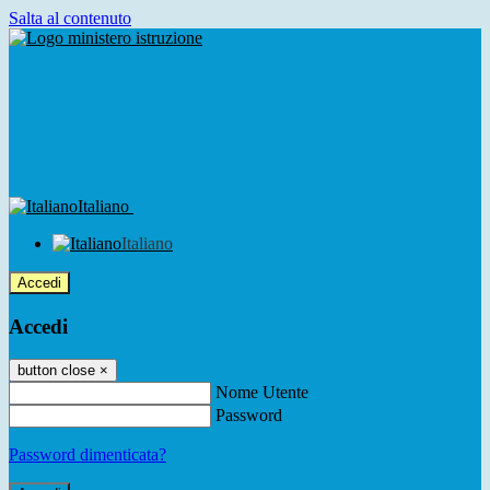
Salta al contenuto
Italiano
Italiano
Accedi
Accedi
button close
×
Nome Utente
Password
Password dimenticata?