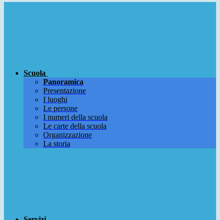
Scuola
Panoramica
Presentazione
I luoghi
Le persone
I numeri della scuola
Le carte della scuola
Organizzazione
La storia
Servizi