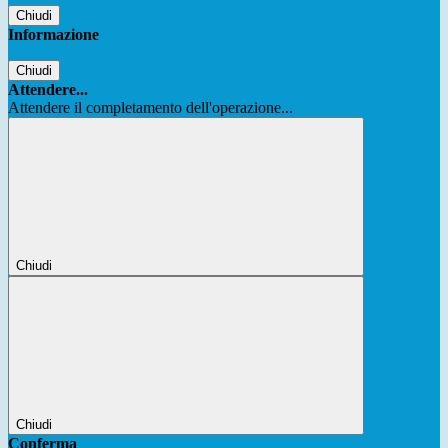
Chiudi
Informazione
Chiudi
Attendere...
Attendere il completamento dell'operazione...
Chiudi
Chiudi
Conferma