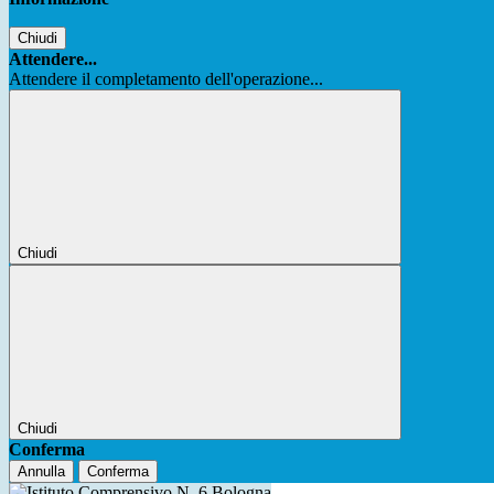
Chiudi
Attendere...
Attendere il completamento dell'operazione...
Chiudi
Chiudi
Conferma
Annulla
Conferma