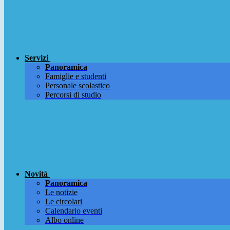
Servizi
Panoramica
Famiglie e studenti
Personale scolastico
Percorsi di studio
Novità
Panoramica
Le notizie
Le circolari
Calendario eventi
Albo online