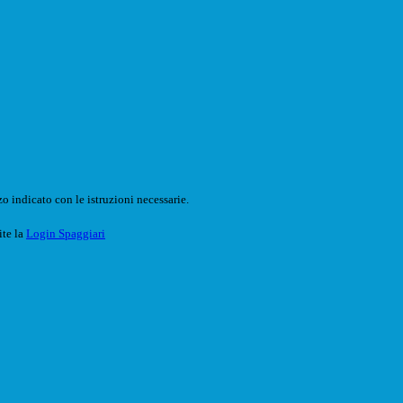
o indicato con le istruzioni necessarie.
ite la
Login Spaggiari