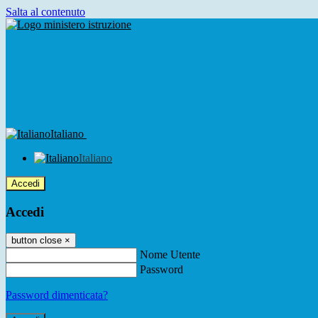
Salta al contenuto
Italiano
Italiano
Accedi
Accedi
button close
×
Nome Utente
Password
Password dimenticata?