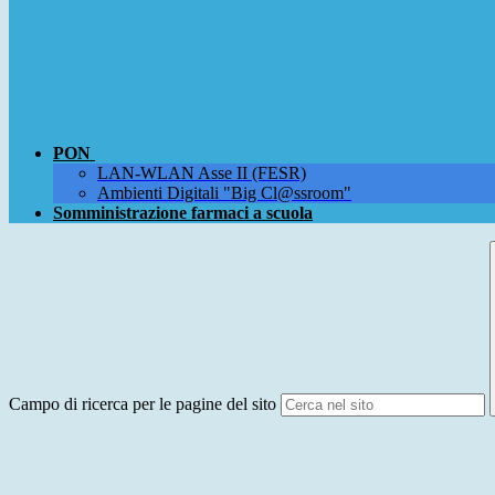
PON
LAN-WLAN Asse II (FESR)
Ambienti Digitali "Big Cl@ssroom"
Somministrazione farmaci a scuola
Campo di ricerca per le pagine del sito