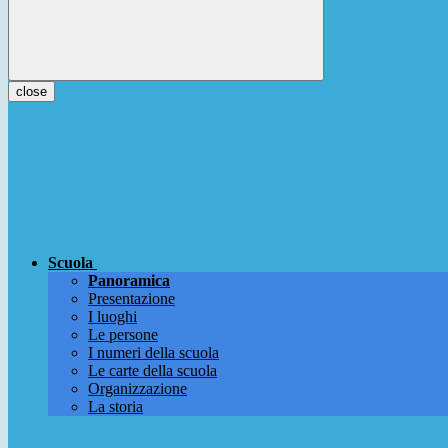
close
Scuola
Panoramica
Presentazione
I luoghi
Le persone
I numeri della scuola
Le carte della scuola
Organizzazione
La storia