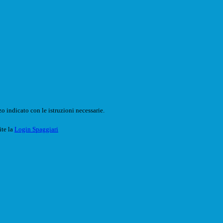
o indicato con le istruzioni necessarie.
ite la
Login Spaggiari