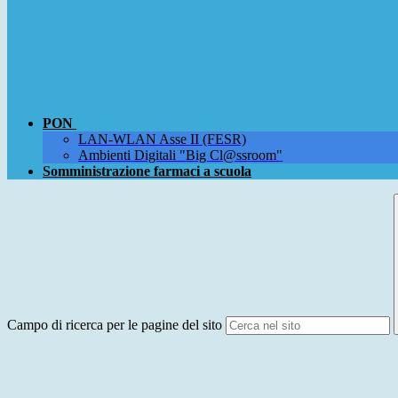
PON
LAN-WLAN Asse II (FESR)
Ambienti Digitali "Big Cl@ssroom"
Somministrazione farmaci a scuola
Campo di ricerca per le pagine del sito