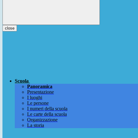
close
Scuola
Panoramica
Presentazione
I luoghi
Le persone
I numeri della scuola
Le carte della scuola
Organizzazione
La storia