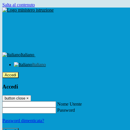
Salta al contenuto
Italiano
Italiano
Accedi
Accedi
button close
×
Nome Utente
Password
Password dimenticata?