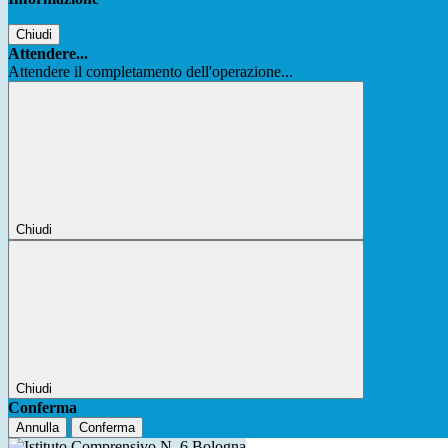
Chiudi
Attendere...
Attendere il completamento dell'operazione...
Chiudi
Chiudi
Conferma
Annulla
Conferma