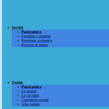
Servizi
Panoramica
Famiglie e studenti
Personale scolastico
Percorsi di studio
Novità
Panoramica
Le notizie
Le circolari
Calendario eventi
Albo online