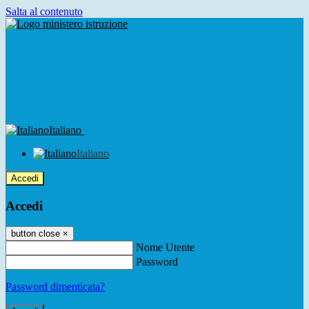
Salta al contenuto
Italiano
Italiano
Accedi
Accedi
button close
×
Nome Utente
Password
Password dimenticata?