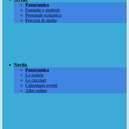
Panoramica
Famiglie e studenti
Personale scolastico
Percorsi di studio
Novità
Panoramica
Le notizie
Le circolari
Calendario eventi
Albo online