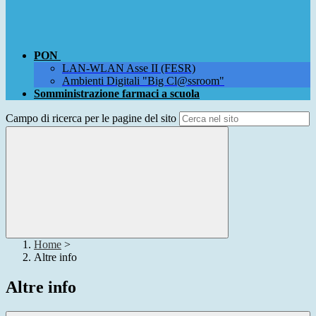
PON
LAN-WLAN Asse II (FESR)
Ambienti Digitali "Big Cl@ssroom"
Somministrazione farmaci a scuola
Campo di ricerca per le pagine del sito
Home
>
Altre info
Altre info