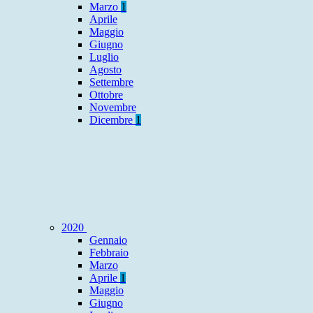
Marzo
1
Aprile
Maggio
Giugno
Luglio
Agosto
Settembre
Ottobre
Novembre
Dicembre
1
2020
Gennaio
Febbraio
Marzo
Aprile
1
Maggio
Giugno