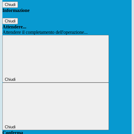
Chiudi
Informazione
Chiudi
Attendere...
Attendere il completamento dell'operazione...
Chiudi
Chiudi
Conferma