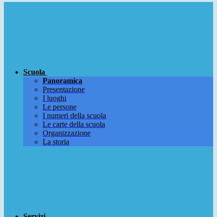
Scuola
Panoramica
Presentazione
I luoghi
Le persone
I numeri della scuola
Le carte della scuola
Organizzazione
La storia
Servizi