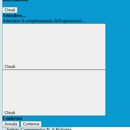
Chiudi
Attendere...
Attendere il completamento dell'operazione...
Chiudi
Chiudi
Conferma
Annulla
Conferma