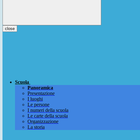
close
Scuola
Panoramica
Presentazione
I luoghi
Le persone
I numeri della scuola
Le carte della scuola
Organizzazione
La storia