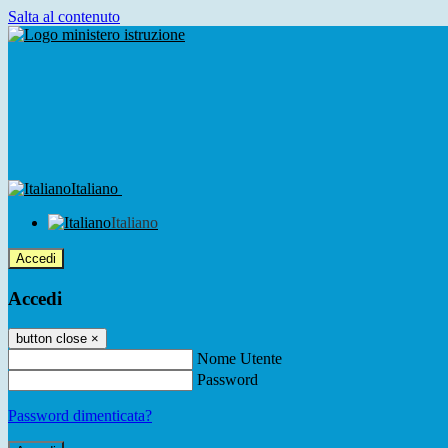
Salta al contenuto
Italiano
Italiano
Accedi
Accedi
button close
×
Nome Utente
Password
Password dimenticata?