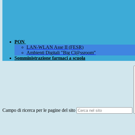
PON
LAN-WLAN Asse II (FESR)
Ambienti Digitali "Big Cl@ssroom"
Somministrazione farmaci a scuola
Campo di ricerca per le pagine del sito