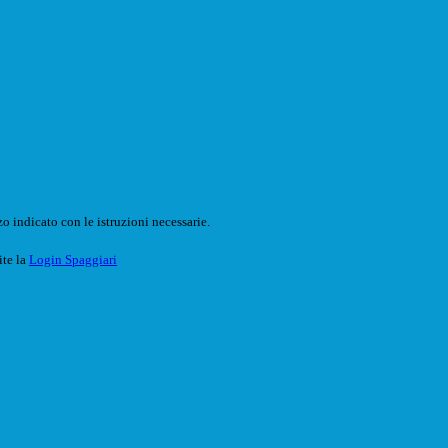
o indicato con le istruzioni necessarie.
ite la
Login Spaggiari