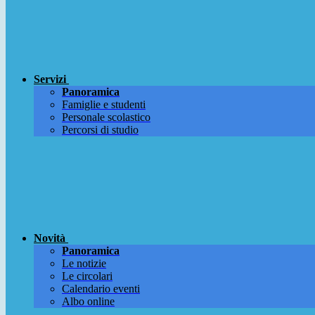
Servizi
Panoramica
Famiglie e studenti
Personale scolastico
Percorsi di studio
Novità
Panoramica
Le notizie
Le circolari
Calendario eventi
Albo online