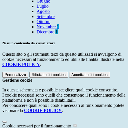
Giugno
Luglio
Agosto
Settembre
Ottobre
Novembre
1
Dicembre
1
Nessun contenuto da visualizzare
Questo sito o gli strumenti terzi da questo utilizzati si avvalgono di
cookie necessari al funzionamento ed utili alle finalità illustrate nella
COOKIE POLICY
.
Personalizza
Rifiuta tutti
i cookies
Accetta tutti
i cookies
Gestione cookie
In questa schermata è possibile scegliere quali cookie consentire.
I cookie necessari sono quelli che consentono il funzionamento della
piattaforma e non è possibile disabilitarli.
Per conoscere quali sono i cookie necessari al funzionamento potete
visionare la
COOKIE POLICY
.
Cookie necessari per il funzionamento