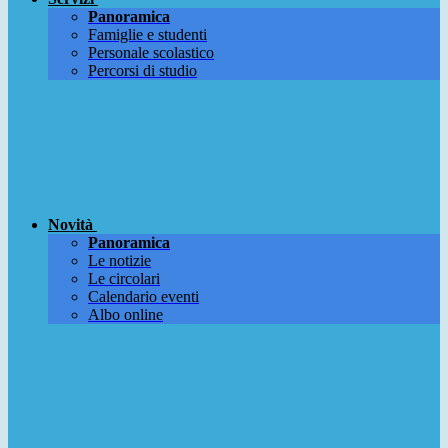
Panoramica
Famiglie e studenti
Personale scolastico
Percorsi di studio
Novità
Panoramica
Le notizie
Le circolari
Calendario eventi
Albo online