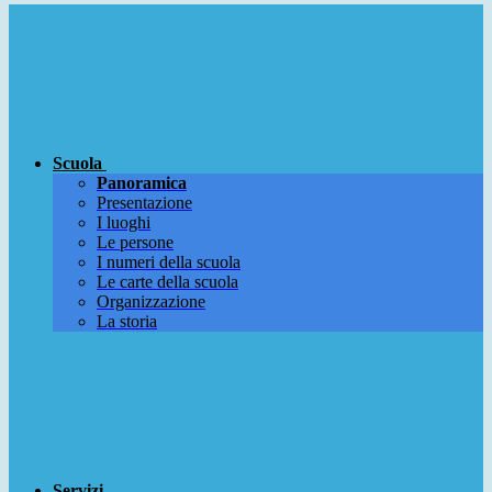
Scuola
Panoramica
Presentazione
I luoghi
Le persone
I numeri della scuola
Le carte della scuola
Organizzazione
La storia
Servizi