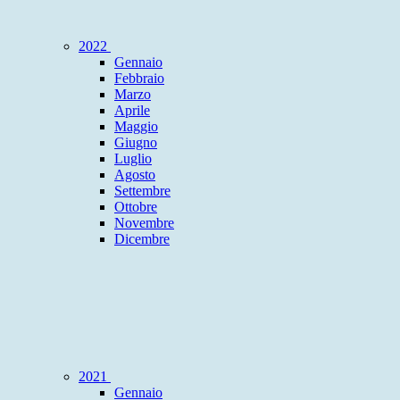
2022
Gennaio
Febbraio
Marzo
Aprile
Maggio
Giugno
Luglio
Agosto
Settembre
Ottobre
Novembre
Dicembre
2021
Gennaio