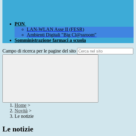
PON
LAN-WLAN Asse II (FESR)
Ambienti Digitali "Big Cl@ssroom"
Somministrazione farmaci a scuola
Campo di ricerca per le pagine del sito
Home
>
Novità
>
Le notizie
Le notizie