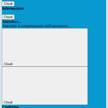
Chiudi
Informazione
Chiudi
Attendere...
Attendere il completamento dell'operazione...
Chiudi
Chiudi
Conferma