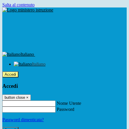
Salta al contenuto
Italiano
Italiano
Accedi
Accedi
button close
×
Nome Utente
Password
Password dimenticata?