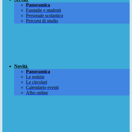
Panoramica
Famiglie e studenti
Personale scolastico
Percorsi di studio
Novità
Panoramica
Le notizie
Le circolari
Calendario eventi
Albo online