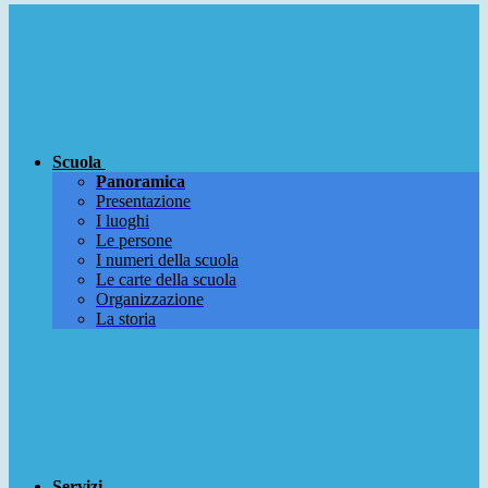
Scuola
Panoramica
Presentazione
I luoghi
Le persone
I numeri della scuola
Le carte della scuola
Organizzazione
La storia
Servizi