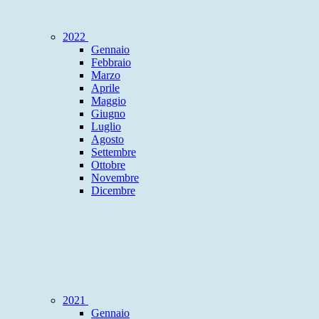
2022
Gennaio
Febbraio
Marzo
Aprile
Maggio
Giugno
Luglio
Agosto
Settembre
Ottobre
Novembre
Dicembre
2021
Gennaio