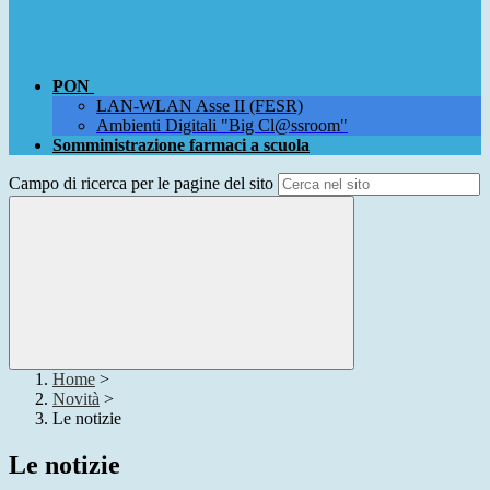
PON
LAN-WLAN Asse II (FESR)
Ambienti Digitali "Big Cl@ssroom"
Somministrazione farmaci a scuola
Campo di ricerca per le pagine del sito
Home
>
Novità
>
Le notizie
Le notizie