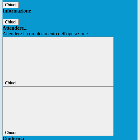
Chiudi
Informazione
Chiudi
Attendere...
Attendere il completamento dell'operazione...
Chiudi
Chiudi
Conferma