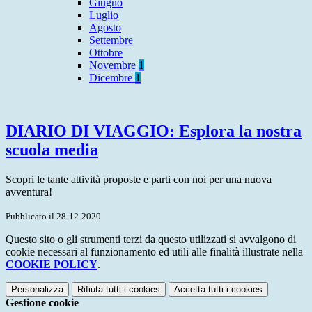
Giugno
Luglio
Agosto
Settembre
Ottobre
Novembre
1
Dicembre
1
DIARIO DI VIAGGIO: Esplora la nostra
scuola media
Scopri le tante attività proposte e parti con noi per una nuova
avventura!
Pubblicato il 28-12-2020
Questo sito o gli strumenti terzi da questo utilizzati si avvalgono di
cookie necessari al funzionamento ed utili alle finalità illustrate nella
COOKIE POLICY
.
Personalizza
Rifiuta tutti
i cookies
Accetta tutti
i cookies
Gestione cookie