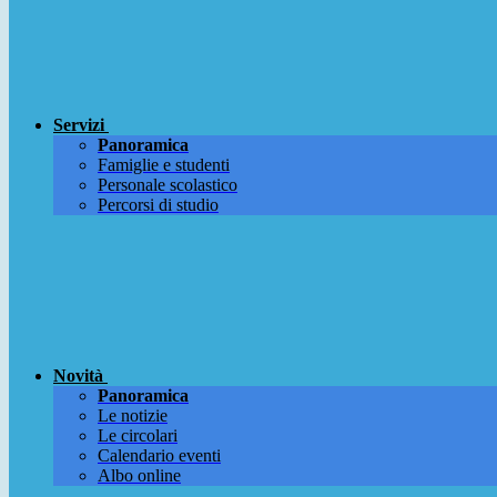
Servizi
Panoramica
Famiglie e studenti
Personale scolastico
Percorsi di studio
Novità
Panoramica
Le notizie
Le circolari
Calendario eventi
Albo online