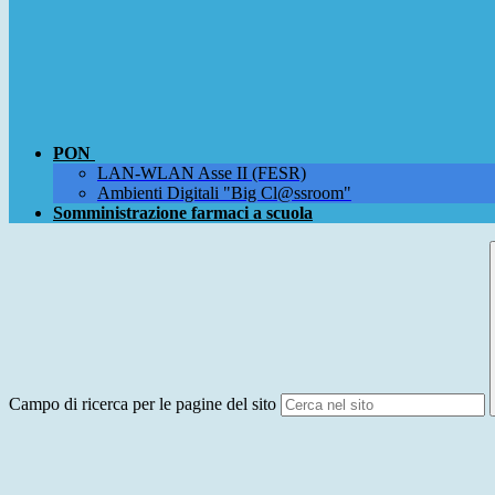
PON
LAN-WLAN Asse II (FESR)
Ambienti Digitali "Big Cl@ssroom"
Somministrazione farmaci a scuola
Campo di ricerca per le pagine del sito