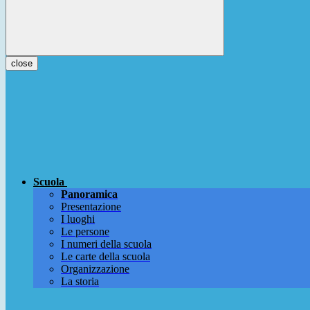
close
Scuola
Panoramica
Presentazione
I luoghi
Le persone
I numeri della scuola
Le carte della scuola
Organizzazione
La storia