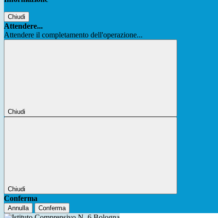
Chiudi
Attendere...
Attendere il completamento dell'operazione...
Chiudi
Chiudi
Conferma
Annulla
Conferma