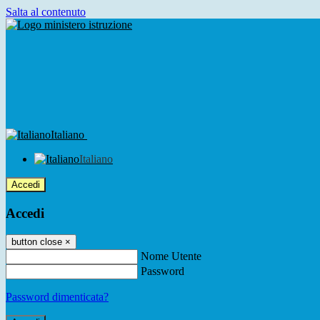
Salta al contenuto
Italiano
Italiano
Accedi
Accedi
button close
×
Nome Utente
Password
Password dimenticata?