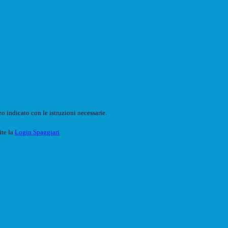
o indicato con le istruzioni necessarie.
ite la
Login Spaggiari