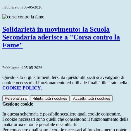
Pubblicato il 05-05-2026
Solidarietà in movimento: la Scuola
Secondaria aderisce a "Corsa contro la
Fame"
Pubblicato il 05-05-2026
Questo sito o gli strumenti terzi da questo utilizzati si avvalgono di
cookie necessari al funzionamento ed utili alle finalità illustrate nella
COOKIE POLICY
.
Personalizza
Rifiuta tutti
i cookies
Accetta tutti
i cookies
Gestione cookie
In questa schermata è possibile scegliere quali cookie consentire.
I cookie necessari sono quelli che consentono il funzionamento della
piattaforma e non è possibile disabilitarli.
Per conoscere quali sono i cookie necessari al funzionamento potete