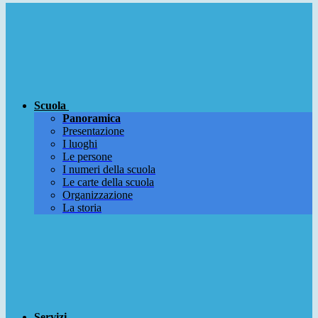
Scuola
Panoramica
Presentazione
I luoghi
Le persone
I numeri della scuola
Le carte della scuola
Organizzazione
La storia
Servizi