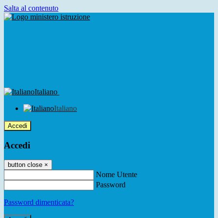
Salta al contenuto
Italiano
Italiano
Accedi
Accedi
button close
×
Nome Utente
Password
Password dimenticata?