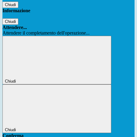
Chiudi
Informazione
Chiudi
Attendere...
Attendere il completamento dell'operazione...
Chiudi
Chiudi
Conferma