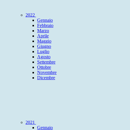
2022
Gennaio
Febbraio
Marzo
Aprile
Maggio
Giugno
Luglio
Agosto
Settembre
Ottobre
Novembre
Dicembre
2021
Gennaio