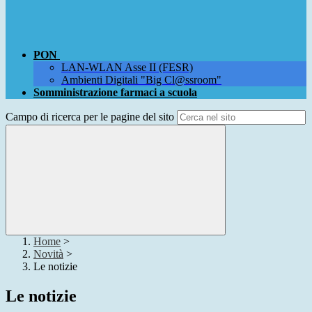
PON
LAN-WLAN Asse II (FESR)
Ambienti Digitali "Big Cl@ssroom"
Somministrazione farmaci a scuola
Campo di ricerca per le pagine del sito
Home
>
Novità
>
Le notizie
Le notizie