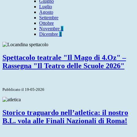
Giugno
Luglio
Agosto
Settembre
Ottobre
Novembre
1
Dicembre
1
Spettacolo teatrale "Il Mago di 4.Oz" –
Rassegna "Il Teatro delle Scuole 2026"
Pubblicato il 19-05-2026
Storico traguardo nell’atletica: il nostro
B.L. vola alle Finali Nazionali di Roma!