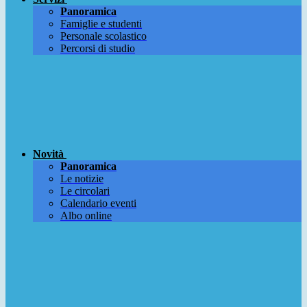
Panoramica
Famiglie e studenti
Personale scolastico
Percorsi di studio
Novità
Panoramica
Le notizie
Le circolari
Calendario eventi
Albo online