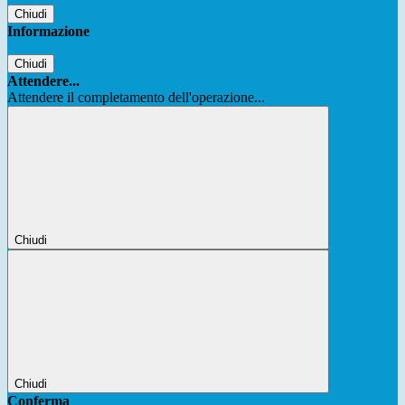
Chiudi
Informazione
Chiudi
Attendere...
Attendere il completamento dell'operazione...
Chiudi
Chiudi
Conferma