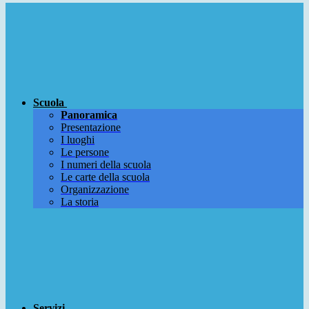
Scuola
Panoramica
Presentazione
I luoghi
Le persone
I numeri della scuola
Le carte della scuola
Organizzazione
La storia
Servizi