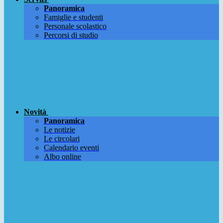
Panoramica
Famiglie e studenti
Personale scolastico
Percorsi di studio
Novità
Panoramica
Le notizie
Le circolari
Calendario eventi
Albo online