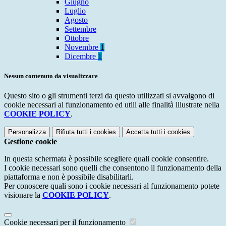
Giugno
Luglio
Agosto
Settembre
Ottobre
Novembre
1
Dicembre
1
Nessun contenuto da visualizzare
Questo sito o gli strumenti terzi da questo utilizzati si avvalgono di
cookie necessari al funzionamento ed utili alle finalità illustrate nella
COOKIE POLICY
.
Personalizza
Rifiuta tutti
i cookies
Accetta tutti
i cookies
Gestione cookie
In questa schermata è possibile scegliere quali cookie consentire.
I cookie necessari sono quelli che consentono il funzionamento della
piattaforma e non è possibile disabilitarli.
Per conoscere quali sono i cookie necessari al funzionamento potete
visionare la
COOKIE POLICY
.
Cookie necessari per il funzionamento