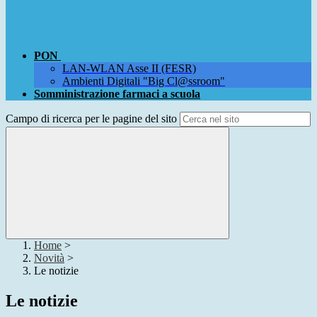
PON
LAN-WLAN Asse II (FESR)
Ambienti Digitali "Big Cl@ssroom"
Somministrazione farmaci a scuola
Campo di ricerca per le pagine del sito
Home
>
Novità
>
Le notizie
Le notizie