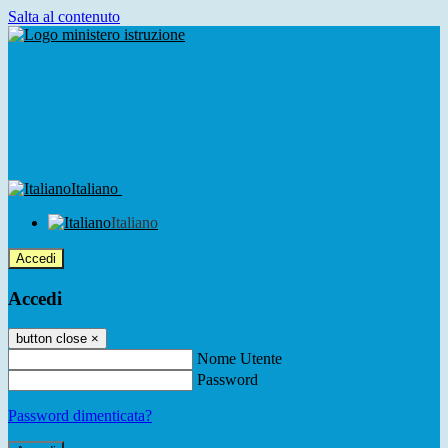
Salta al contenuto
Italiano
Italiano
Accedi
Accedi
button close
×
Nome Utente
Password
Password dimenticata?