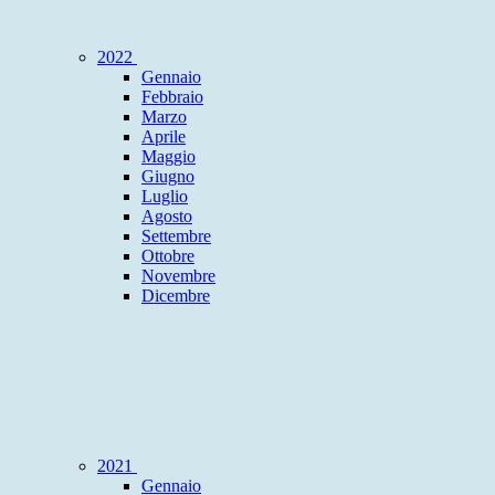
2022
Gennaio
Febbraio
Marzo
Aprile
Maggio
Giugno
Luglio
Agosto
Settembre
Ottobre
Novembre
Dicembre
2021
Gennaio