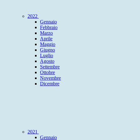
2022
Gennaio
Febbraio
Marzo
Aprile
Maggio
Giugno
Luglio
Agosto
Settembre
Ottobre
Novembre
Dicembre
2021
Gennaio