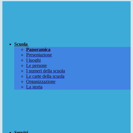
Scuola
Panoramica
Presentazione
I luoghi
Le persone
I numeri della scuola
Le carte della scuola
Organizzazione
La storia
Servizi