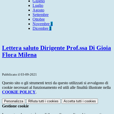
Giugno
Luglio
Agosto
Settembre
Ottobre
Novembre
1
Dicembre
1
Lettera saluto Dirigente Prof.ssa Di Gioia
Flora Milena
Pubblicato il 03-09-2021
Questo sito o gli strumenti terzi da questo utilizzati si avvalgono di
cookie necessari al funzionamento ed utili alle finalità illustrate nella
COOKIE POLICY
.
Personalizza
Rifiuta tutti
i cookies
Accetta tutti
i cookies
Gestione cookie