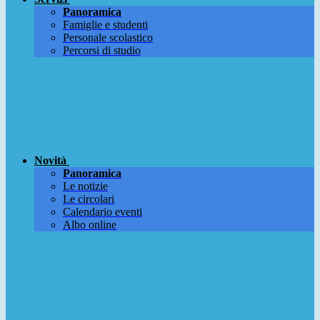
Panoramica
Famiglie e studenti
Personale scolastico
Percorsi di studio
Novità
Panoramica
Le notizie
Le circolari
Calendario eventi
Albo online