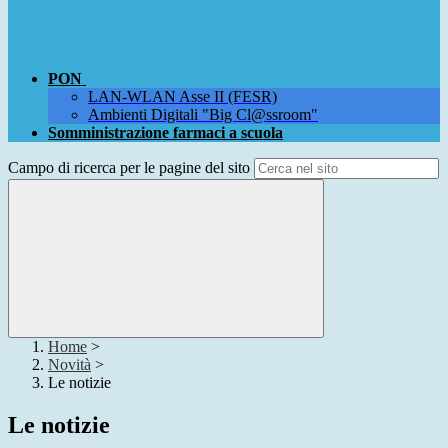
PON
LAN-WLAN Asse II (FESR)
Ambienti Digitali "Big Cl@ssroom"
Somministrazione farmaci a scuola
Campo di ricerca per le pagine del sito
Home
>
Novità
>
Le notizie
Le notizie