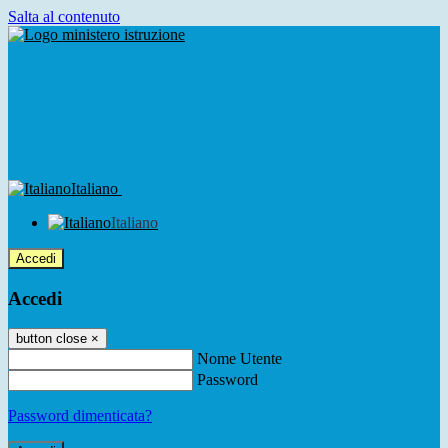
Salta al contenuto
Italiano
Italiano
Accedi
Accedi
button close
×
Nome Utente
Password
Password dimenticata?