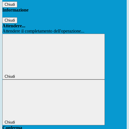
Chiudi
Informazione
Chiudi
Attendere...
Attendere il completamento dell'operazione...
Chiudi
Chiudi
Conferma