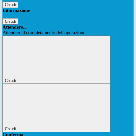
Chiudi
Informazione
Chiudi
Attendere...
Attendere il completamento dell'operazione...
Chiudi
Chiudi
Conferma