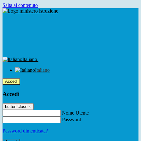
Salta al contenuto
Italiano
Italiano
Accedi
Accedi
button close
×
Nome Utente
Password
Password dimenticata?