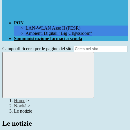
PON
LAN-WLAN Asse II (FESR)
Ambienti Digitali "Big Cl@ssroom"
Somministrazione farmaci a scuola
Campo di ricerca per le pagine del sito
Home
>
Novità
>
Le notizie
Le notizie