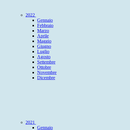
2022
Gennaio
Febbraio
Marzo
Aprile
Maggio
Giugno
Luglio
Agosto
Settembre
Ottobre
Novembre
Dicembre
2021
Gennaio