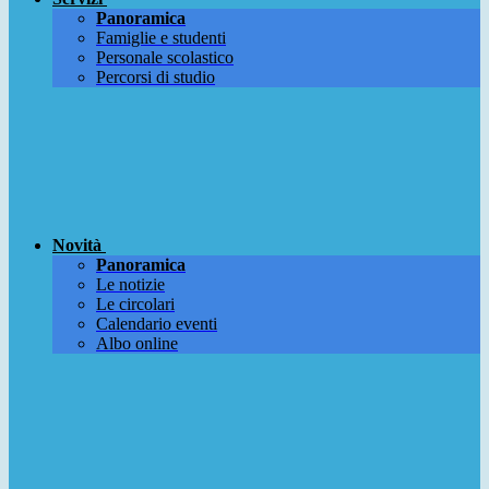
Panoramica
Famiglie e studenti
Personale scolastico
Percorsi di studio
Novità
Panoramica
Le notizie
Le circolari
Calendario eventi
Albo online