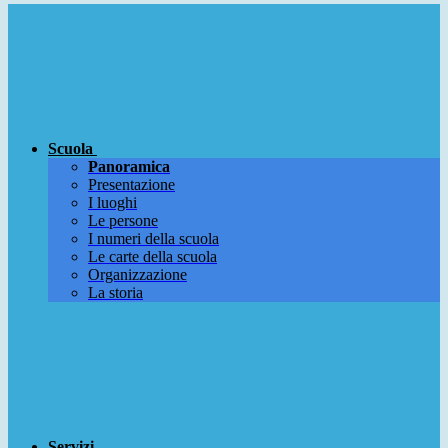
Scuola
Panoramica
Presentazione
I luoghi
Le persone
I numeri della scuola
Le carte della scuola
Organizzazione
La storia
Servizi