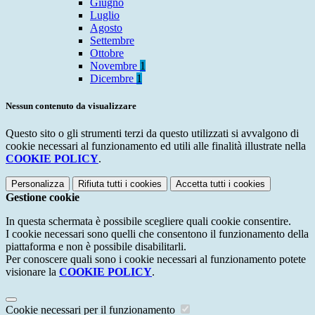
Giugno
Luglio
Agosto
Settembre
Ottobre
Novembre
1
Dicembre
1
Nessun contenuto da visualizzare
Questo sito o gli strumenti terzi da questo utilizzati si avvalgono di
cookie necessari al funzionamento ed utili alle finalità illustrate nella
COOKIE POLICY
.
Personalizza
Rifiuta tutti
i cookies
Accetta tutti
i cookies
Gestione cookie
In questa schermata è possibile scegliere quali cookie consentire.
I cookie necessari sono quelli che consentono il funzionamento della
piattaforma e non è possibile disabilitarli.
Per conoscere quali sono i cookie necessari al funzionamento potete
visionare la
COOKIE POLICY
.
Cookie necessari per il funzionamento