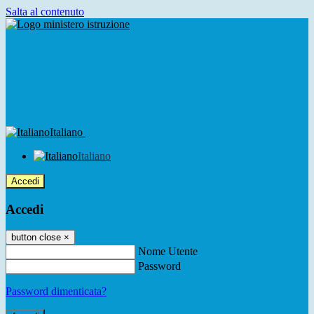
Salta al contenuto
Italiano
Italiano
Accedi
Accedi
button close
×
Nome Utente
Password
Password dimenticata?