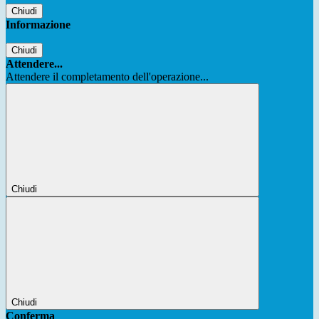
Chiudi
Informazione
Chiudi
Attendere...
Attendere il completamento dell'operazione...
Chiudi
Chiudi
Conferma