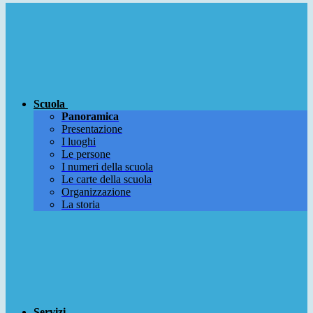
Scuola
Panoramica
Presentazione
I luoghi
Le persone
I numeri della scuola
Le carte della scuola
Organizzazione
La storia
Servizi