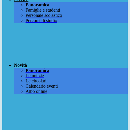
Panoramica
Famiglie e studenti
Personale scolastico
Percorsi di studio
Novità
Panoramica
Le notizie
Le circolari
Calendario eventi
Albo online