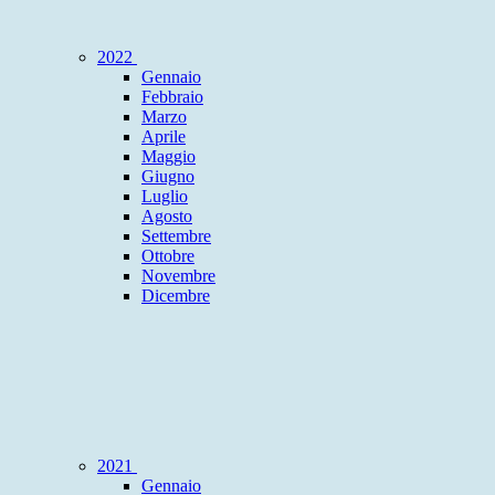
2022
Gennaio
Febbraio
Marzo
Aprile
Maggio
Giugno
Luglio
Agosto
Settembre
Ottobre
Novembre
Dicembre
2021
Gennaio