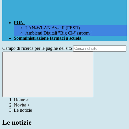
PON
LAN-WLAN Asse II (FESR)
Ambienti Digitali "Big Cl@ssroom"
Somministrazione farmaci a scuola
Campo di ricerca per le pagine del sito
Home
>
Novità
>
Le notizie
Le notizie