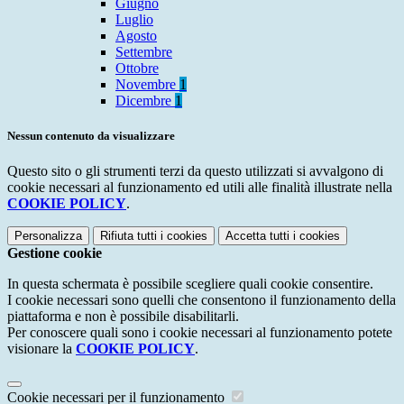
Giugno
Luglio
Agosto
Settembre
Ottobre
Novembre
1
Dicembre
1
Nessun contenuto da visualizzare
Questo sito o gli strumenti terzi da questo utilizzati si avvalgono di
cookie necessari al funzionamento ed utili alle finalità illustrate nella
COOKIE POLICY
.
Personalizza
Rifiuta tutti
i cookies
Accetta tutti
i cookies
Gestione cookie
In questa schermata è possibile scegliere quali cookie consentire.
I cookie necessari sono quelli che consentono il funzionamento della
piattaforma e non è possibile disabilitarli.
Per conoscere quali sono i cookie necessari al funzionamento potete
visionare la
COOKIE POLICY
.
Cookie necessari per il funzionamento