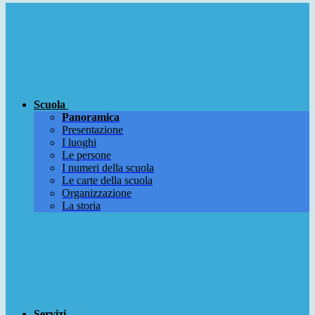
Scuola
Panoramica
Presentazione
I luoghi
Le persone
I numeri della scuola
Le carte della scuola
Organizzazione
La storia
Servizi