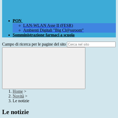
PON
LAN-WLAN Asse II (FESR)
Ambienti Digitali "Big Cl@ssroom"
Somministrazione farmaci a scuola
Campo di ricerca per le pagine del sito
Home
>
Novità
>
Le notizie
Le notizie