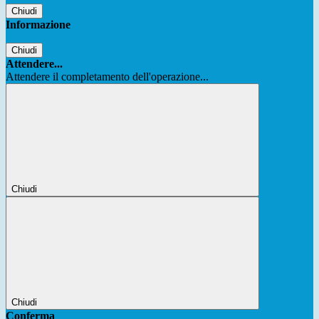
Chiudi
Informazione
Chiudi
Attendere...
Attendere il completamento dell'operazione...
Chiudi
Chiudi
Conferma