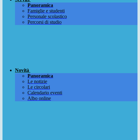
Panoramica
Famiglie e studenti
Personale scolastico
Percorsi di studio
Novità
Panoramica
Le notizie
Le circolari
Calendario eventi
Albo online