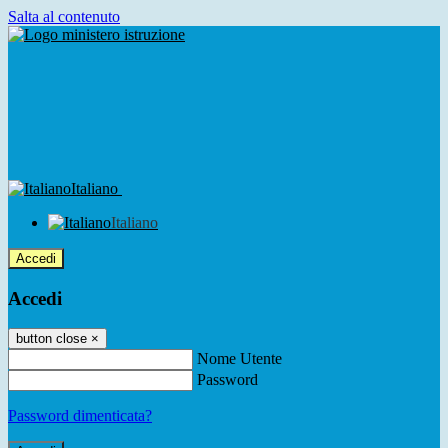
Salta al contenuto
Italiano
Italiano
Accedi
Accedi
button close
×
Nome Utente
Password
Password dimenticata?