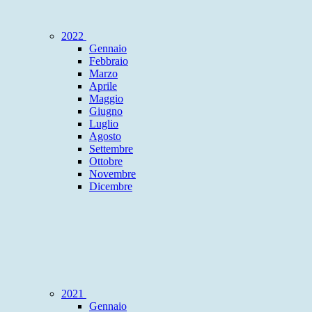
2022
Gennaio
Febbraio
Marzo
Aprile
Maggio
Giugno
Luglio
Agosto
Settembre
Ottobre
Novembre
Dicembre
2021
Gennaio