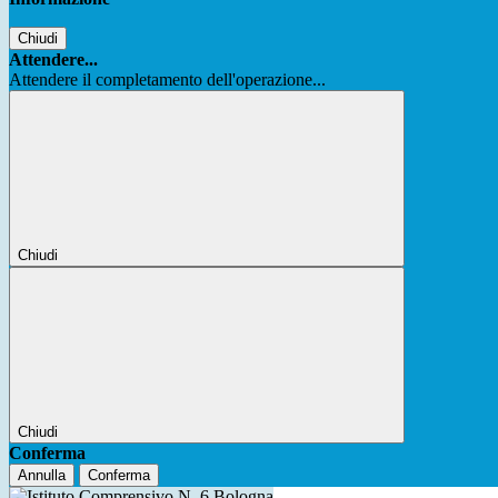
Chiudi
Attendere...
Attendere il completamento dell'operazione...
Chiudi
Chiudi
Conferma
Annulla
Conferma