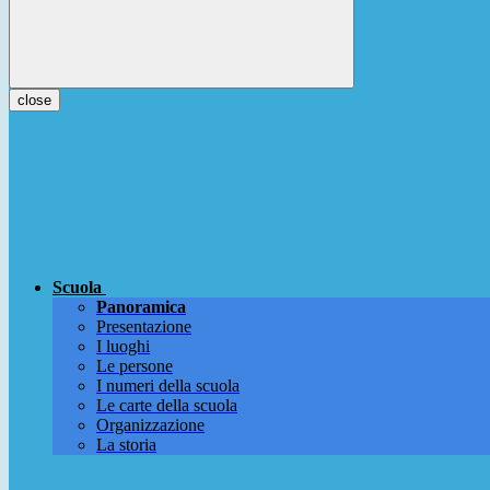
close
Scuola
Panoramica
Presentazione
I luoghi
Le persone
I numeri della scuola
Le carte della scuola
Organizzazione
La storia