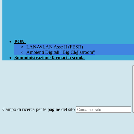
PON
LAN-WLAN Asse II (FESR)
Ambienti Digitali "Big Cl@ssroom"
Somministrazione farmaci a scuola
Campo di ricerca per le pagine del sito