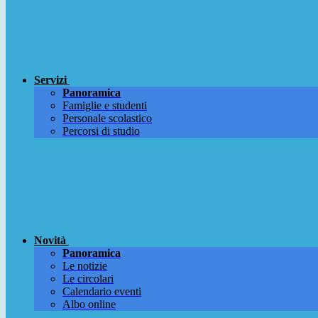
Servizi
Panoramica
Famiglie e studenti
Personale scolastico
Percorsi di studio
Novità
Panoramica
Le notizie
Le circolari
Calendario eventi
Albo online