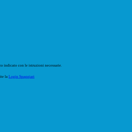
o indicato con le istruzioni necessarie.
ite la
Login Spaggiari