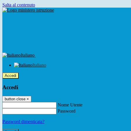
Salta al contenuto
Italiano
Italiano
Accedi
Accedi
button close
×
Nome Utente
Password
Password dimenticata?