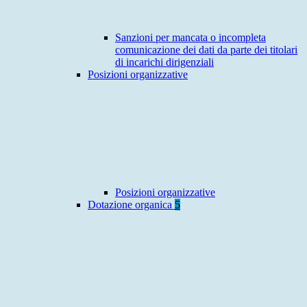
Sanzioni per mancata o incompleta
comunicazione dei dati da parte dei titolari
di incarichi dirigenziali
Posizioni organizzative
Posizioni organizzative
Dotazione organica
5