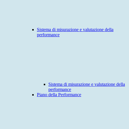
Sistema di misurazione e valutazione della
performance
Sistema di misurazione e valutazione della
performance
Piano della Performance