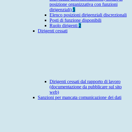
posizione organizzativa con funzioni
dirigenziali)
5
Elenco posizioni dirigenziali discrezionali
Posti di funzione disponibili
Ruolo dirigenti
2
Dirigenti cessati
Dirigenti cessati dal rapporto di lavoro
(documentazione da pubblicare sul sito
web)
Sanzioni per mancata comunicazione dei dati