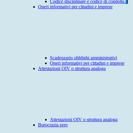
Codice disciplinare e codice di condotta
3
Oneri informativi per cittadini e imprese
Scadenzario obblighi amministrativi
Oneri informativi per cittadini e imprese
Attestazioni OIV o struttura analoga
Attestazioni OIV o struttura analoga
Burocrazia zero