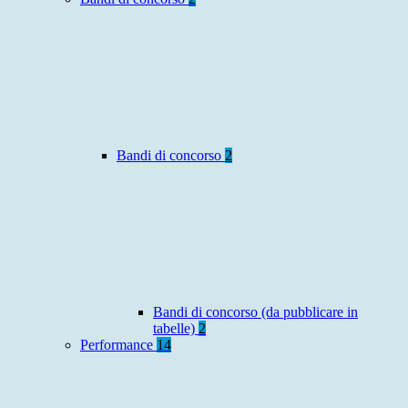
Bandi di concorso
2
Bandi di concorso (da pubblicare in
tabelle)
2
Performance
14