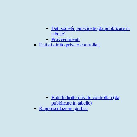
Dati società partecipate (da pubblicare in
tabelle)
Provvedimenti
Enti di diritto privato controllati
Enti di diritto privato controllati (da
pubblicare in tabelle)
Rappresentazione grafica