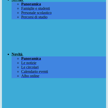
Panoramica
Famiglie e studenti
Personale scolastico
Percorsi di studio
Novità
Panoramica
Le notizie
Le circolari
Calendario eventi
Albo online