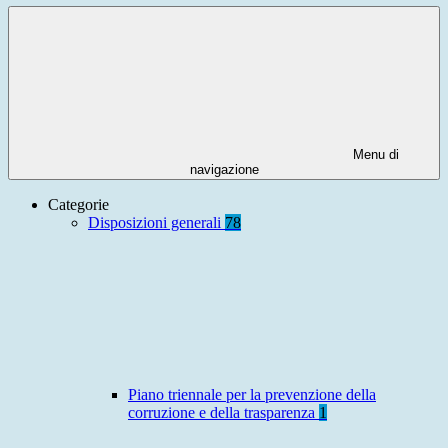
Menu di
navigazione
Categorie
Disposizioni generali
78
Piano triennale per la prevenzione della
corruzione e della trasparenza
1