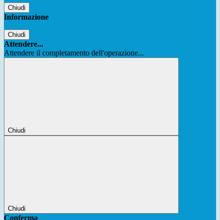
Chiudi
Informazione
Chiudi
Attendere...
Attendere il completamento dell'operazione...
Chiudi
Chiudi
Conferma