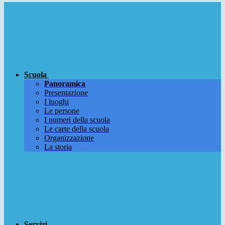
Scuola
Panoramica
Presentazione
I luoghi
Le persone
I numeri della scuola
Le carte della scuola
Organizzazione
La storia
Servizi