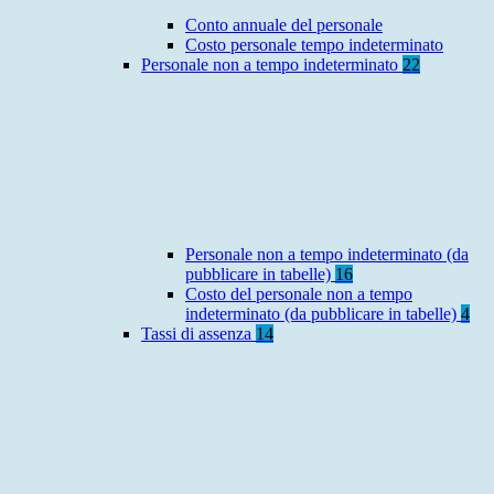
Conto annuale del personale
Costo personale tempo indeterminato
Personale non a tempo indeterminato
22
Personale non a tempo indeterminato (da
pubblicare in tabelle)
16
Costo del personale non a tempo
indeterminato (da pubblicare in tabelle)
4
Tassi di assenza
14