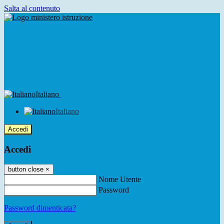
Salta al contenuto
Italiano
Italiano
Accedi
Accedi
button close
×
Nome Utente
Password
Password dimenticata?