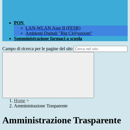
PON
LAN-WLAN Asse II (FESR)
Ambienti Digitali "Big Cl@ssroom"
Somministrazione farmaci a scuola
Campo di ricerca per le pagine del sito
Home
>
Amministrazione Trasparente
Amministrazione Trasparente