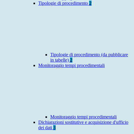
Tipologie di procedimento
2
Tipologie di procedimento (da pubblicare
in tabelle)
2
Monitoraggio tempi procedimentali
Monitoraggio tempi procedimentali
Dichiarazioni sostitutive e acquisizione d'ufficio
dei dati
3