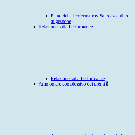
Piano della Performance/Piano esecutivo
di gestione
Relazione sulla Performance
Relazione sulla Performance
Ammontare complessivo dei premi
8