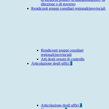
direzione o di governo
Rendiconti gruppi consiliari regionali/provinciali
Rendiconti gruppi consiliari
regionali/provinciali
Atti degli organi di controllo
Articolazione degli uffici
5
Articolazione degli uffici
4