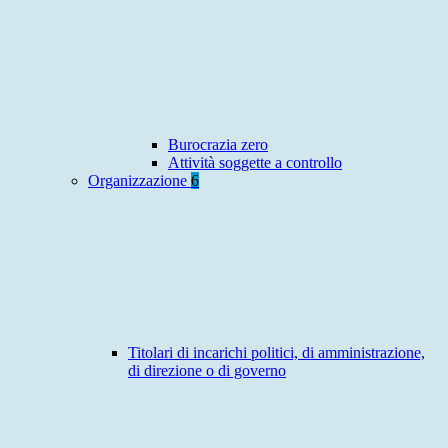
Burocrazia zero
Attività soggette a controllo
Organizzazione
6
Titolari di incarichi politici, di amministrazione,
di direzione o di governo