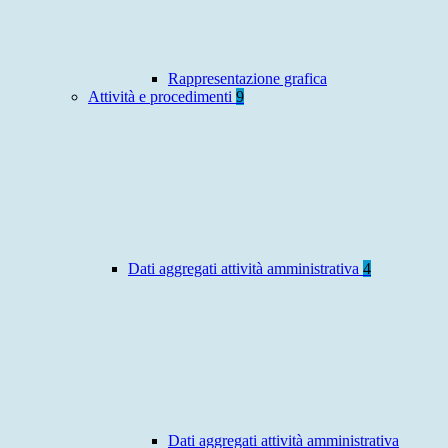
Rappresentazione grafica
Attività e procedimenti
9
Dati aggregati attività amministrativa
4
Dati aggregati attività amministrativa