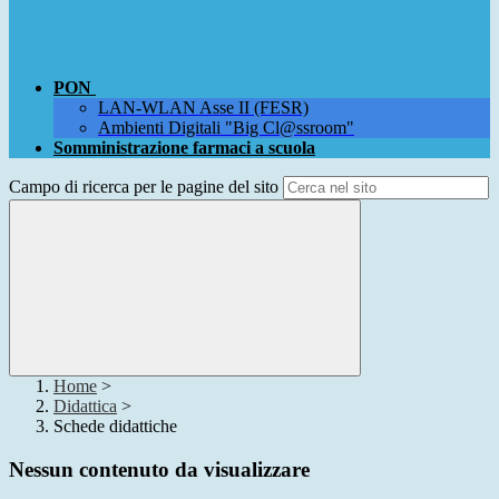
PON
LAN-WLAN Asse II (FESR)
Ambienti Digitali "Big Cl@ssroom"
Somministrazione farmaci a scuola
Campo di ricerca per le pagine del sito
Home
>
Didattica
>
Schede didattiche
Nessun contenuto da visualizzare