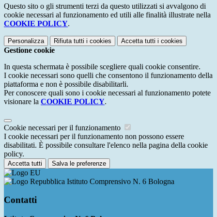
Questo sito o gli strumenti terzi da questo utilizzati si avvalgono di
cookie necessari al funzionamento ed utili alle finalità illustrate nella
COOKIE POLICY
.
Personalizza
Rifiuta tutti
i cookies
Accetta tutti
i cookies
Gestione cookie
In questa schermata è possibile scegliere quali cookie consentire.
I cookie necessari sono quelli che consentono il funzionamento della
piattaforma e non è possibile disabilitarli.
Per conoscere quali sono i cookie necessari al funzionamento potete
visionare la
COOKIE POLICY
.
Cookie necessari per il funzionamento
I cookie necessari per il funzionamento non possono essere
disabilitati. È possibile consultare l'elenco nella pagina della cookie
policy.
Accetta tutti
Salva le preferenze
Istituto Comprensivo N. 6 Bologna
Contatti