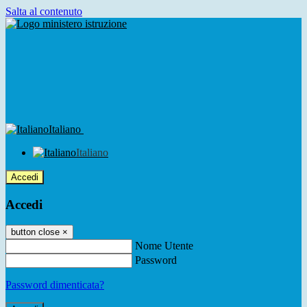
Salta al contenuto
Italiano
Italiano
Accedi
Accedi
button close
×
Nome Utente
Password
Password dimenticata?