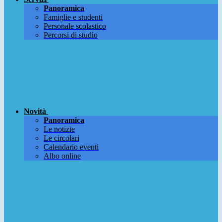
Panoramica
Famiglie e studenti
Personale scolastico
Percorsi di studio
Novità
Panoramica
Le notizie
Le circolari
Calendario eventi
Albo online