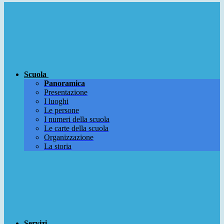
Scuola
Panoramica
Presentazione
I luoghi
Le persone
I numeri della scuola
Le carte della scuola
Organizzazione
La storia
Servizi