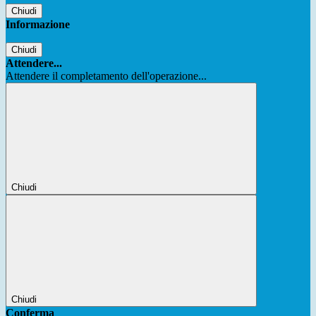
Chiudi
Informazione
Chiudi
Attendere...
Attendere il completamento dell'operazione...
Chiudi
Chiudi
Conferma