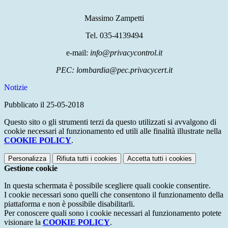
Massimo Zampetti
Tel. 035-4139494
e-mail:
info@privacycontrol.it
PEC: lombardia@pec.privacycert.it
Notizie
Pubblicato il 25-05-2018
Questo sito o gli strumenti terzi da questo utilizzati si avvalgono di
cookie necessari al funzionamento ed utili alle finalità illustrate nella
COOKIE POLICY
.
Personalizza
Rifiuta tutti
i cookies
Accetta tutti
i cookies
Gestione cookie
In questa schermata è possibile scegliere quali cookie consentire.
I cookie necessari sono quelli che consentono il funzionamento della
piattaforma e non è possibile disabilitarli.
Per conoscere quali sono i cookie necessari al funzionamento potete
visionare la
COOKIE POLICY
.