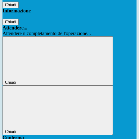
Chiudi
Informazione
Chiudi
Attendere...
Attendere il completamento dell'operazione...
Chiudi
Chiudi
Conferma