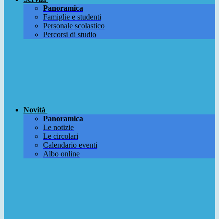
Panoramica
Famiglie e studenti
Personale scolastico
Percorsi di studio
Novità
Panoramica
Le notizie
Le circolari
Calendario eventi
Albo online