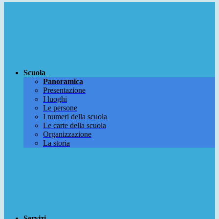
Scuola
Panoramica
Presentazione
I luoghi
Le persone
I numeri della scuola
Le carte della scuola
Organizzazione
La storia
Servizi