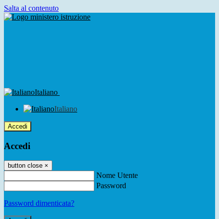
Salta al contenuto
Italiano
Italiano
Accedi
Accedi
button close
×
Nome Utente
Password
Password dimenticata?