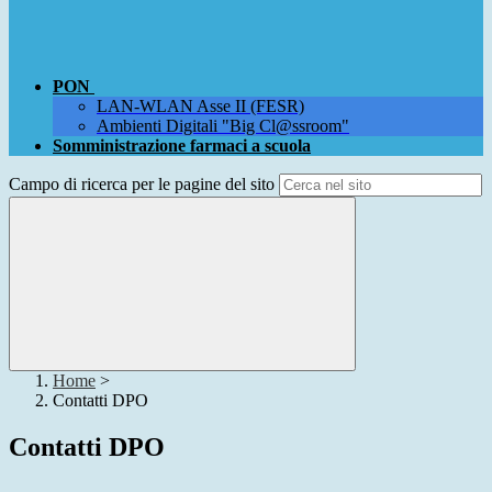
PON
LAN-WLAN Asse II (FESR)
Ambienti Digitali "Big Cl@ssroom"
Somministrazione farmaci a scuola
Campo di ricerca per le pagine del sito
Home
>
Contatti DPO
Contatti DPO