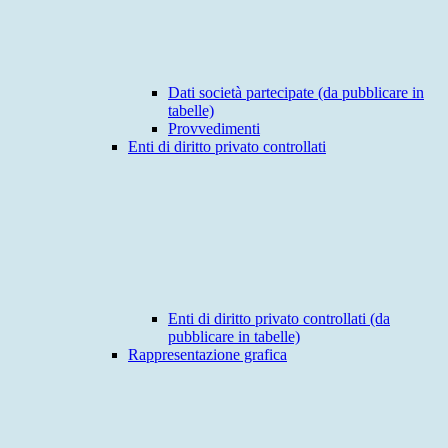
Dati società partecipate (da pubblicare in
tabelle)
Provvedimenti
Enti di diritto privato controllati
Enti di diritto privato controllati (da
pubblicare in tabelle)
Rappresentazione grafica