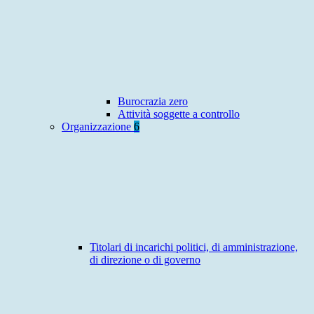
Burocrazia zero
Attività soggette a controllo
Organizzazione
6
Titolari di incarichi politici, di amministrazione,
di direzione o di governo