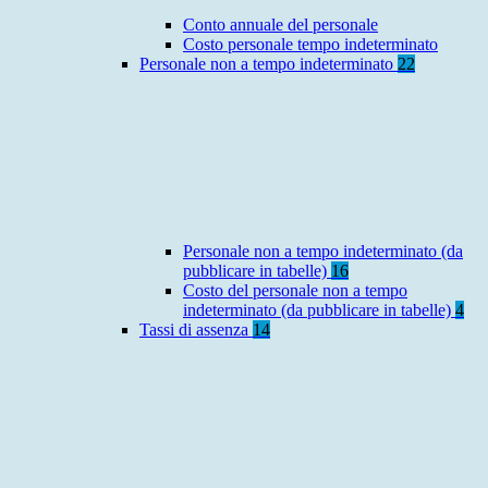
Conto annuale del personale
Costo personale tempo indeterminato
Personale non a tempo indeterminato
22
Personale non a tempo indeterminato (da
pubblicare in tabelle)
16
Costo del personale non a tempo
indeterminato (da pubblicare in tabelle)
4
Tassi di assenza
14