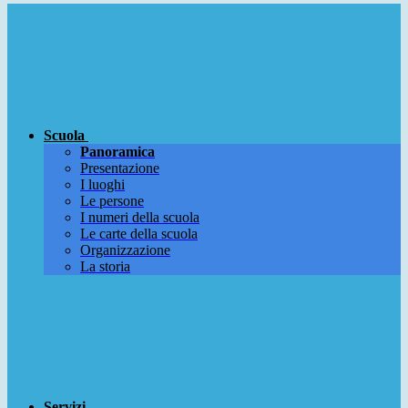
Scuola
Panoramica
Presentazione
I luoghi
Le persone
I numeri della scuola
Le carte della scuola
Organizzazione
La storia
Servizi