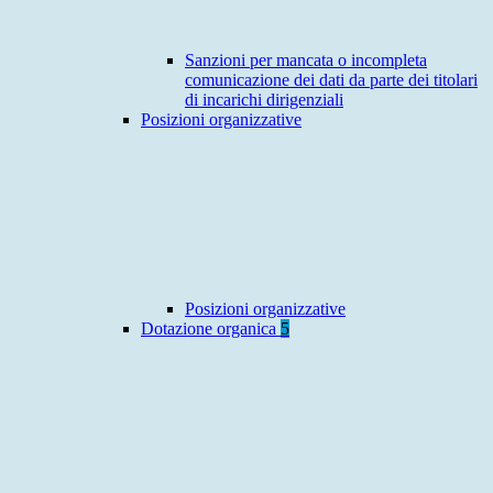
Sanzioni per mancata o incompleta
comunicazione dei dati da parte dei titolari
di incarichi dirigenziali
Posizioni organizzative
Posizioni organizzative
Dotazione organica
5