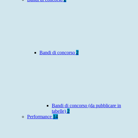
Bandi di concorso
2
Bandi di concorso (da pubblicare in
tabelle)
2
Performance
14