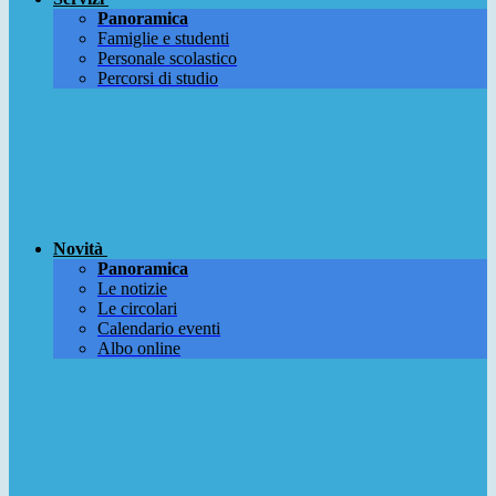
Panoramica
Famiglie e studenti
Personale scolastico
Percorsi di studio
Novità
Panoramica
Le notizie
Le circolari
Calendario eventi
Albo online