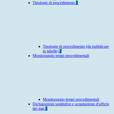
Tipologie di procedimento
2
Tipologie di procedimento (da pubblicare
in tabelle)
2
Monitoraggio tempi procedimentali
Monitoraggio tempi procedimentali
Dichiarazioni sostitutive e acquisizione d'ufficio
dei dati
3