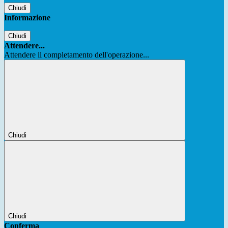
Chiudi
Informazione
Chiudi
Attendere...
Attendere il completamento dell'operazione...
Chiudi
Chiudi
Conferma