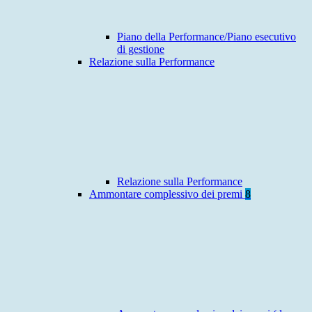
Piano della Performance/Piano esecutivo
di gestione
Relazione sulla Performance
Relazione sulla Performance
Ammontare complessivo dei premi
8