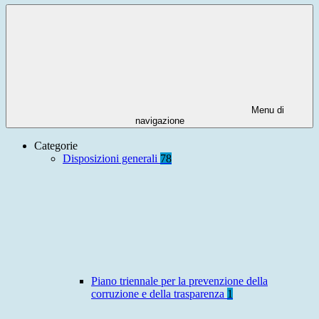
Menu di
navigazione
Categorie
Disposizioni generali
78
Piano triennale per la prevenzione della
corruzione e della trasparenza
1