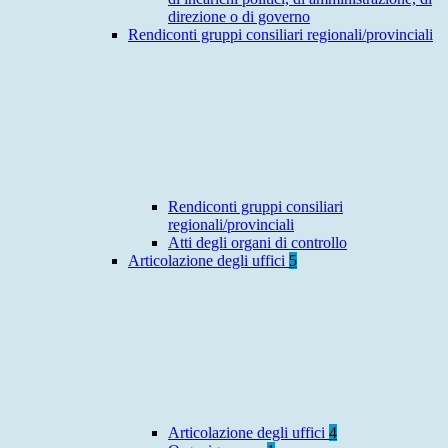
direzione o di governo
Rendiconti gruppi consiliari regionali/provinciali
Rendiconti gruppi consiliari
regionali/provinciali
Atti degli organi di controllo
Articolazione degli uffici
5
Articolazione degli uffici
4