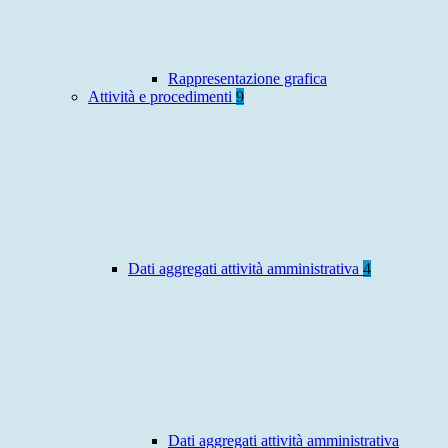
Rappresentazione grafica
Attività e procedimenti
9
Dati aggregati attività amministrativa
4
Dati aggregati attività amministrativa