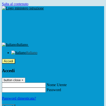
Salta al contenuto
Italiano
Italiano
Accedi
Accedi
button close
×
Nome Utente
Password
Password dimenticata?