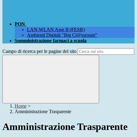
PON
LAN-WLAN Asse II (FESR)
Ambienti Digitali "Big Cl@ssroom"
Somministrazione farmaci a scuola
Campo di ricerca per le pagine del sito
Home
>
Amministrazione Trasparente
Amministrazione Trasparente