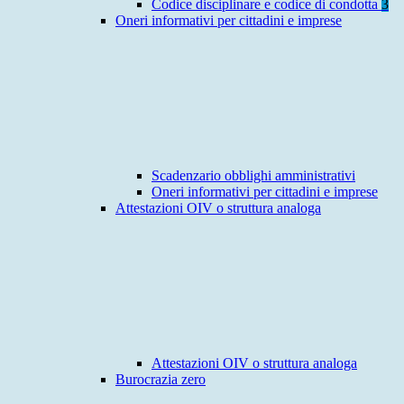
Codice disciplinare e codice di condotta
3
Oneri informativi per cittadini e imprese
Scadenzario obblighi amministrativi
Oneri informativi per cittadini e imprese
Attestazioni OIV o struttura analoga
Attestazioni OIV o struttura analoga
Burocrazia zero