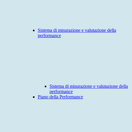
Sistema di misurazione e valutazione della
performance
Sistema di misurazione e valutazione della
performance
Piano della Performance