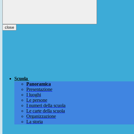
close
Scuola
Panoramica
Presentazione
I luoghi
Le persone
I numeri della scuola
Le carte della scuola
Organizzazione
La storia