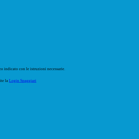
o indicato con le istruzioni necessarie.
ite la
Login Spaggiari