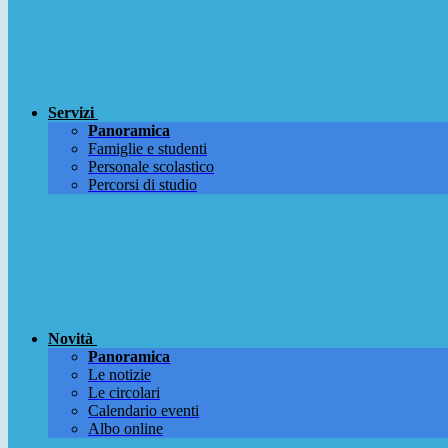
Servizi
Panoramica
Famiglie e studenti
Personale scolastico
Percorsi di studio
Novità
Panoramica
Le notizie
Le circolari
Calendario eventi
Albo online