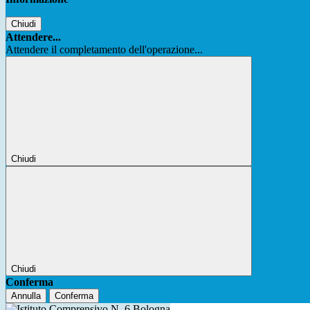
Chiudi
Attendere...
Attendere il completamento dell'operazione...
Chiudi
Chiudi
Conferma
Annulla
Conferma