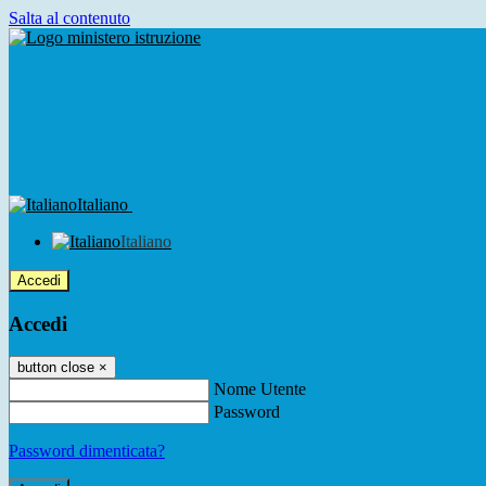
Salta al contenuto
Italiano
Italiano
Accedi
Accedi
button close
×
Nome Utente
Password
Password dimenticata?