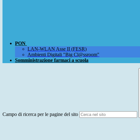
PON
LAN-WLAN Asse II (FESR)
Ambienti Digitali "Big Cl@ssroom"
Somministrazione farmaci a scuola
Campo di ricerca per le pagine del sito