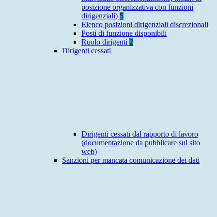
posizione organizzativa con funzioni
dirigenziali)
5
Elenco posizioni dirigenziali discrezionali
Posti di funzione disponibili
Ruolo dirigenti
2
Dirigenti cessati
Dirigenti cessati dal rapporto di lavoro
(documentazione da pubblicare sul sito
web)
Sanzioni per mancata comunicazione dei dati