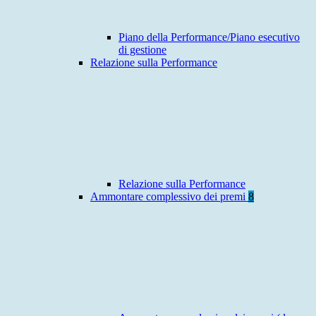
Piano della Performance/Piano esecutivo
di gestione
Relazione sulla Performance
Relazione sulla Performance
Ammontare complessivo dei premi
8