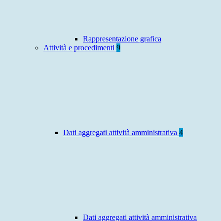
Rappresentazione grafica
Attività e procedimenti
9
Dati aggregati attività amministrativa
4
Dati aggregati attività amministrativa