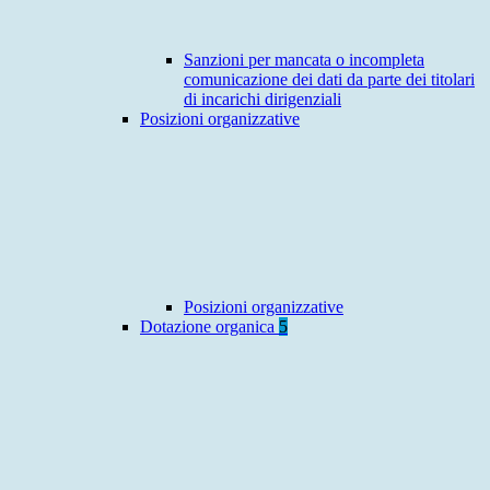
Sanzioni per mancata o incompleta
comunicazione dei dati da parte dei titolari
di incarichi dirigenziali
Posizioni organizzative
Posizioni organizzative
Dotazione organica
5