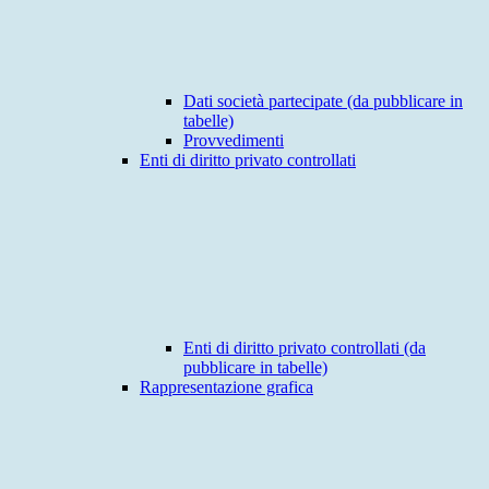
Dati società partecipate (da pubblicare in
tabelle)
Provvedimenti
Enti di diritto privato controllati
Enti di diritto privato controllati (da
pubblicare in tabelle)
Rappresentazione grafica