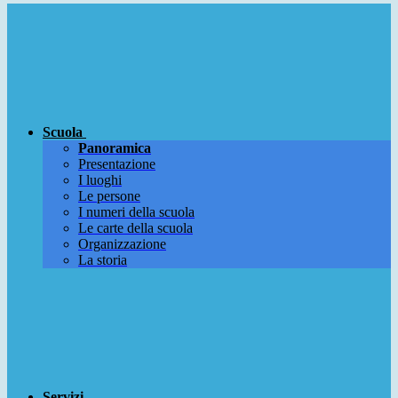
Scuola
Panoramica
Presentazione
I luoghi
Le persone
I numeri della scuola
Le carte della scuola
Organizzazione
La storia
Servizi