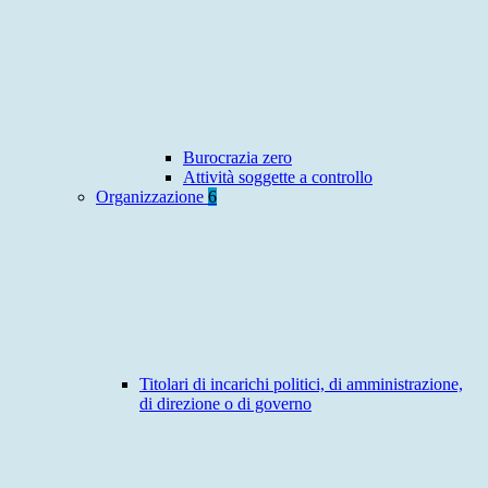
Burocrazia zero
Attività soggette a controllo
Organizzazione
6
Titolari di incarichi politici, di amministrazione,
di direzione o di governo