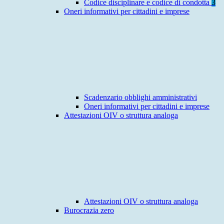
Codice disciplinare e codice di condotta
3
Oneri informativi per cittadini e imprese
Scadenzario obblighi amministrativi
Oneri informativi per cittadini e imprese
Attestazioni OIV o struttura analoga
Attestazioni OIV o struttura analoga
Burocrazia zero