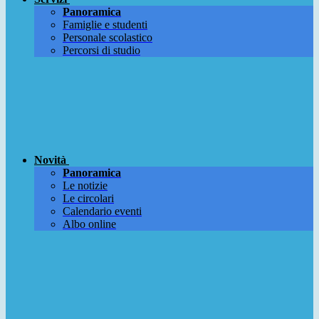
Panoramica
Famiglie e studenti
Personale scolastico
Percorsi di studio
Novità
Panoramica
Le notizie
Le circolari
Calendario eventi
Albo online