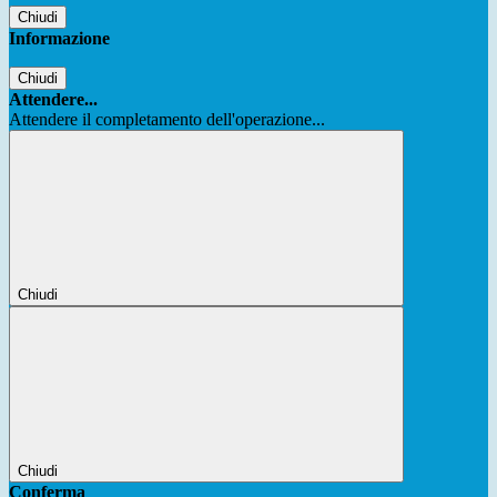
Chiudi
Informazione
Chiudi
Attendere...
Attendere il completamento dell'operazione...
Chiudi
Chiudi
Conferma