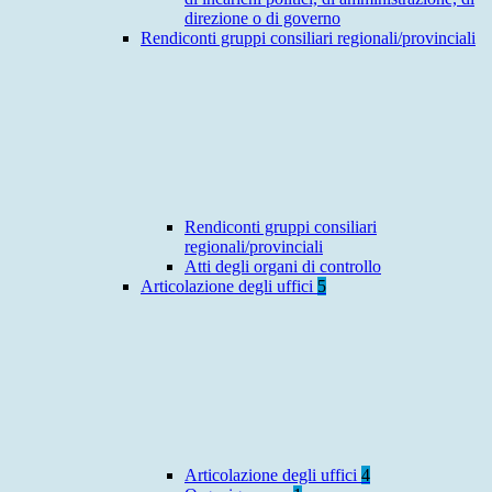
direzione o di governo
Rendiconti gruppi consiliari regionali/provinciali
Rendiconti gruppi consiliari
regionali/provinciali
Atti degli organi di controllo
Articolazione degli uffici
5
Articolazione degli uffici
4