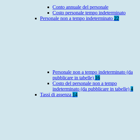
Conto annuale del personale
Costo personale tempo indeterminato
Personale non a tempo indeterminato
22
Personale non a tempo indeterminato (da
pubblicare in tabelle)
16
Costo del personale non a tempo
indeterminato (da pubblicare in tabelle)
4
Tassi di assenza
14