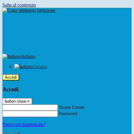
Salta al contenuto
Italiano
Italiano
Accedi
Accedi
button close
×
Nome Utente
Password
Password dimenticata?