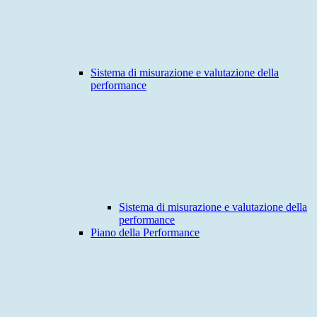
Sistema di misurazione e valutazione della
performance
Sistema di misurazione e valutazione della
performance
Piano della Performance