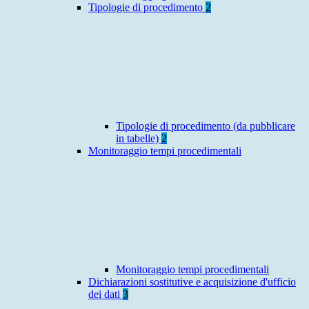
Tipologie di procedimento
2
Tipologie di procedimento (da pubblicare
in tabelle)
2
Monitoraggio tempi procedimentali
Monitoraggio tempi procedimentali
Dichiarazioni sostitutive e acquisizione d'ufficio
dei dati
3