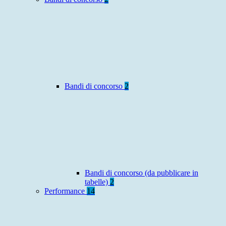
Bandi di concorso
2
Bandi di concorso (da pubblicare in
tabelle)
2
Performance
14