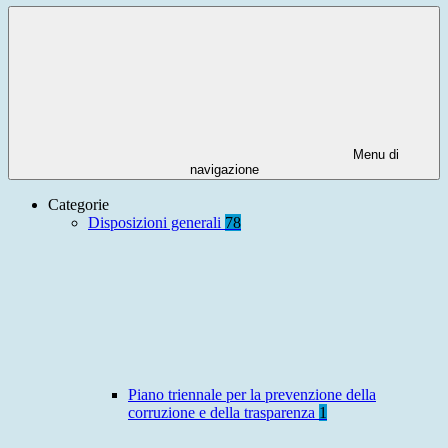
Menu di
navigazione
Categorie
Disposizioni generali
78
Piano triennale per la prevenzione della
corruzione e della trasparenza
1