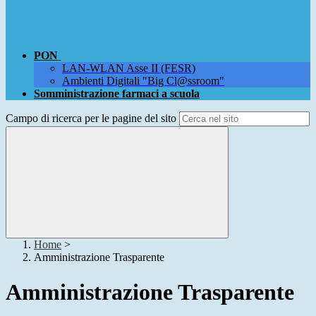
PON
LAN-WLAN Asse II (FESR)
Ambienti Digitali "Big Cl@ssroom"
Somministrazione farmaci a scuola
Campo di ricerca per le pagine del sito
Home
>
Amministrazione Trasparente
Amministrazione Trasparente