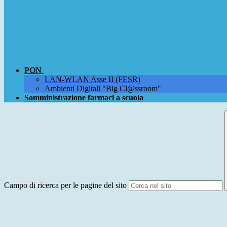
PON
LAN-WLAN Asse II (FESR)
Ambienti Digitali "Big Cl@ssroom"
Somministrazione farmaci a scuola
Campo di ricerca per le pagine del sito