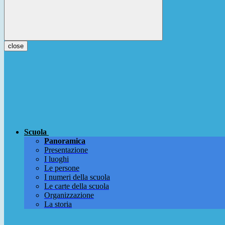
close
Scuola
Panoramica
Presentazione
I luoghi
Le persone
I numeri della scuola
Le carte della scuola
Organizzazione
La storia