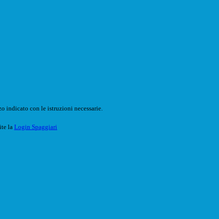
o indicato con le istruzioni necessarie.
ite la
Login Spaggiari