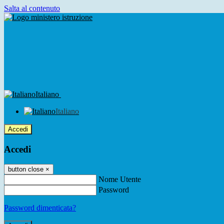
Salta al contenuto
Italiano
Italiano
Accedi
Accedi
button close
×
Nome Utente
Password
Password dimenticata?