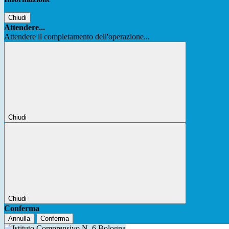
Chiudi
Attendere...
Attendere il completamento dell'operazione...
Chiudi
Chiudi
Conferma
Annulla
Conferma