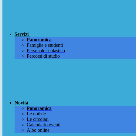
Servizi
Panoramica
Famiglie e studenti
Personale scolastico
Percorsi di studio
Novità
Panoramica
Le notizie
Le circolari
Calendario eventi
Albo online