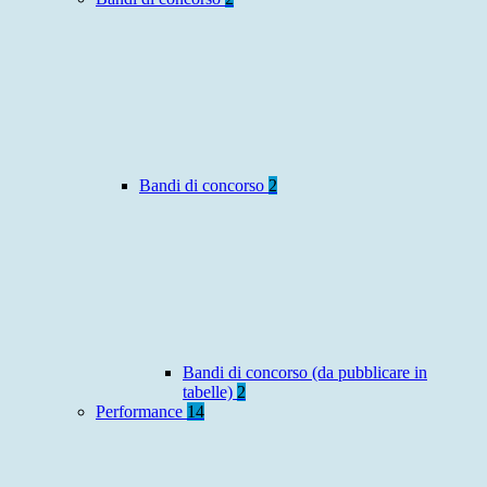
Bandi di concorso
2
Bandi di concorso (da pubblicare in
tabelle)
2
Performance
14