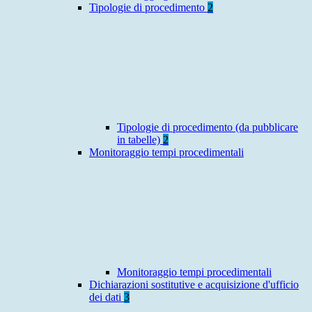
Tipologie di procedimento
2
Tipologie di procedimento (da pubblicare
in tabelle)
2
Monitoraggio tempi procedimentali
Monitoraggio tempi procedimentali
Dichiarazioni sostitutive e acquisizione d'ufficio
dei dati
3