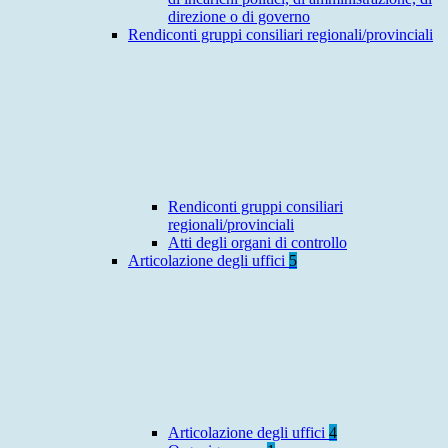
direzione o di governo
Rendiconti gruppi consiliari regionali/provinciali
Rendiconti gruppi consiliari
regionali/provinciali
Atti degli organi di controllo
Articolazione degli uffici
5
Articolazione degli uffici
4