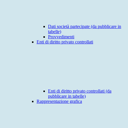
Dati società partecipate (da pubblicare in
tabelle)
Provvedimenti
Enti di diritto privato controllati
Enti di diritto privato controllati (da
pubblicare in tabelle)
Rappresentazione grafica