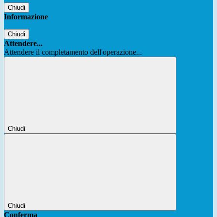
Chiudi
Informazione
Chiudi
Attendere...
Attendere il completamento dell'operazione...
Chiudi
Chiudi
Conferma