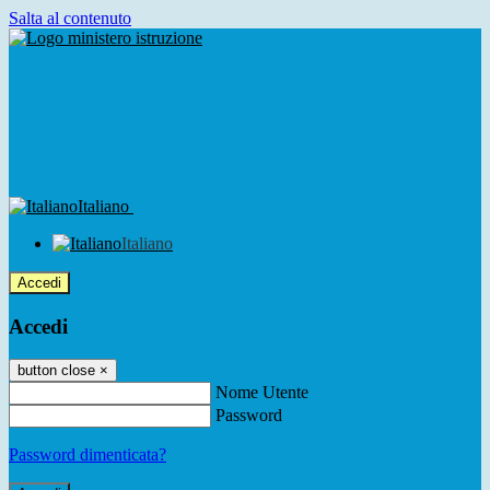
Salta al contenuto
Italiano
Italiano
Accedi
Accedi
button close
×
Nome Utente
Password
Password dimenticata?