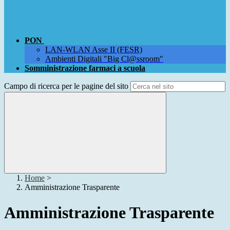
PON
LAN-WLAN Asse II (FESR)
Ambienti Digitali "Big Cl@ssroom"
Somministrazione farmaci a scuola
Campo di ricerca per le pagine del sito
Home
>
Amministrazione Trasparente
Amministrazione Trasparente