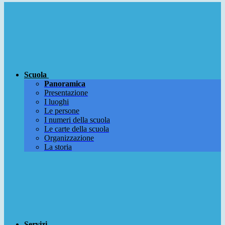
Scuola
Panoramica
Presentazione
I luoghi
Le persone
I numeri della scuola
Le carte della scuola
Organizzazione
La storia
Servizi