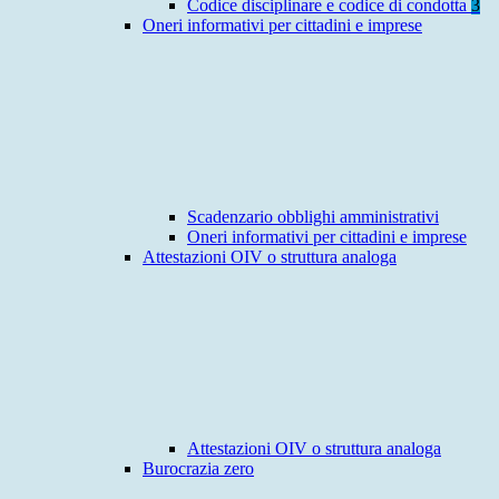
Codice disciplinare e codice di condotta
3
Oneri informativi per cittadini e imprese
Scadenzario obblighi amministrativi
Oneri informativi per cittadini e imprese
Attestazioni OIV o struttura analoga
Attestazioni OIV o struttura analoga
Burocrazia zero