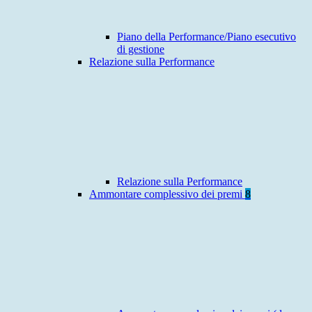
Piano della Performance/Piano esecutivo
di gestione
Relazione sulla Performance
Relazione sulla Performance
Ammontare complessivo dei premi
8