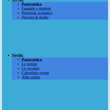
Panoramica
Famiglie e studenti
Personale scolastico
Percorsi di studio
Novità
Panoramica
Le notizie
Le circolari
Calendario eventi
Albo online