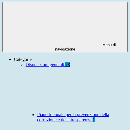
Menu di
navigazione
Categorie
Disposizioni generali
78
Piano triennale per la prevenzione della
corruzione e della trasparenza
1