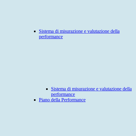
Sistema di misurazione e valutazione della
performance
Sistema di misurazione e valutazione della
performance
Piano della Performance