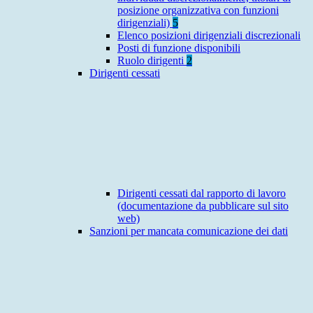
posizione organizzativa con funzioni
dirigenziali)
5
Elenco posizioni dirigenziali discrezionali
Posti di funzione disponibili
Ruolo dirigenti
2
Dirigenti cessati
Dirigenti cessati dal rapporto di lavoro
(documentazione da pubblicare sul sito
web)
Sanzioni per mancata comunicazione dei dati