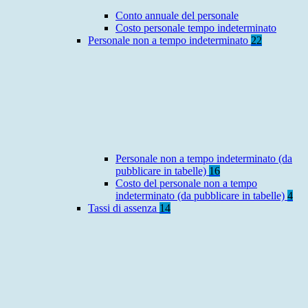
Conto annuale del personale
Costo personale tempo indeterminato
Personale non a tempo indeterminato
22
Personale non a tempo indeterminato (da
pubblicare in tabelle)
16
Costo del personale non a tempo
indeterminato (da pubblicare in tabelle)
4
Tassi di assenza
14