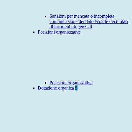
Sanzioni per mancata o incompleta
comunicazione dei dati da parte dei titolari
di incarichi dirigenziali
Posizioni organizzative
Posizioni organizzative
Dotazione organica
5