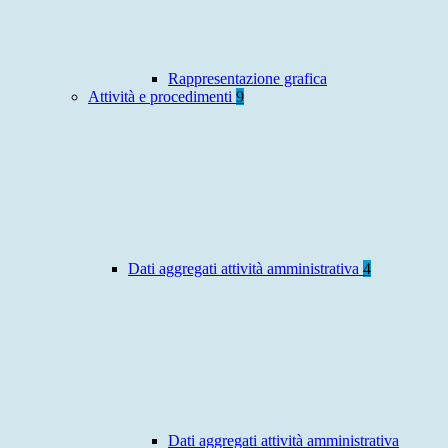
Rappresentazione grafica
Attività e procedimenti
9
Dati aggregati attività amministrativa
4
Dati aggregati attività amministrativa