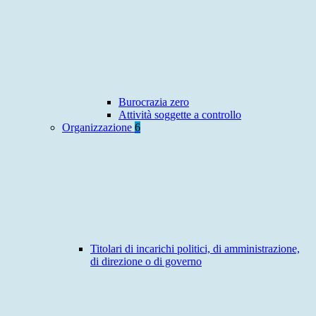
Burocrazia zero
Attività soggette a controllo
Organizzazione
6
Titolari di incarichi politici, di amministrazione,
di direzione o di governo