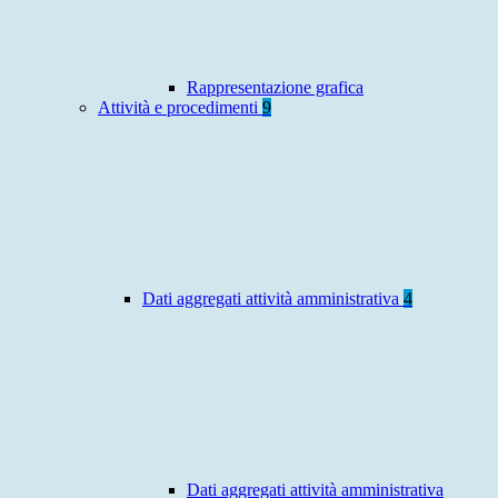
Rappresentazione grafica
Attività e procedimenti
9
Dati aggregati attività amministrativa
4
Dati aggregati attività amministrativa