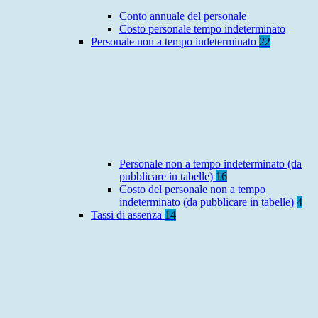
Conto annuale del personale
Costo personale tempo indeterminato
Personale non a tempo indeterminato
22
Personale non a tempo indeterminato (da
pubblicare in tabelle)
16
Costo del personale non a tempo
indeterminato (da pubblicare in tabelle)
4
Tassi di assenza
14