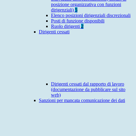
posizione organizzativa con funzioni
dirigenziali)
5
Elenco posizioni dirigenziali discrezionali
Posti di funzione disponibili
Ruolo dirigenti
2
Dirigenti cessati
Dirigenti cessati dal rapporto di lavoro
(documentazione da pubblicare sul sito
web)
Sanzioni per mancata comunicazione dei dati