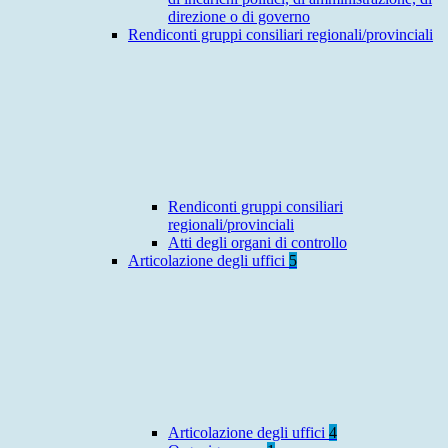
direzione o di governo
Rendiconti gruppi consiliari regionali/provinciali
Rendiconti gruppi consiliari
regionali/provinciali
Atti degli organi di controllo
Articolazione degli uffici
5
Articolazione degli uffici
4