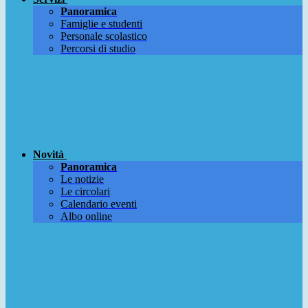
Panoramica
Famiglie e studenti
Personale scolastico
Percorsi di studio
Novità
Panoramica
Le notizie
Le circolari
Calendario eventi
Albo online