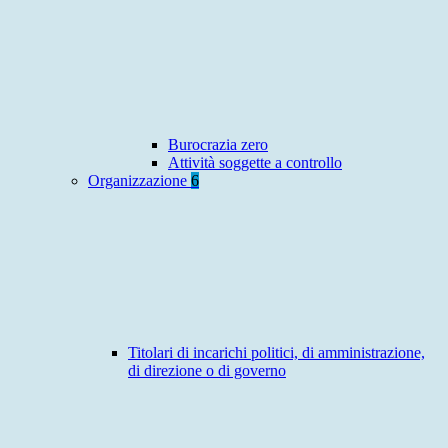
Burocrazia zero
Attività soggette a controllo
Organizzazione
6
Titolari di incarichi politici, di amministrazione,
di direzione o di governo