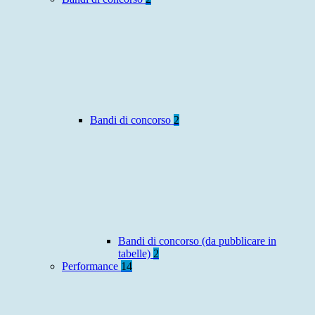
Bandi di concorso
2
Bandi di concorso (da pubblicare in
tabelle)
2
Performance
14