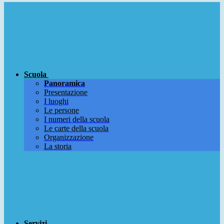
Scuola
Panoramica
Presentazione
I luoghi
Le persone
I numeri della scuola
Le carte della scuola
Organizzazione
La storia
Servizi