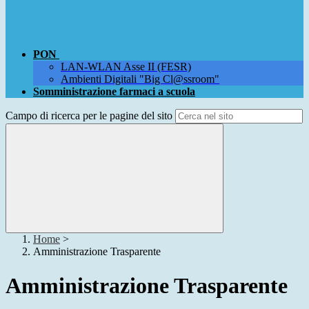
PON
LAN-WLAN Asse II (FESR)
Ambienti Digitali "Big Cl@ssroom"
Somministrazione farmaci a scuola
Campo di ricerca per le pagine del sito
Home
>
Amministrazione Trasparente
Amministrazione Trasparente