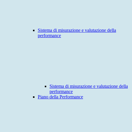
Sistema di misurazione e valutazione della
performance
Sistema di misurazione e valutazione della
performance
Piano della Performance