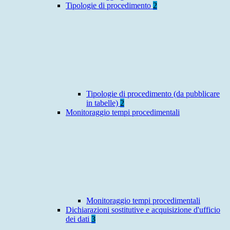
Tipologie di procedimento
2
Tipologie di procedimento (da pubblicare
in tabelle)
2
Monitoraggio tempi procedimentali
Monitoraggio tempi procedimentali
Dichiarazioni sostitutive e acquisizione d'ufficio
dei dati
3