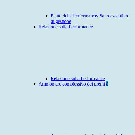
Piano della Performance/Piano esecutivo
di gestione
Relazione sulla Performance
Relazione sulla Performance
Ammontare complessivo dei premi
8