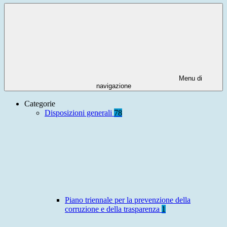
Menu di
navigazione
Categorie
Disposizioni generali
78
Piano triennale per la prevenzione della
corruzione e della trasparenza
1