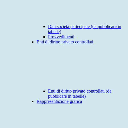
Dati società partecipate (da pubblicare in
tabelle)
Provvedimenti
Enti di diritto privato controllati
Enti di diritto privato controllati (da
pubblicare in tabelle)
Rappresentazione grafica