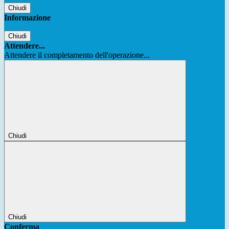
Chiudi
Informazione
Chiudi
Attendere...
Attendere il completamento dell'operazione...
Chiudi
Chiudi
Conferma