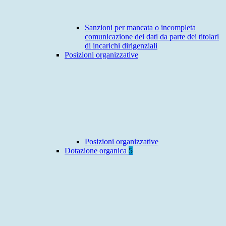
Sanzioni per mancata o incompleta
comunicazione dei dati da parte dei titolari
di incarichi dirigenziali
Posizioni organizzative
Posizioni organizzative
Dotazione organica
5