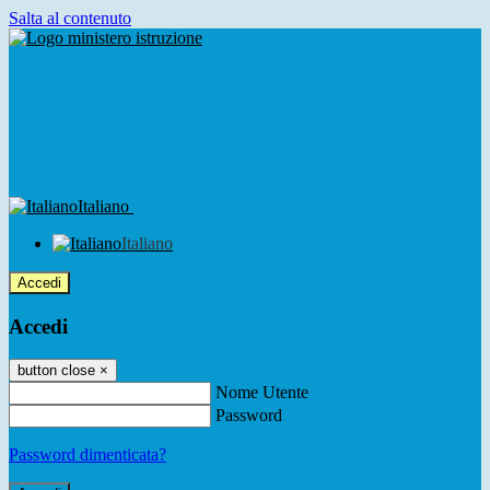
Salta al contenuto
Italiano
Italiano
Accedi
Accedi
button close
×
Nome Utente
Password
Password dimenticata?