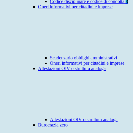
Codice disciplinare e codice di condotta
3
Oneri informativi per cittadini e imprese
Scadenzario obblighi amministrativi
Oneri informativi per cittadini e imprese
Attestazioni OIV o struttura analoga
Attestazioni OIV o struttura analoga
Burocrazia zero