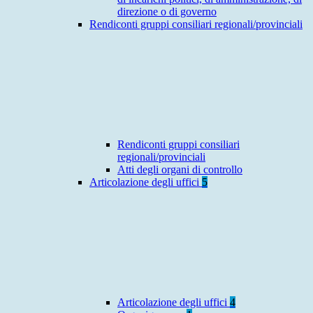
direzione o di governo
Rendiconti gruppi consiliari regionali/provinciali
Rendiconti gruppi consiliari
regionali/provinciali
Atti degli organi di controllo
Articolazione degli uffici
5
Articolazione degli uffici
4