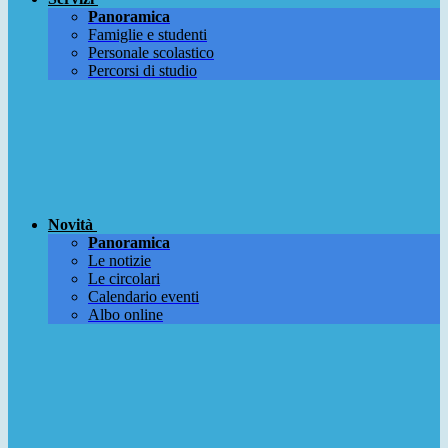
Panoramica
Famiglie e studenti
Personale scolastico
Percorsi di studio
Novità
Panoramica
Le notizie
Le circolari
Calendario eventi
Albo online