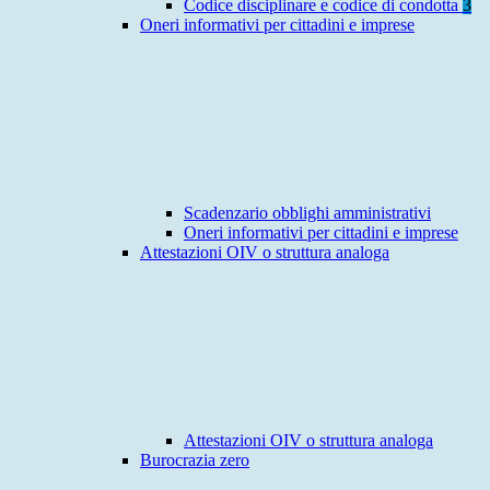
Codice disciplinare e codice di condotta
3
Oneri informativi per cittadini e imprese
Scadenzario obblighi amministrativi
Oneri informativi per cittadini e imprese
Attestazioni OIV o struttura analoga
Attestazioni OIV o struttura analoga
Burocrazia zero