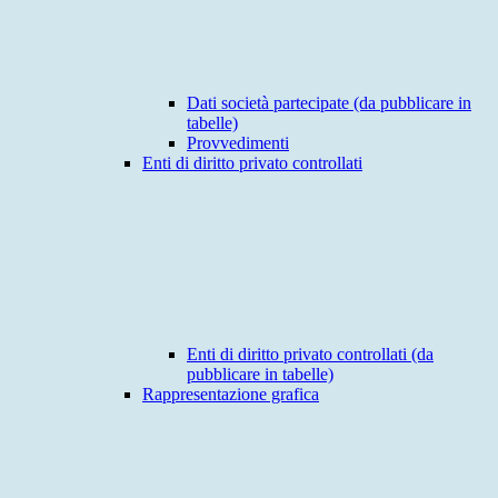
Dati società partecipate (da pubblicare in
tabelle)
Provvedimenti
Enti di diritto privato controllati
Enti di diritto privato controllati (da
pubblicare in tabelle)
Rappresentazione grafica