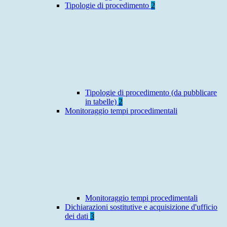
Tipologie di procedimento
2
Tipologie di procedimento (da pubblicare
in tabelle)
2
Monitoraggio tempi procedimentali
Monitoraggio tempi procedimentali
Dichiarazioni sostitutive e acquisizione d'ufficio
dei dati
3