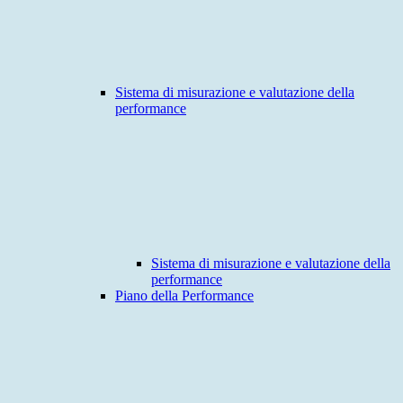
Sistema di misurazione e valutazione della
performance
Sistema di misurazione e valutazione della
performance
Piano della Performance