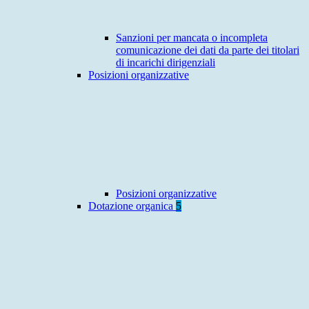
Sanzioni per mancata o incompleta
comunicazione dei dati da parte dei titolari
di incarichi dirigenziali
Posizioni organizzative
Posizioni organizzative
Dotazione organica
5