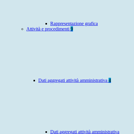
Rappresentazione grafica
Attività e procedimenti
9
Dati aggregati attività amministrativa
4
Dati aggregati attività amministrativa