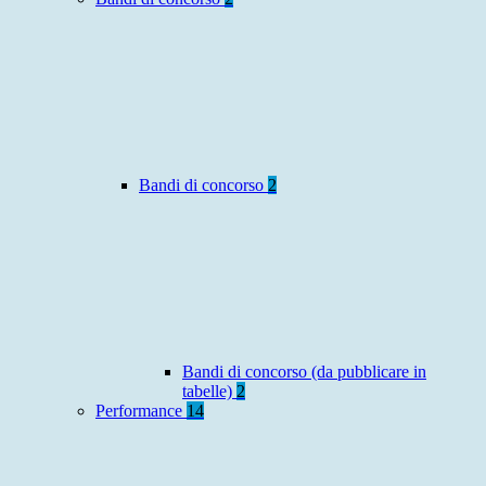
Bandi di concorso
2
Bandi di concorso (da pubblicare in
tabelle)
2
Performance
14