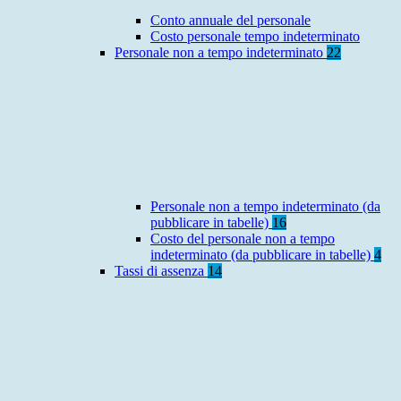
Conto annuale del personale
Costo personale tempo indeterminato
Personale non a tempo indeterminato
22
Personale non a tempo indeterminato (da
pubblicare in tabelle)
16
Costo del personale non a tempo
indeterminato (da pubblicare in tabelle)
4
Tassi di assenza
14