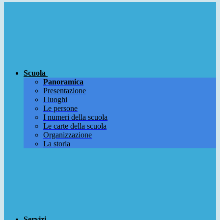
Scuola
Panoramica
Presentazione
I luoghi
Le persone
I numeri della scuola
Le carte della scuola
Organizzazione
La storia
Servizi