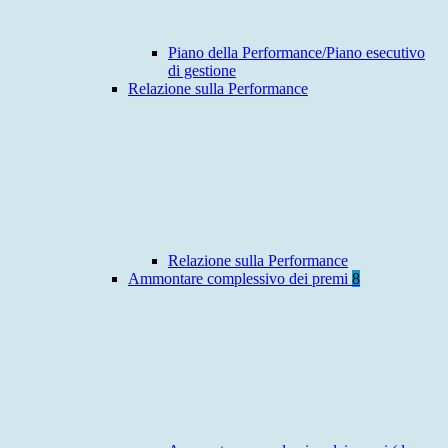
Piano della Performance/Piano esecutivo
di gestione
Relazione sulla Performance
Relazione sulla Performance
Ammontare complessivo dei premi
8