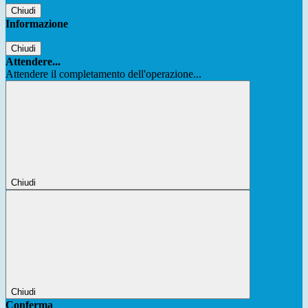
Chiudi
Informazione
Chiudi
Attendere...
Attendere il completamento dell'operazione...
Chiudi
Chiudi
Conferma