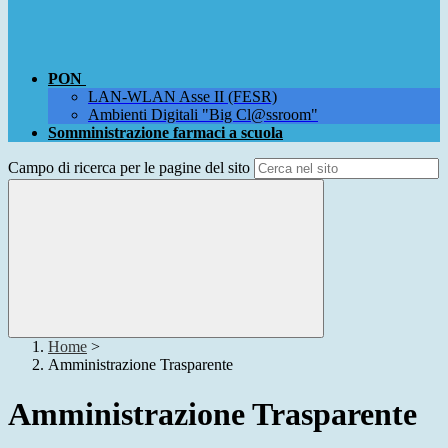
PON
LAN-WLAN Asse II (FESR)
Ambienti Digitali "Big Cl@ssroom"
Somministrazione farmaci a scuola
Campo di ricerca per le pagine del sito
Home
>
Amministrazione Trasparente
Amministrazione Trasparente