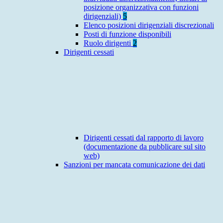
posizione organizzativa con funzioni
dirigenziali)
5
Elenco posizioni dirigenziali discrezionali
Posti di funzione disponibili
Ruolo dirigenti
2
Dirigenti cessati
Dirigenti cessati dal rapporto di lavoro
(documentazione da pubblicare sul sito
web)
Sanzioni per mancata comunicazione dei dati