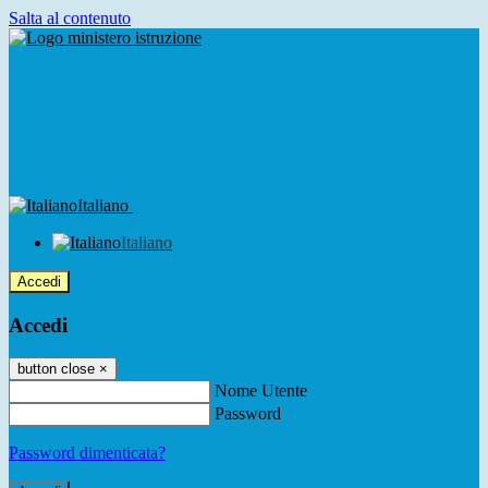
Salta al contenuto
Italiano
Italiano
Accedi
Accedi
button close
×
Nome Utente
Password
Password dimenticata?