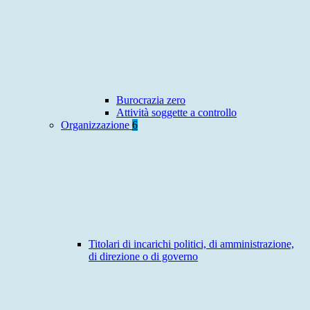
Burocrazia zero
Attività soggette a controllo
Organizzazione
6
Titolari di incarichi politici, di amministrazione,
di direzione o di governo