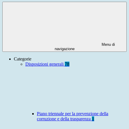
Menu di
navigazione
Categorie
Disposizioni generali
78
Piano triennale per la prevenzione della
corruzione e della trasparenza
1