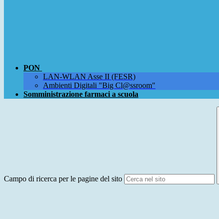
PON
LAN-WLAN Asse II (FESR)
Ambienti Digitali "Big Cl@ssroom"
Somministrazione farmaci a scuola
Campo di ricerca per le pagine del sito