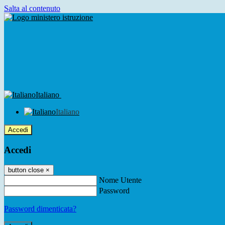
Salta al contenuto
Italiano
Italiano
Accedi
Accedi
button close
×
Nome Utente
Password
Password dimenticata?