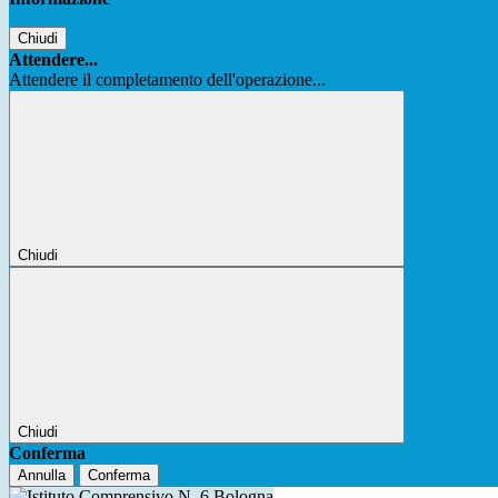
Chiudi
Attendere...
Attendere il completamento dell'operazione...
Chiudi
Chiudi
Conferma
Annulla
Conferma