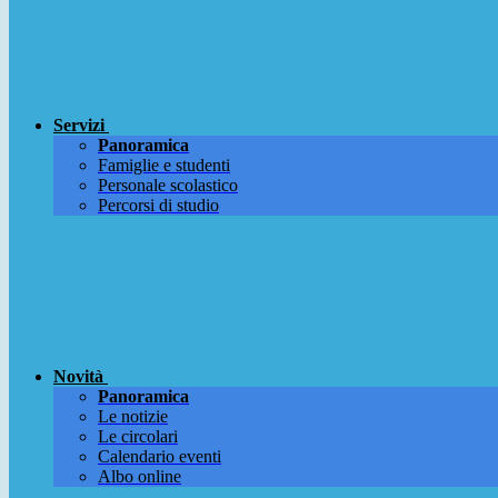
Servizi
Panoramica
Famiglie e studenti
Personale scolastico
Percorsi di studio
Novità
Panoramica
Le notizie
Le circolari
Calendario eventi
Albo online