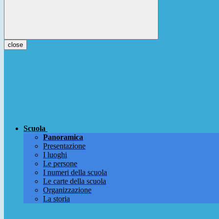
close
Scuola
Panoramica
Presentazione
I luoghi
Le persone
I numeri della scuola
Le carte della scuola
Organizzazione
La storia