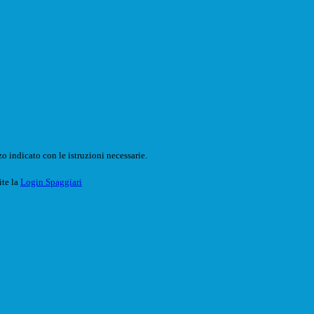
o indicato con le istruzioni necessarie.
ite la
Login Spaggiari