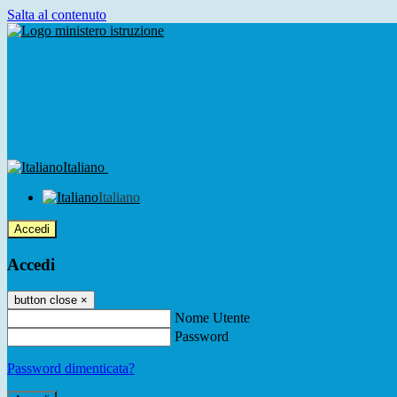
Salta al contenuto
Italiano
Italiano
Accedi
Accedi
button close
×
Nome Utente
Password
Password dimenticata?