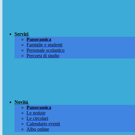
Servizi
Panoramica
Famiglie e studenti
Personale scolastico
Percorsi di studio
Novità
Panoramica
Le notizie
Le circolari
Calendario eventi
Albo online