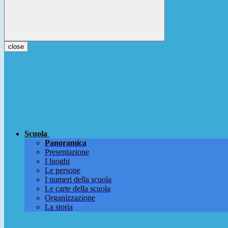
close
Scuola
Panoramica
Presentazione
I luoghi
Le persone
I numeri della scuola
Le carte della scuola
Organizzazione
La storia