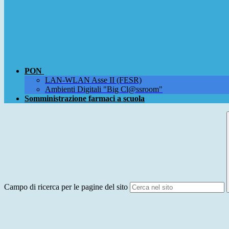
PON
LAN-WLAN Asse II (FESR)
Ambienti Digitali "Big Cl@ssroom"
Somministrazione farmaci a scuola
Campo di ricerca per le pagine del sito