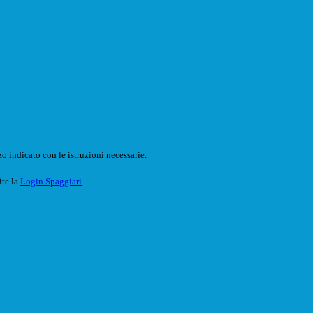
o indicato con le istruzioni necessarie.
ite la
Login Spaggiari