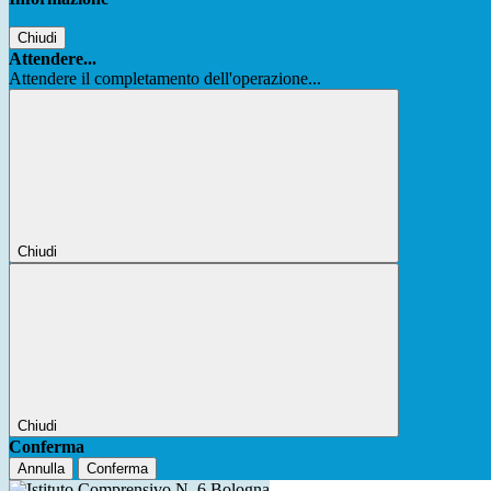
Chiudi
Attendere...
Attendere il completamento dell'operazione...
Chiudi
Chiudi
Conferma
Annulla
Conferma