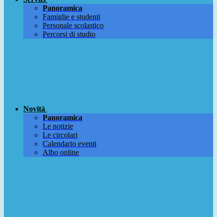
Panoramica
Famiglie e studenti
Personale scolastico
Percorsi di studio
Novità
Panoramica
Le notizie
Le circolari
Calendario eventi
Albo online