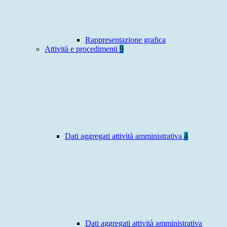
Rappresentazione grafica
Attività e procedimenti
9
Dati aggregati attività amministrativa
4
Dati aggregati attività amministrativa