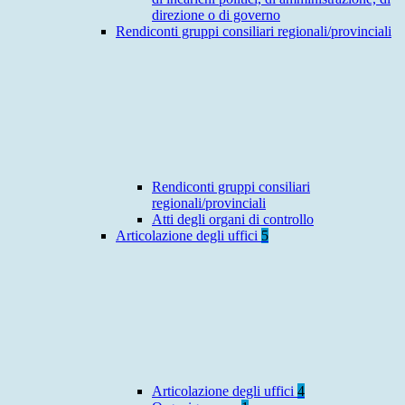
direzione o di governo
Rendiconti gruppi consiliari regionali/provinciali
Rendiconti gruppi consiliari
regionali/provinciali
Atti degli organi di controllo
Articolazione degli uffici
5
Articolazione degli uffici
4