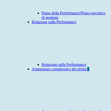
Piano della Performance/Piano esecutivo
di gestione
Relazione sulla Performance
Relazione sulla Performance
Ammontare complessivo dei premi
8