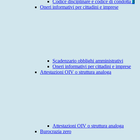
Codice disciplinare e codice di condotta
3
Oneri informativi per cittadini e imprese
Scadenzario obblighi amministrativi
Oneri informativi per cittadini e imprese
Attestazioni OIV o struttura analoga
Attestazioni OIV o struttura analoga
Burocrazia zero