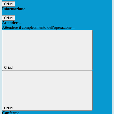
Chiudi
Informazione
Chiudi
Attendere...
Attendere il completamento dell'operazione...
Chiudi
Chiudi
Conferma