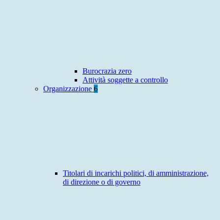
Burocrazia zero
Attività soggette a controllo
Organizzazione
6
Titolari di incarichi politici, di amministrazione,
di direzione o di governo