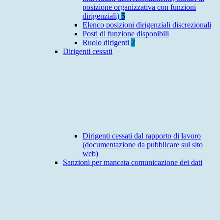
posizione organizzativa con funzioni
dirigenziali)
5
Elenco posizioni dirigenziali discrezionali
Posti di funzione disponibili
Ruolo dirigenti
2
Dirigenti cessati
Dirigenti cessati dal rapporto di lavoro
(documentazione da pubblicare sul sito
web)
Sanzioni per mancata comunicazione dei dati