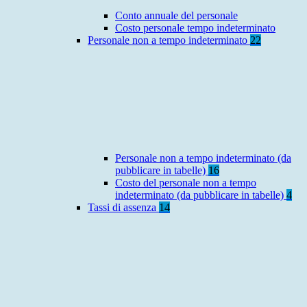
Conto annuale del personale
Costo personale tempo indeterminato
Personale non a tempo indeterminato
22
Personale non a tempo indeterminato (da
pubblicare in tabelle)
16
Costo del personale non a tempo
indeterminato (da pubblicare in tabelle)
4
Tassi di assenza
14