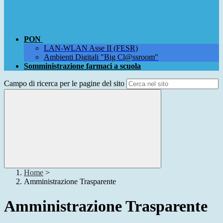
PON
LAN-WLAN Asse II (FESR)
Ambienti Digitali "Big Cl@ssroom"
Somministrazione farmaci a scuola
Campo di ricerca per le pagine del sito
Home
>
Amministrazione Trasparente
Amministrazione Trasparente