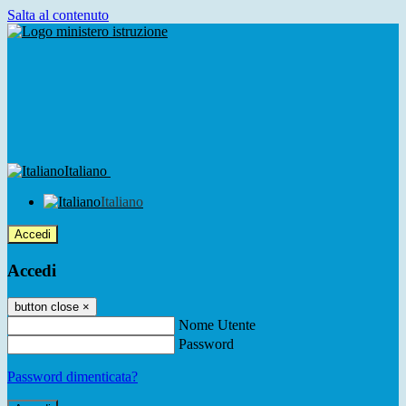
Salta al contenuto
Italiano
Italiano
Accedi
Accedi
button close
×
Nome Utente
Password
Password dimenticata?