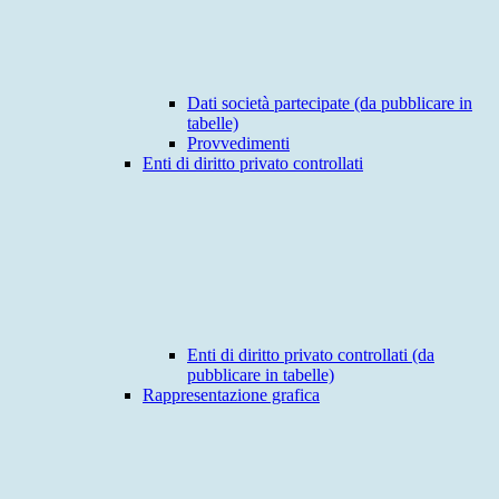
Dati società partecipate (da pubblicare in
tabelle)
Provvedimenti
Enti di diritto privato controllati
Enti di diritto privato controllati (da
pubblicare in tabelle)
Rappresentazione grafica