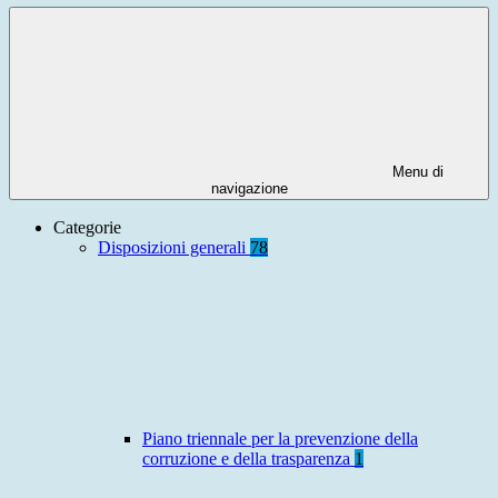
Menu di
navigazione
Categorie
Disposizioni generali
78
Piano triennale per la prevenzione della
corruzione e della trasparenza
1