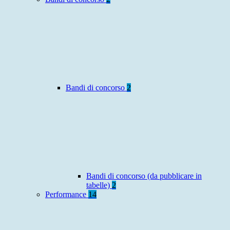
Bandi di concorso
2
Bandi di concorso (da pubblicare in
tabelle)
2
Performance
14