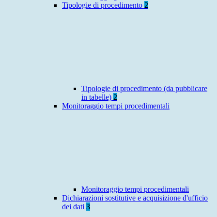
Tipologie di procedimento
2
Tipologie di procedimento (da pubblicare
in tabelle)
2
Monitoraggio tempi procedimentali
Monitoraggio tempi procedimentali
Dichiarazioni sostitutive e acquisizione d'ufficio
dei dati
3