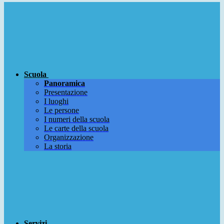
Scuola
Panoramica
Presentazione
I luoghi
Le persone
I numeri della scuola
Le carte della scuola
Organizzazione
La storia
Servizi