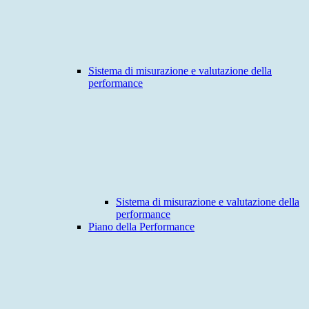
Sistema di misurazione e valutazione della
performance
Sistema di misurazione e valutazione della
performance
Piano della Performance