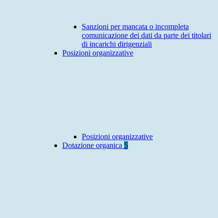
Sanzioni per mancata o incompleta
comunicazione dei dati da parte dei titolari
di incarichi dirigenziali
Posizioni organizzative
Posizioni organizzative
Dotazione organica
5