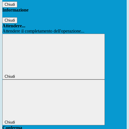
Chiudi
Informazione
Chiudi
Attendere...
Attendere il completamento dell'operazione...
Chiudi
Chiudi
Conferma