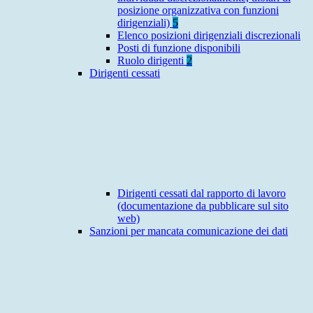
posizione organizzativa con funzioni
dirigenziali)
5
Elenco posizioni dirigenziali discrezionali
Posti di funzione disponibili
Ruolo dirigenti
2
Dirigenti cessati
Dirigenti cessati dal rapporto di lavoro
(documentazione da pubblicare sul sito
web)
Sanzioni per mancata comunicazione dei dati