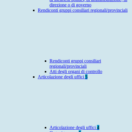
direzione o di governo
Rendiconti gruppi consiliari regionali/provinciali
Rendiconti gruppi consiliari
regionali/provinciali
Atti degli organi di controllo
Articolazione degli uffici
5
Articolazione degli uffici
4