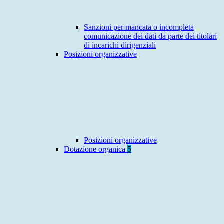
Sanzioni per mancata o incompleta
comunicazione dei dati da parte dei titolari
di incarichi dirigenziali
Posizioni organizzative
Posizioni organizzative
Dotazione organica
5