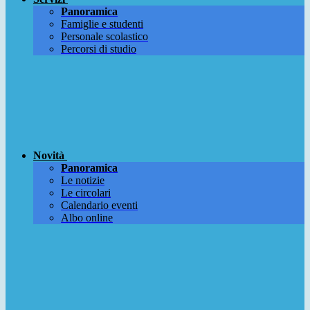
Panoramica
Famiglie e studenti
Personale scolastico
Percorsi di studio
Novità
Panoramica
Le notizie
Le circolari
Calendario eventi
Albo online