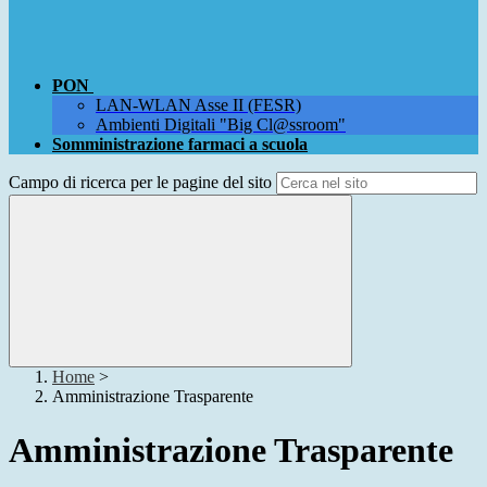
PON
LAN-WLAN Asse II (FESR)
Ambienti Digitali "Big Cl@ssroom"
Somministrazione farmaci a scuola
Campo di ricerca per le pagine del sito
Home
>
Amministrazione Trasparente
Amministrazione Trasparente