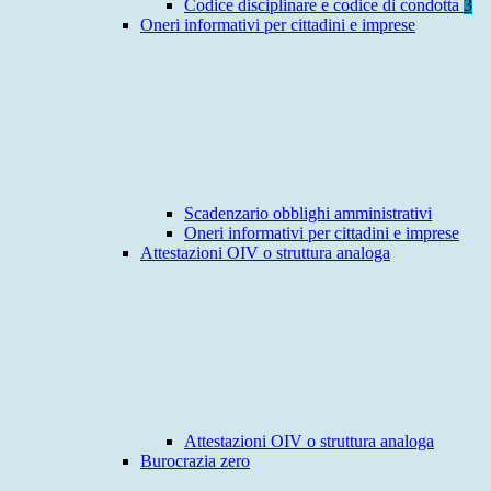
Codice disciplinare e codice di condotta
3
Oneri informativi per cittadini e imprese
Scadenzario obblighi amministrativi
Oneri informativi per cittadini e imprese
Attestazioni OIV o struttura analoga
Attestazioni OIV o struttura analoga
Burocrazia zero