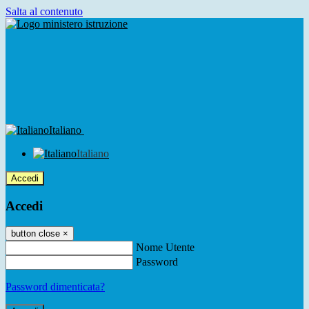
Salta al contenuto
Italiano
Italiano
Accedi
Accedi
button close
×
Nome Utente
Password
Password dimenticata?