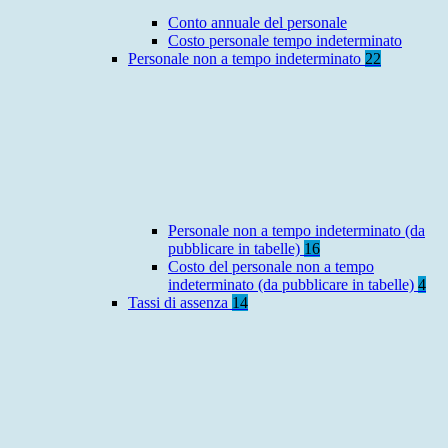
Conto annuale del personale
Costo personale tempo indeterminato
Personale non a tempo indeterminato
22
Personale non a tempo indeterminato (da
pubblicare in tabelle)
16
Costo del personale non a tempo
indeterminato (da pubblicare in tabelle)
4
Tassi di assenza
14