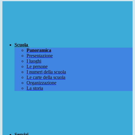
Scuola
Panoramica
Presentazione
I luoghi
Le persone
I numeri della scuola
Le carte della scuola
Organizzazione
La storia
Servizi