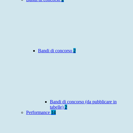
Bandi di concorso
2
Bandi di concorso (da pubblicare in
tabelle)
2
Performance
14