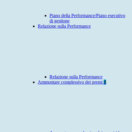
Piano della Performance/Piano esecutivo
di gestione
Relazione sulla Performance
Relazione sulla Performance
Ammontare complessivo dei premi
8