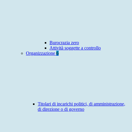
Burocrazia zero
Attività soggette a controllo
Organizzazione
6
Titolari di incarichi politici, di amministrazione,
di direzione o di governo