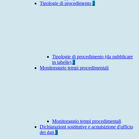
Tipologie di procedimento
2
Tipologie di procedimento (da pubblicare
in tabelle)
2
Monitoraggio tempi procedimentali
Monitoraggio tempi procedimentali
Dichiarazioni sostitutive e acquisizione d'ufficio
dei dati
3