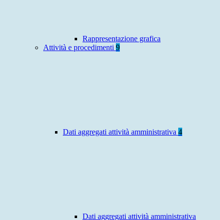
Rappresentazione grafica
Attività e procedimenti
9
Dati aggregati attività amministrativa
4
Dati aggregati attività amministrativa