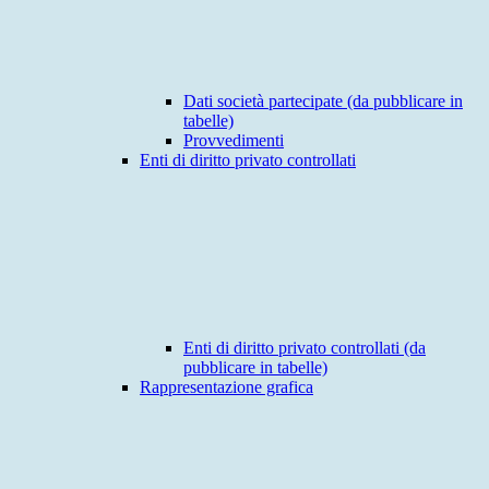
Dati società partecipate (da pubblicare in
tabelle)
Provvedimenti
Enti di diritto privato controllati
Enti di diritto privato controllati (da
pubblicare in tabelle)
Rappresentazione grafica