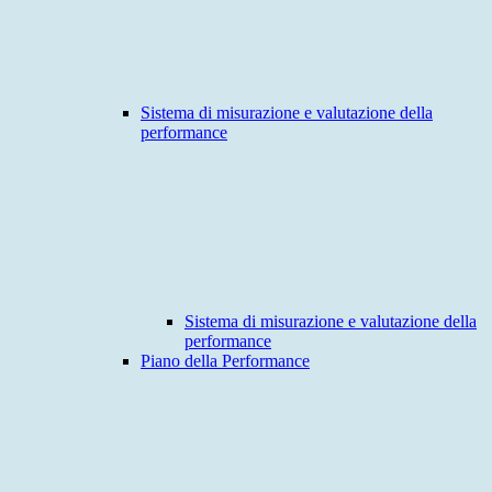
Sistema di misurazione e valutazione della
performance
Sistema di misurazione e valutazione della
performance
Piano della Performance