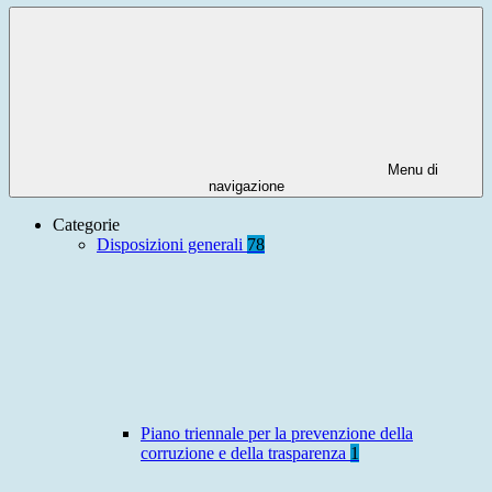
Menu di
navigazione
Categorie
Disposizioni generali
78
Piano triennale per la prevenzione della
corruzione e della trasparenza
1