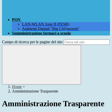
PON
LAN-WLAN Asse II (FESR)
Ambienti Digitali "Big Cl@ssroom"
Somministrazione farmaci a scuola
Campo di ricerca per le pagine del sito
Home
>
Amministrazione Trasparente
Amministrazione Trasparente