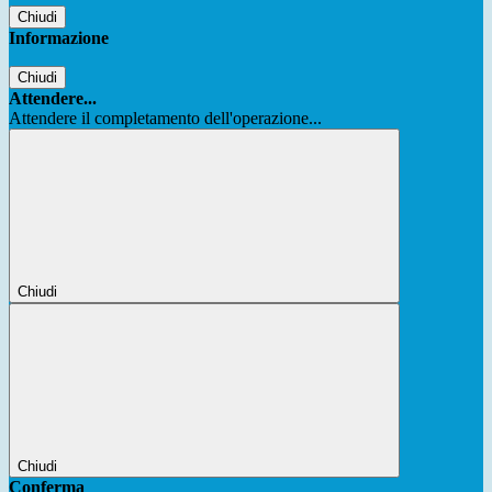
Chiudi
Informazione
Chiudi
Attendere...
Attendere il completamento dell'operazione...
Chiudi
Chiudi
Conferma