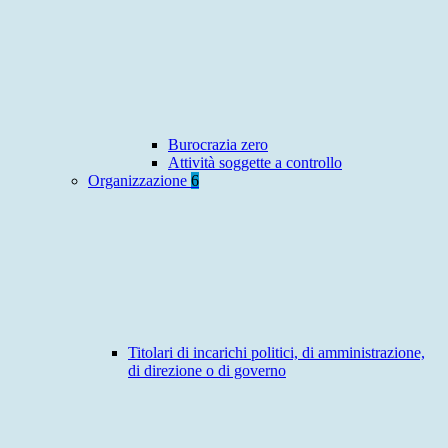
Burocrazia zero
Attività soggette a controllo
Organizzazione
6
Titolari di incarichi politici, di amministrazione,
di direzione o di governo