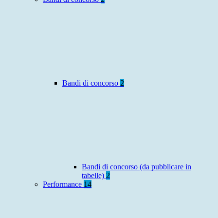
Bandi di concorso
2
Bandi di concorso (da pubblicare in
tabelle)
2
Performance
14