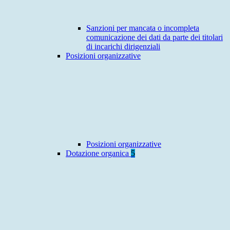
Sanzioni per mancata o incompleta
comunicazione dei dati da parte dei titolari
di incarichi dirigenziali
Posizioni organizzative
Posizioni organizzative
Dotazione organica
5