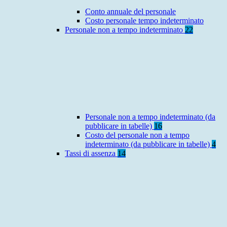
Conto annuale del personale
Costo personale tempo indeterminato
Personale non a tempo indeterminato
22
Personale non a tempo indeterminato (da
pubblicare in tabelle)
16
Costo del personale non a tempo
indeterminato (da pubblicare in tabelle)
4
Tassi di assenza
14