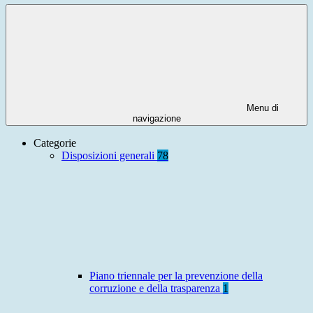
Menu di
navigazione
Categorie
Disposizioni generali
78
Piano triennale per la prevenzione della
corruzione e della trasparenza
1