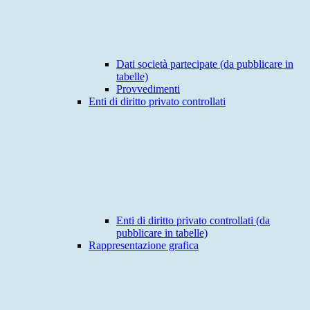
Dati società partecipate (da pubblicare in
tabelle)
Provvedimenti
Enti di diritto privato controllati
Enti di diritto privato controllati (da
pubblicare in tabelle)
Rappresentazione grafica