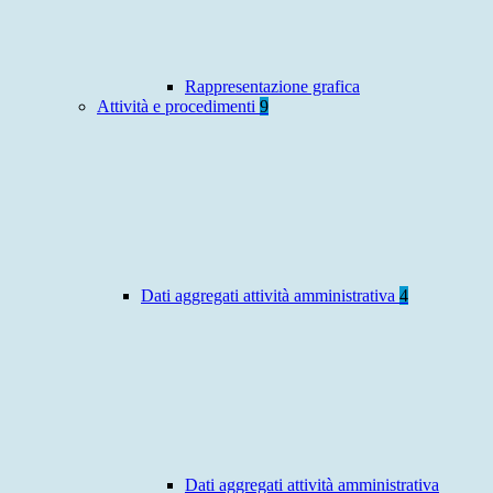
Rappresentazione grafica
Attività e procedimenti
9
Dati aggregati attività amministrativa
4
Dati aggregati attività amministrativa