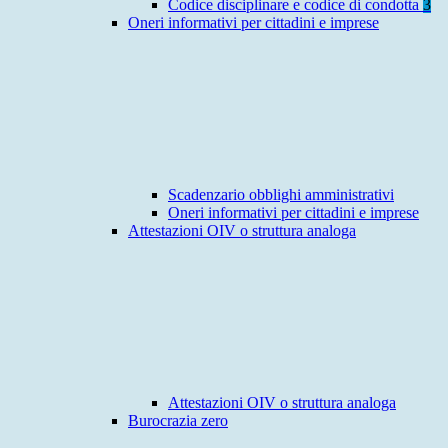
Codice disciplinare e codice di condotta
3
Oneri informativi per cittadini e imprese
Scadenzario obblighi amministrativi
Oneri informativi per cittadini e imprese
Attestazioni OIV o struttura analoga
Attestazioni OIV o struttura analoga
Burocrazia zero