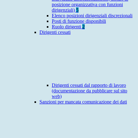
posizione organizzativa con funzioni
dirigenziali)
5
Elenco posizioni dirigenziali discrezionali
Posti di funzione disponibili
Ruolo dirigenti
2
Dirigenti cessati
Dirigenti cessati dal rapporto di lavoro
(documentazione da pubblicare sul sito
web)
Sanzioni per mancata comunicazione dei dati