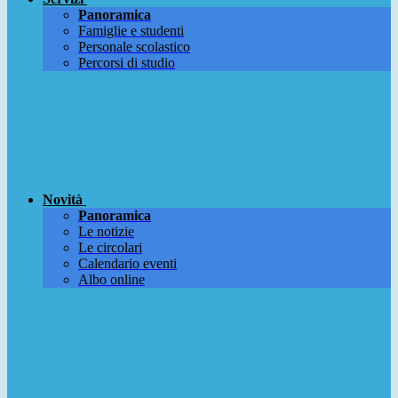
Panoramica
Famiglie e studenti
Personale scolastico
Percorsi di studio
Novità
Panoramica
Le notizie
Le circolari
Calendario eventi
Albo online