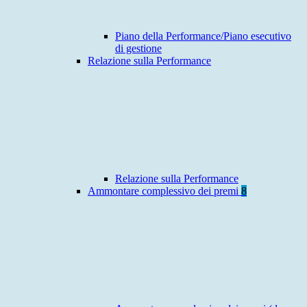
Piano della Performance/Piano esecutivo
di gestione
Relazione sulla Performance
Relazione sulla Performance
Ammontare complessivo dei premi
8