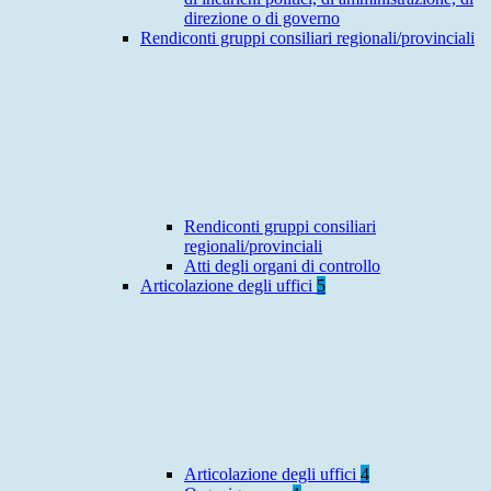
direzione o di governo
Rendiconti gruppi consiliari regionali/provinciali
Rendiconti gruppi consiliari
regionali/provinciali
Atti degli organi di controllo
Articolazione degli uffici
5
Articolazione degli uffici
4