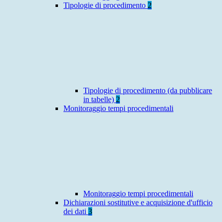
Tipologie di procedimento
2
Tipologie di procedimento (da pubblicare
in tabelle)
2
Monitoraggio tempi procedimentali
Monitoraggio tempi procedimentali
Dichiarazioni sostitutive e acquisizione d'ufficio
dei dati
3