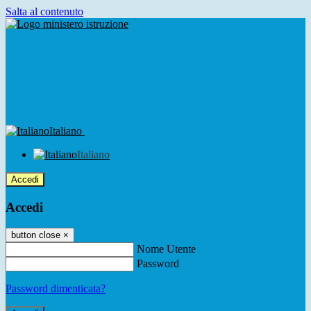
Salta al contenuto
Italiano
Italiano
Accedi
Accedi
button close
×
Nome Utente
Password
Password dimenticata?