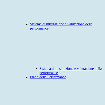
Sistema di misurazione e valutazione della
performance
Sistema di misurazione e valutazione della
performance
Piano della Performance