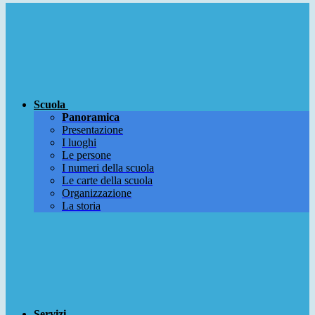
Scuola
Panoramica
Presentazione
I luoghi
Le persone
I numeri della scuola
Le carte della scuola
Organizzazione
La storia
Servizi