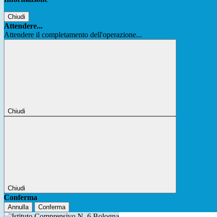
Chiudi
Attendere...
Attendere il completamento dell'operazione...
Chiudi
Chiudi
Conferma
Annulla
Conferma