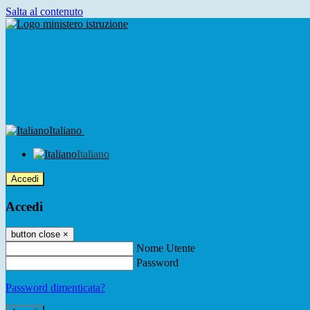
Salta al contenuto
Italiano
Italiano
Accedi
Accedi
button close
×
Nome Utente
Password
Password dimenticata?