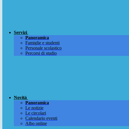
Servizi
Panoramica
Famiglie e studenti
Personale scolastico
Percorsi di studio
Novità
Panoramica
Le notizie
Le circolari
Calendario eventi
Albo online