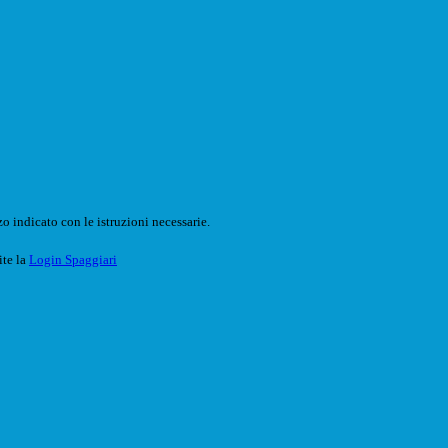
o indicato con le istruzioni necessarie.
ite la
Login Spaggiari