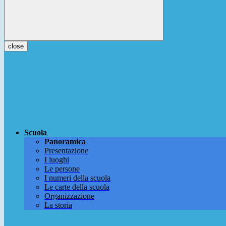
close
Scuola
Panoramica
Presentazione
I luoghi
Le persone
I numeri della scuola
Le carte della scuola
Organizzazione
La storia