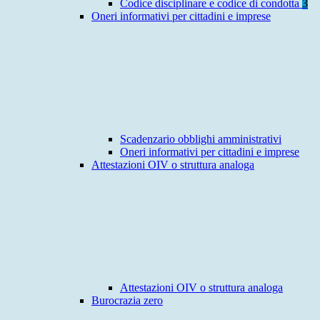
Codice disciplinare e codice di condotta
3
Oneri informativi per cittadini e imprese
Scadenzario obblighi amministrativi
Oneri informativi per cittadini e imprese
Attestazioni OIV o struttura analoga
Attestazioni OIV o struttura analoga
Burocrazia zero