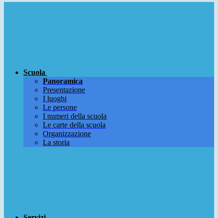
Scuola
Panoramica
Presentazione
I luoghi
Le persone
I numeri della scuola
Le carte della scuola
Organizzazione
La storia
Servizi