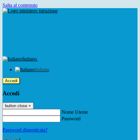
Salta al contenuto
Italiano
Italiano
Accedi
Accedi
button close
×
Nome Utente
Password
Password dimenticata?