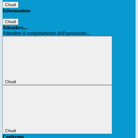
Chiudi
Informazione
Chiudi
Attendere...
Attendere il completamento dell'operazione...
Chiudi
Chiudi
Conferma