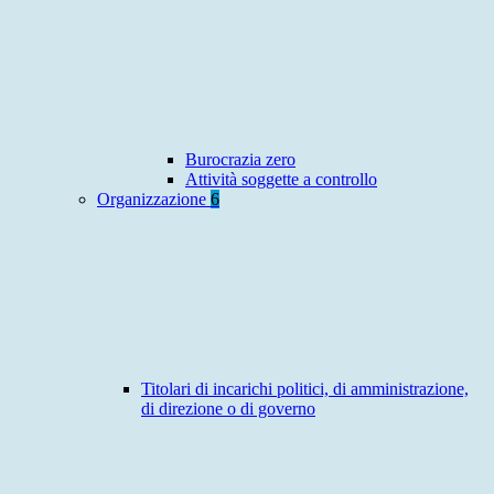
Burocrazia zero
Attività soggette a controllo
Organizzazione
6
Titolari di incarichi politici, di amministrazione,
di direzione o di governo