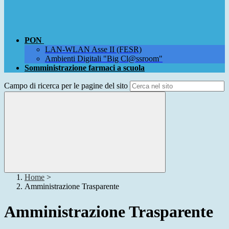
PON
LAN-WLAN Asse II (FESR)
Ambienti Digitali "Big Cl@ssroom"
Somministrazione farmaci a scuola
Campo di ricerca per le pagine del sito
Home
>
Amministrazione Trasparente
Amministrazione Trasparente