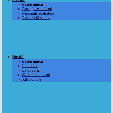
Panoramica
Famiglie e studenti
Personale scolastico
Percorsi di studio
Novità
Panoramica
Le notizie
Le circolari
Calendario eventi
Albo online