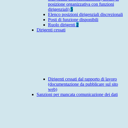
posizione organizzativa con funzioni
dirigenziali)
5
Elenco posizioni dirigenziali discrezionali
Posti di funzione disponibili
Ruolo dirigenti
2
Dirigenti cessati
Dirigenti cessati dal rapporto di lavoro
(documentazione da pubblicare sul sito
web)
Sanzioni per mancata comunicazione dei dati