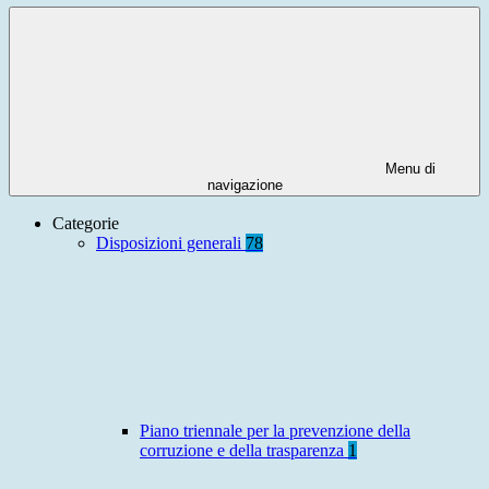
Menu di
navigazione
Categorie
Disposizioni generali
78
Piano triennale per la prevenzione della
corruzione e della trasparenza
1