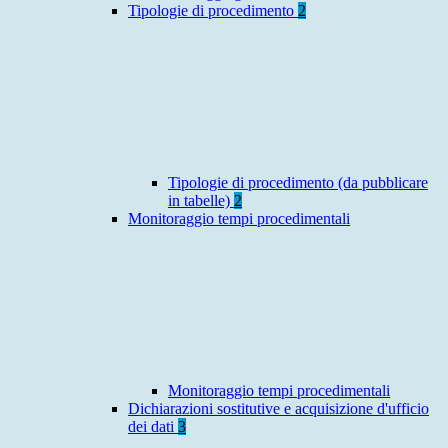
Tipologie di procedimento
2
Tipologie di procedimento (da pubblicare
in tabelle)
2
Monitoraggio tempi procedimentali
Monitoraggio tempi procedimentali
Dichiarazioni sostitutive e acquisizione d'ufficio
dei dati
3