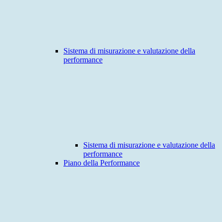
Sistema di misurazione e valutazione della
performance
Sistema di misurazione e valutazione della
performance
Piano della Performance