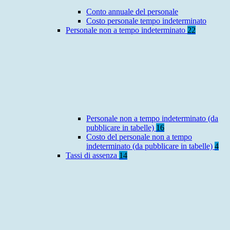
Conto annuale del personale
Costo personale tempo indeterminato
Personale non a tempo indeterminato
22
Personale non a tempo indeterminato (da
pubblicare in tabelle)
16
Costo del personale non a tempo
indeterminato (da pubblicare in tabelle)
4
Tassi di assenza
14