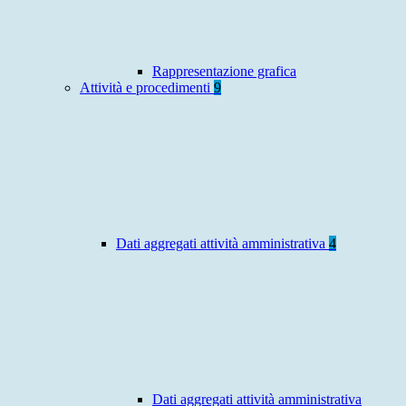
Rappresentazione grafica
Attività e procedimenti
9
Dati aggregati attività amministrativa
4
Dati aggregati attività amministrativa