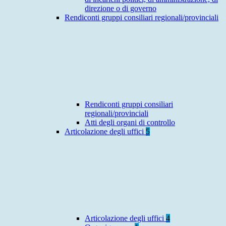
direzione o di governo
Rendiconti gruppi consiliari regionali/provinciali
Rendiconti gruppi consiliari
regionali/provinciali
Atti degli organi di controllo
Articolazione degli uffici
5
Articolazione degli uffici
4