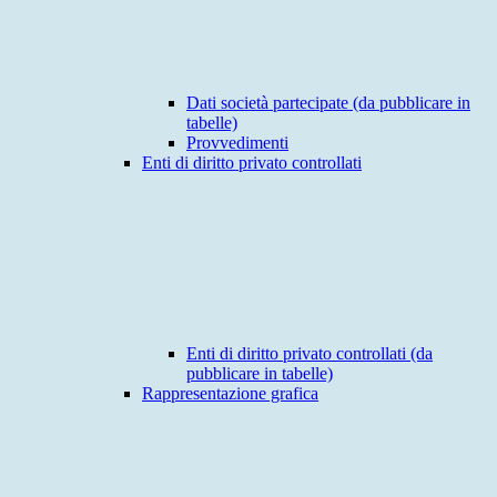
Dati società partecipate (da pubblicare in
tabelle)
Provvedimenti
Enti di diritto privato controllati
Enti di diritto privato controllati (da
pubblicare in tabelle)
Rappresentazione grafica