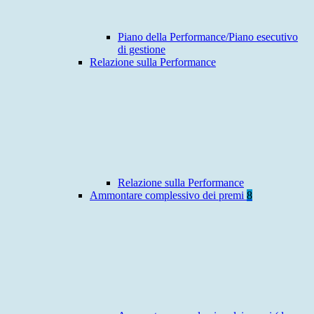
Piano della Performance/Piano esecutivo
di gestione
Relazione sulla Performance
Relazione sulla Performance
Ammontare complessivo dei premi
8