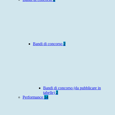
Bandi di concorso
2
Bandi di concorso (da pubblicare in
tabelle)
2
Performance
14