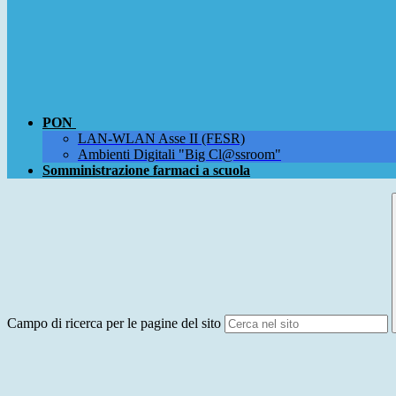
PON
LAN-WLAN Asse II (FESR)
Ambienti Digitali "Big Cl@ssroom"
Somministrazione farmaci a scuola
Campo di ricerca per le pagine del sito