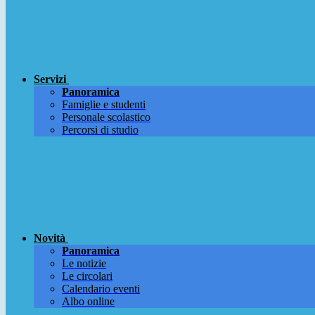
Servizi
Panoramica
Famiglie e studenti
Personale scolastico
Percorsi di studio
Novità
Panoramica
Le notizie
Le circolari
Calendario eventi
Albo online