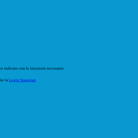
o indicato con le istruzioni necessarie.
ite la
Login Spaggiari