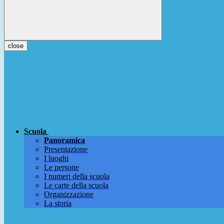
close
Scuola
Panoramica
Presentazione
I luoghi
Le persone
I numeri della scuola
Le carte della scuola
Organizzazione
La storia