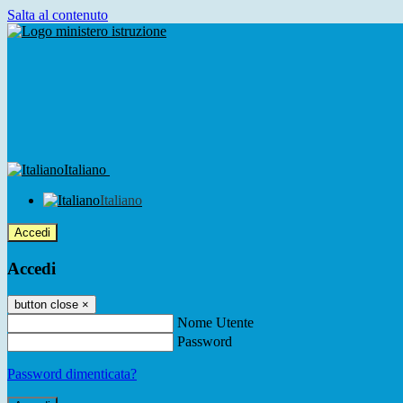
Salta al contenuto
Italiano
Italiano
Accedi
Accedi
button close
×
Nome Utente
Password
Password dimenticata?