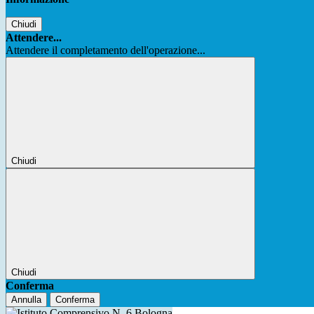
Chiudi
Attendere...
Attendere il completamento dell'operazione...
Chiudi
Chiudi
Conferma
Annulla
Conferma