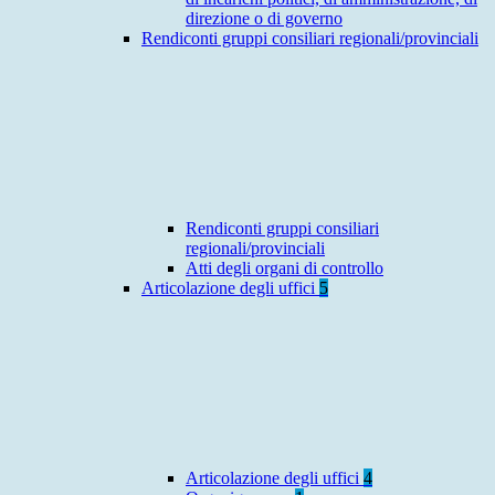
direzione o di governo
Rendiconti gruppi consiliari regionali/provinciali
Rendiconti gruppi consiliari
regionali/provinciali
Atti degli organi di controllo
Articolazione degli uffici
5
Articolazione degli uffici
4