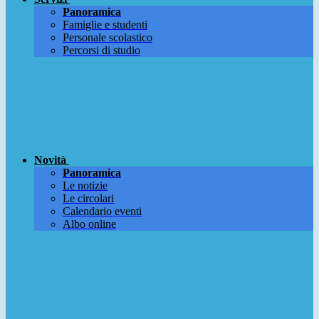
Panoramica
Famiglie e studenti
Personale scolastico
Percorsi di studio
Novità
Panoramica
Le notizie
Le circolari
Calendario eventi
Albo online