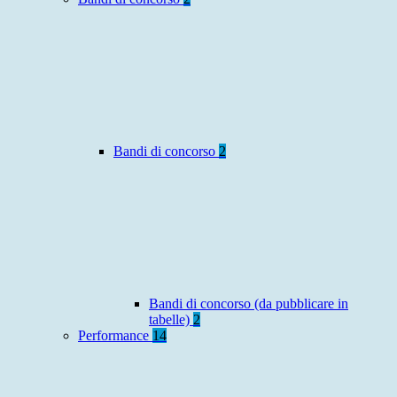
Bandi di concorso
2
Bandi di concorso (da pubblicare in
tabelle)
2
Performance
14