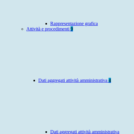
Rappresentazione grafica
Attività e procedimenti
9
Dati aggregati attività amministrativa
4
Dati aggregati attività amministrativa