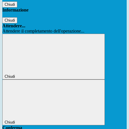
Chiudi
Informazione
Chiudi
Attendere...
Attendere il completamento dell'operazione...
Chiudi
Chiudi
Conferma