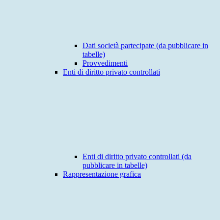
Dati società partecipate (da pubblicare in
tabelle)
Provvedimenti
Enti di diritto privato controllati
Enti di diritto privato controllati (da
pubblicare in tabelle)
Rappresentazione grafica