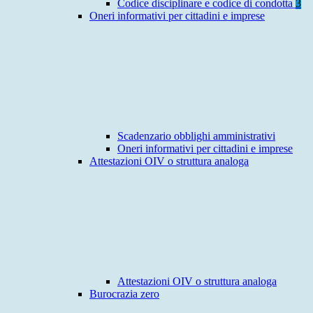
Codice disciplinare e codice di condotta
3
Oneri informativi per cittadini e imprese
Scadenzario obblighi amministrativi
Oneri informativi per cittadini e imprese
Attestazioni OIV o struttura analoga
Attestazioni OIV o struttura analoga
Burocrazia zero