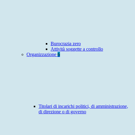
Burocrazia zero
Attività soggette a controllo
Organizzazione
6
Titolari di incarichi politici, di amministrazione,
di direzione o di governo