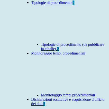
Tipologie di procedimento
2
Tipologie di procedimento (da pubblicare
in tabelle)
2
Monitoraggio tempi procedimentali
Monitoraggio tempi procedimentali
Dichiarazioni sostitutive e acquisizione d'ufficio
dei dati
3