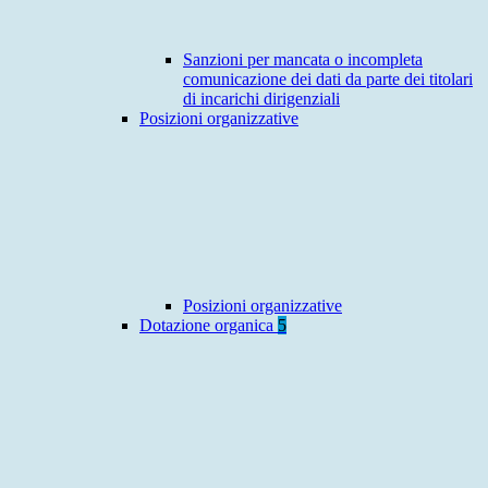
Sanzioni per mancata o incompleta
comunicazione dei dati da parte dei titolari
di incarichi dirigenziali
Posizioni organizzative
Posizioni organizzative
Dotazione organica
5