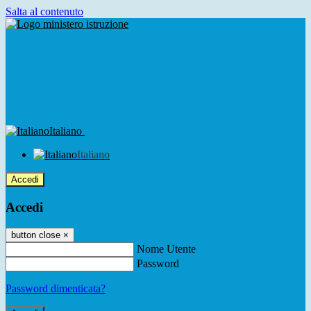
Salta al contenuto
Italiano
Italiano
Accedi
Accedi
button close
×
Nome Utente
Password
Password dimenticata?