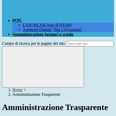
PON
LAN-WLAN Asse II (FESR)
Ambienti Digitali "Big Cl@ssroom"
Somministrazione farmaci a scuola
Campo di ricerca per le pagine del sito
Home
>
Amministrazione Trasparente
Amministrazione Trasparente