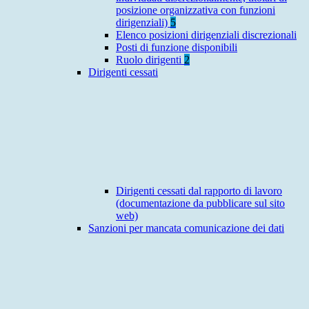
posizione organizzativa con funzioni
dirigenziali)
5
Elenco posizioni dirigenziali discrezionali
Posti di funzione disponibili
Ruolo dirigenti
2
Dirigenti cessati
Dirigenti cessati dal rapporto di lavoro
(documentazione da pubblicare sul sito
web)
Sanzioni per mancata comunicazione dei dati