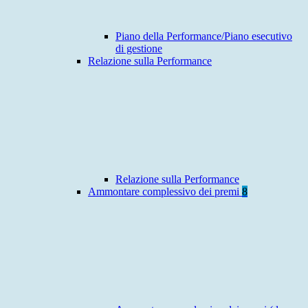
Piano della Performance/Piano esecutivo
di gestione
Relazione sulla Performance
Relazione sulla Performance
Ammontare complessivo dei premi
8