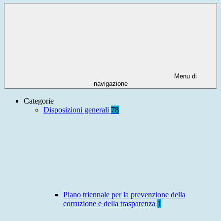
Menu di
navigazione
Categorie
Disposizioni generali
78
Piano triennale per la prevenzione della
corruzione e della trasparenza
1