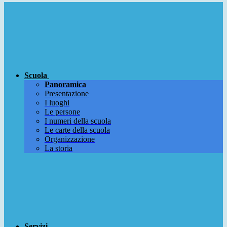
Scuola
Panoramica
Presentazione
I luoghi
Le persone
I numeri della scuola
Le carte della scuola
Organizzazione
La storia
Servizi