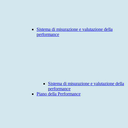
Sistema di misurazione e valutazione della
performance
Sistema di misurazione e valutazione della
performance
Piano della Performance