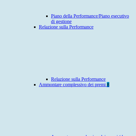
Piano della Performance/Piano esecutivo
di gestione
Relazione sulla Performance
Relazione sulla Performance
Ammontare complessivo dei premi
8