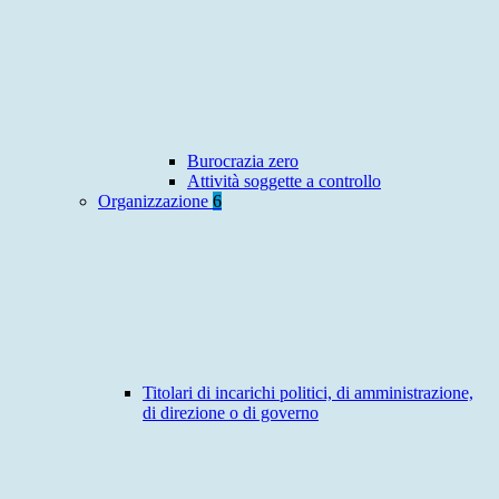
Burocrazia zero
Attività soggette a controllo
Organizzazione
6
Titolari di incarichi politici, di amministrazione,
di direzione o di governo