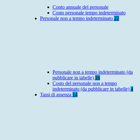
Conto annuale del personale
Costo personale tempo indeterminato
Personale non a tempo indeterminato
22
Personale non a tempo indeterminato (da
pubblicare in tabelle)
16
Costo del personale non a tempo
indeterminato (da pubblicare in tabelle)
4
Tassi di assenza
14