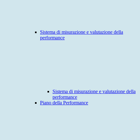
Sistema di misurazione e valutazione della
performance
Sistema di misurazione e valutazione della
performance
Piano della Performance