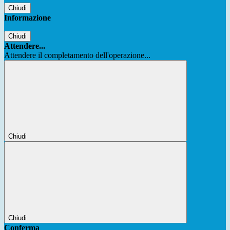
Chiudi
Informazione
Chiudi
Attendere...
Attendere il completamento dell'operazione...
Chiudi
Chiudi
Conferma