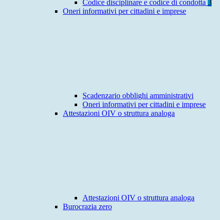
Codice disciplinare e codice di condotta
3
Oneri informativi per cittadini e imprese
Scadenzario obblighi amministrativi
Oneri informativi per cittadini e imprese
Attestazioni OIV o struttura analoga
Attestazioni OIV o struttura analoga
Burocrazia zero