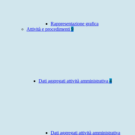
Rappresentazione grafica
Attività e procedimenti
9
Dati aggregati attività amministrativa
4
Dati aggregati attività amministrativa