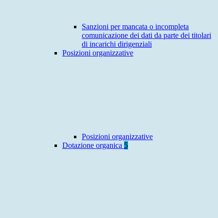
Sanzioni per mancata o incompleta
comunicazione dei dati da parte dei titolari
di incarichi dirigenziali
Posizioni organizzative
Posizioni organizzative
Dotazione organica
5