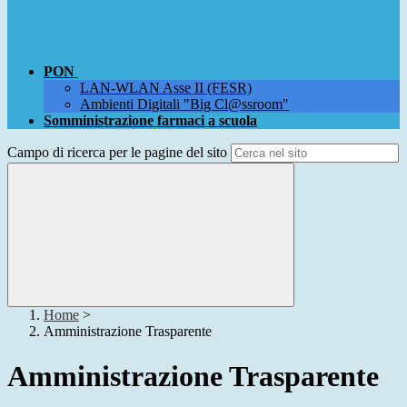
PON
LAN-WLAN Asse II (FESR)
Ambienti Digitali "Big Cl@ssroom"
Somministrazione farmaci a scuola
Campo di ricerca per le pagine del sito
Home
>
Amministrazione Trasparente
Amministrazione Trasparente