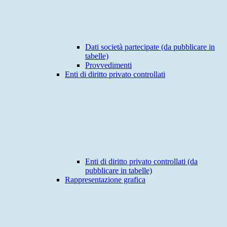
Dati società partecipate (da pubblicare in
tabelle)
Provvedimenti
Enti di diritto privato controllati
Enti di diritto privato controllati (da
pubblicare in tabelle)
Rappresentazione grafica