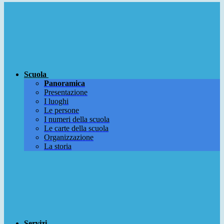
Scuola
Panoramica
Presentazione
I luoghi
Le persone
I numeri della scuola
Le carte della scuola
Organizzazione
La storia
Servizi