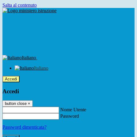
Salta al contenuto
Italiano
Italiano
Accedi
Accedi
button close
×
Nome Utente
Password
Password dimenticata?