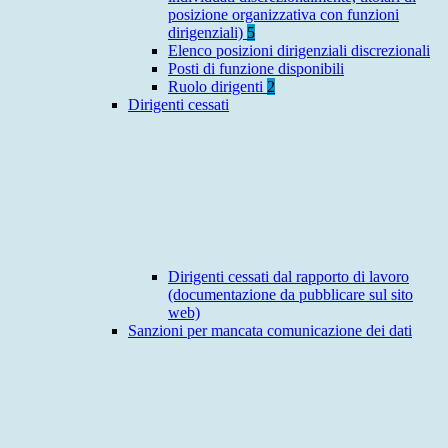
posizione organizzativa con funzioni
dirigenziali)
5
Elenco posizioni dirigenziali discrezionali
Posti di funzione disponibili
Ruolo dirigenti
2
Dirigenti cessati
Dirigenti cessati dal rapporto di lavoro
(documentazione da pubblicare sul sito
web)
Sanzioni per mancata comunicazione dei dati