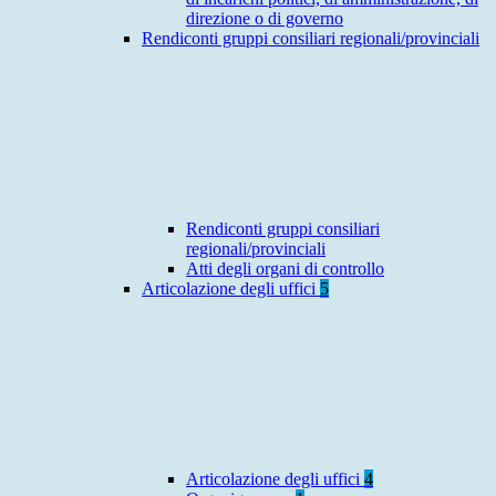
direzione o di governo
Rendiconti gruppi consiliari regionali/provinciali
Rendiconti gruppi consiliari
regionali/provinciali
Atti degli organi di controllo
Articolazione degli uffici
5
Articolazione degli uffici
4