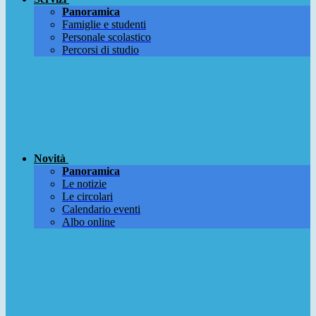
Panoramica
Famiglie e studenti
Personale scolastico
Percorsi di studio
Novità
Panoramica
Le notizie
Le circolari
Calendario eventi
Albo online