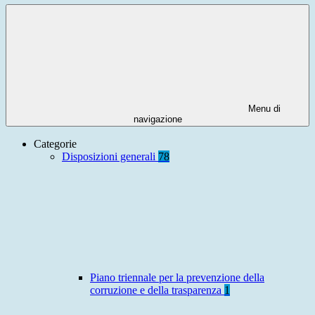
Menu di
navigazione
Categorie
Disposizioni generali
78
Piano triennale per la prevenzione della
corruzione e della trasparenza
1