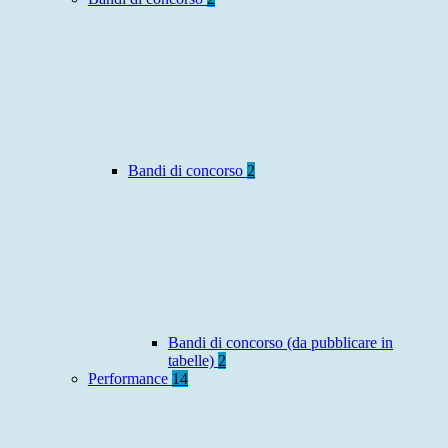
Bandi di concorso
2
Bandi di concorso (da pubblicare in
tabelle)
2
Performance
14