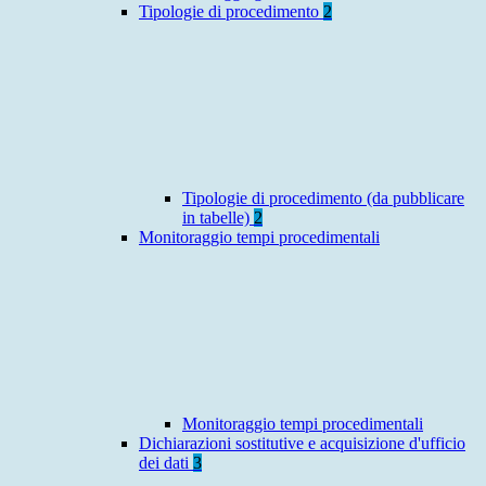
Tipologie di procedimento
2
Tipologie di procedimento (da pubblicare
in tabelle)
2
Monitoraggio tempi procedimentali
Monitoraggio tempi procedimentali
Dichiarazioni sostitutive e acquisizione d'ufficio
dei dati
3