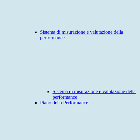
Sistema di misurazione e valutazione della
performance
Sistema di misurazione e valutazione della
performance
Piano della Performance