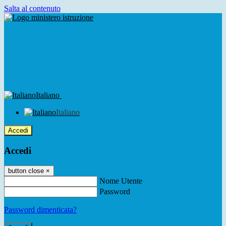
Salta al contenuto
Italiano
Italiano
Accedi
Accedi
button close
×
Nome Utente
Password
Password dimenticata?