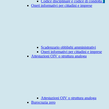
Codice disciplinare e codice di condotta
3
Oneri informativi per cittadini e imprese
Scadenzario obblighi amministrativi
Oneri informativi per cittadini e imprese
Attestazioni OIV o struttura analoga
Attestazioni OIV o struttura analoga
Burocrazia zero