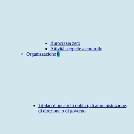
Burocrazia zero
Attività soggette a controllo
Organizzazione
6
Titolari di incarichi politici, di amministrazione,
di direzione o di governo