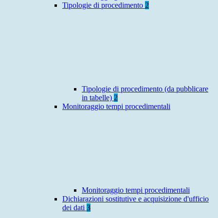
Tipologie di procedimento
2
Tipologie di procedimento (da pubblicare
in tabelle)
2
Monitoraggio tempi procedimentali
Monitoraggio tempi procedimentali
Dichiarazioni sostitutive e acquisizione d'ufficio
dei dati
3