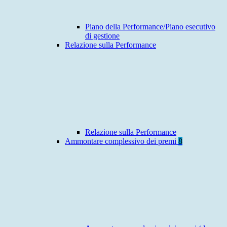
Piano della Performance/Piano esecutivo
di gestione
Relazione sulla Performance
Relazione sulla Performance
Ammontare complessivo dei premi
8