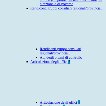
direzione o di governo
Rendiconti gruppi consiliari regionali/provinciali
Rendiconti gruppi consiliari
regionali/provinciali
Atti degli organi di controllo
Articolazione degli uffici
5
Articolazione degli uffici
4