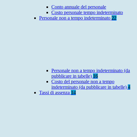
Conto annuale del personale
Costo personale tempo indeterminato
Personale non a tempo indeterminato
22
Personale non a tempo indeterminato (da
pubblicare in tabelle)
16
Costo del personale non a tempo
indeterminato (da pubblicare in tabelle)
4
Tassi di assenza
14