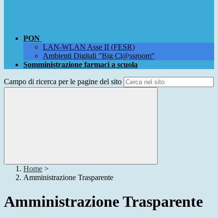
PON
LAN-WLAN Asse II (FESR)
Ambienti Digitali "Big Cl@ssroom"
Somministrazione farmaci a scuola
Campo di ricerca per le pagine del sito
Home
>
Amministrazione Trasparente
Amministrazione Trasparente