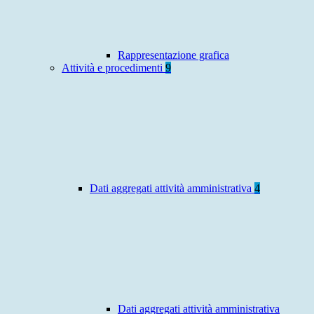
Rappresentazione grafica
Attività e procedimenti
9
Dati aggregati attività amministrativa
4
Dati aggregati attività amministrativa