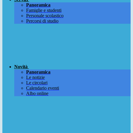
Panoramica
Famiglie e studenti
Personale scolastico
Percorsi di studio
Novità
Panoramica
Le notizie
Le circolari
Calendario eventi
Albo online