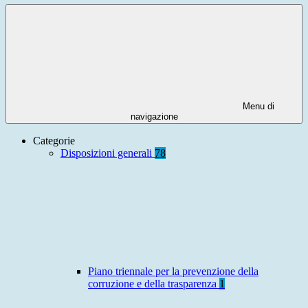
Menu di
navigazione
Categorie
Disposizioni generali
78
Piano triennale per la prevenzione della
corruzione e della trasparenza
1