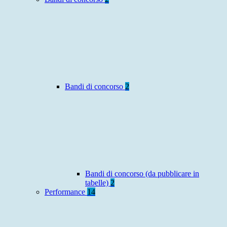
Bandi di concorso
2
Bandi di concorso (da pubblicare in
tabelle)
2
Performance
14