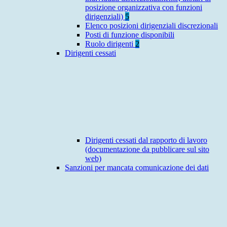
posizione organizzativa con funzioni
dirigenziali)
5
Elenco posizioni dirigenziali discrezionali
Posti di funzione disponibili
Ruolo dirigenti
2
Dirigenti cessati
Dirigenti cessati dal rapporto di lavoro
(documentazione da pubblicare sul sito
web)
Sanzioni per mancata comunicazione dei dati