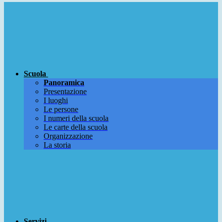
Scuola
Panoramica
Presentazione
I luoghi
Le persone
I numeri della scuola
Le carte della scuola
Organizzazione
La storia
Servizi