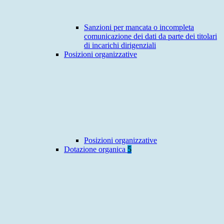
Sanzioni per mancata o incompleta
comunicazione dei dati da parte dei titolari
di incarichi dirigenziali
Posizioni organizzative
Posizioni organizzative
Dotazione organica
5