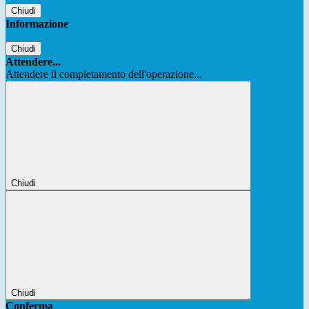
Chiudi
Informazione
Chiudi
Attendere...
Attendere il completamento dell'operazione...
Chiudi
Chiudi
Conferma