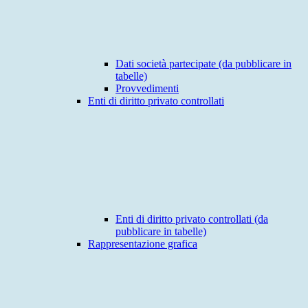
Dati società partecipate (da pubblicare in
tabelle)
Provvedimenti
Enti di diritto privato controllati
Enti di diritto privato controllati (da
pubblicare in tabelle)
Rappresentazione grafica