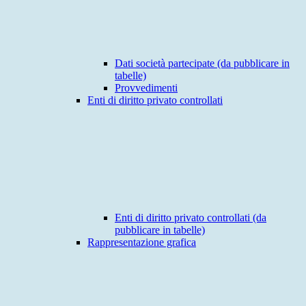
Dati società partecipate (da pubblicare in
tabelle)
Provvedimenti
Enti di diritto privato controllati
Enti di diritto privato controllati (da
pubblicare in tabelle)
Rappresentazione grafica