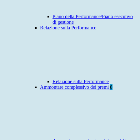
Piano della Performance/Piano esecutivo
di gestione
Relazione sulla Performance
Relazione sulla Performance
Ammontare complessivo dei premi
8