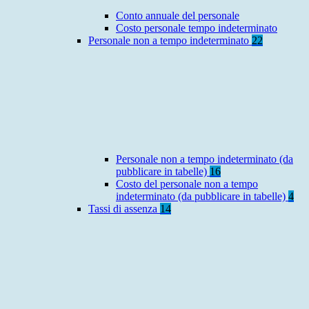
Conto annuale del personale
Costo personale tempo indeterminato
Personale non a tempo indeterminato
22
Personale non a tempo indeterminato (da
pubblicare in tabelle)
16
Costo del personale non a tempo
indeterminato (da pubblicare in tabelle)
4
Tassi di assenza
14