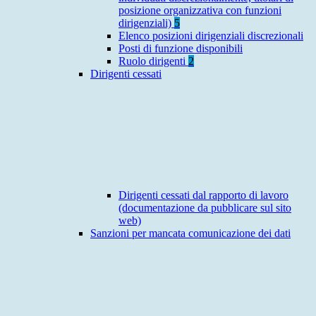
posizione organizzativa con funzioni
dirigenziali)
5
Elenco posizioni dirigenziali discrezionali
Posti di funzione disponibili
Ruolo dirigenti
2
Dirigenti cessati
Dirigenti cessati dal rapporto di lavoro
(documentazione da pubblicare sul sito
web)
Sanzioni per mancata comunicazione dei dati