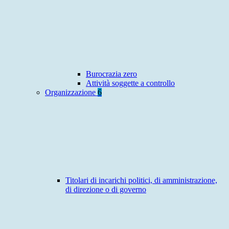
Burocrazia zero
Attività soggette a controllo
Organizzazione
6
Titolari di incarichi politici, di amministrazione,
di direzione o di governo