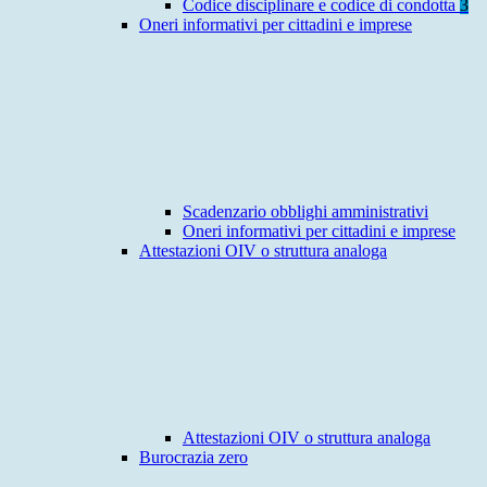
Codice disciplinare e codice di condotta
3
Oneri informativi per cittadini e imprese
Scadenzario obblighi amministrativi
Oneri informativi per cittadini e imprese
Attestazioni OIV o struttura analoga
Attestazioni OIV o struttura analoga
Burocrazia zero