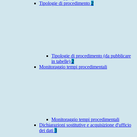
Tipologie di procedimento
2
Tipologie di procedimento (da pubblicare
in tabelle)
2
Monitoraggio tempi procedimentali
Monitoraggio tempi procedimentali
Dichiarazioni sostitutive e acquisizione d'ufficio
dei dati
3