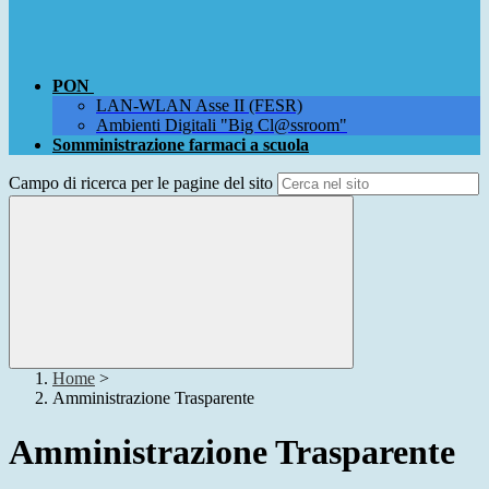
PON
LAN-WLAN Asse II (FESR)
Ambienti Digitali "Big Cl@ssroom"
Somministrazione farmaci a scuola
Campo di ricerca per le pagine del sito
Home
>
Amministrazione Trasparente
Amministrazione Trasparente