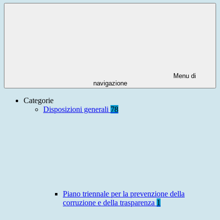
Menu di
navigazione
Categorie
Disposizioni generali
78
Piano triennale per la prevenzione della
corruzione e della trasparenza
1