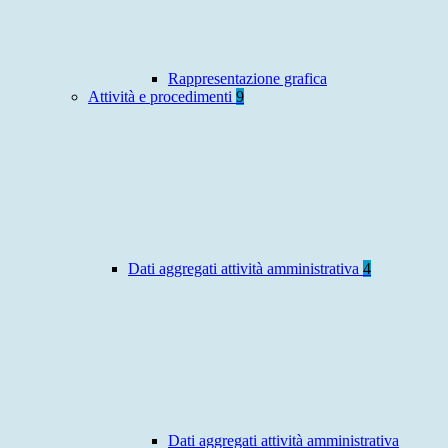
Rappresentazione grafica
Attività e procedimenti
9
Dati aggregati attività amministrativa
4
Dati aggregati attività amministrativa