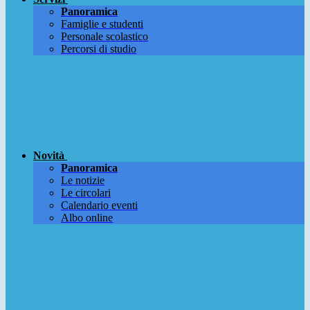
Panoramica
Famiglie e studenti
Personale scolastico
Percorsi di studio
Novità
Panoramica
Le notizie
Le circolari
Calendario eventi
Albo online