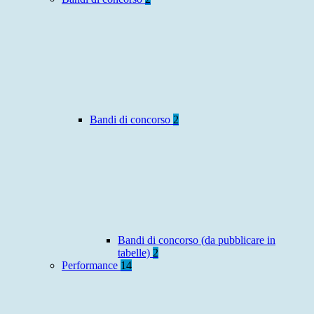
Bandi di concorso
2
Bandi di concorso (da pubblicare in
tabelle)
2
Performance
14