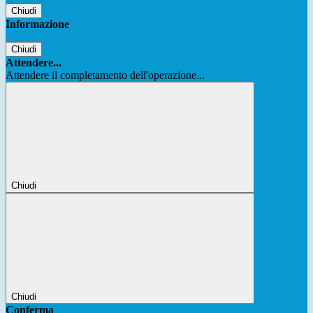
Chiudi
Informazione
Chiudi
Attendere...
Attendere il completamento dell'operazione...
Chiudi
Chiudi
Conferma