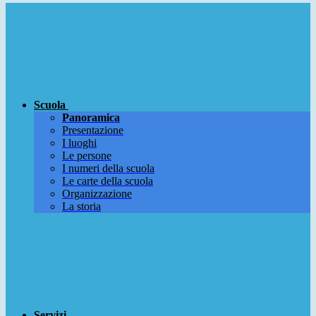
Scuola
Panoramica
Presentazione
I luoghi
Le persone
I numeri della scuola
Le carte della scuola
Organizzazione
La storia
Servizi