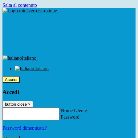
Salta al contenuto
Italiano
Italiano
Accedi
Accedi
button close
×
Nome Utente
Password
Password dimenticata?