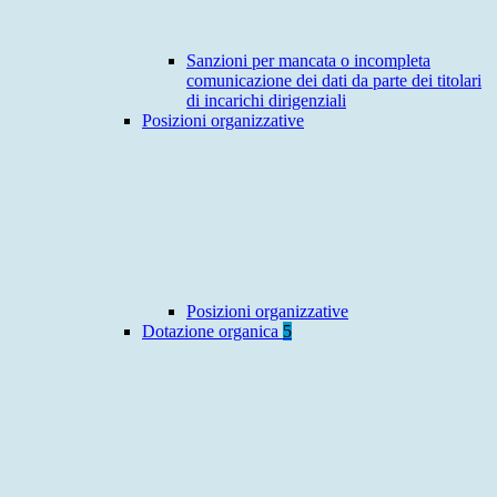
Sanzioni per mancata o incompleta
comunicazione dei dati da parte dei titolari
di incarichi dirigenziali
Posizioni organizzative
Posizioni organizzative
Dotazione organica
5