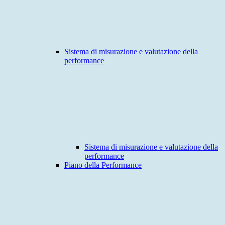
Sistema di misurazione e valutazione della
performance
Sistema di misurazione e valutazione della
performance
Piano della Performance