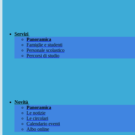
Servizi
Panoramica
Famiglie e studenti
Personale scolastico
Percorsi di studio
Novità
Panoramica
Le notizie
Le circolari
Calendario eventi
Albo online