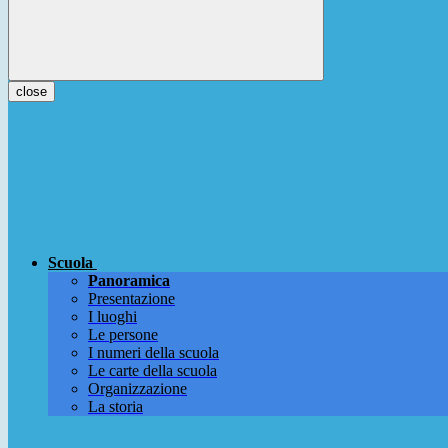
close
Scuola
Panoramica
Presentazione
I luoghi
Le persone
I numeri della scuola
Le carte della scuola
Organizzazione
La storia