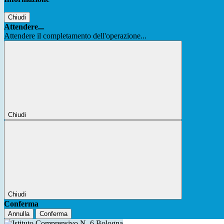
Chiudi
Attendere...
Attendere il completamento dell'operazione...
Chiudi
Chiudi
Conferma
Annulla
Conferma