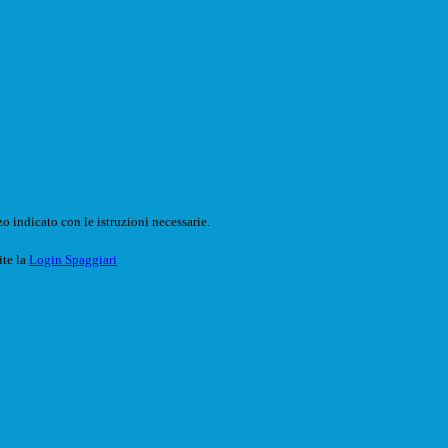
o indicato con le istruzioni necessarie.
ite la
Login Spaggiari