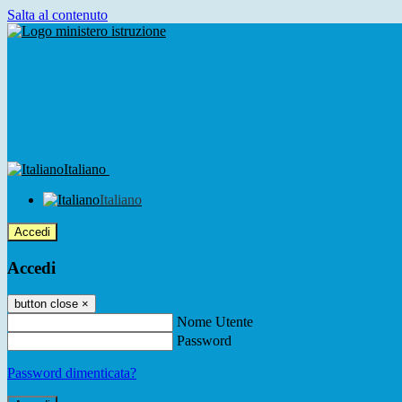
Salta al contenuto
Italiano
Italiano
Accedi
Accedi
button close
×
Nome Utente
Password
Password dimenticata?