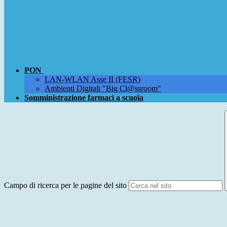
PON
LAN-WLAN Asse II (FESR)
Ambienti Digitali "Big Cl@ssroom"
Somministrazione farmaci a scuola
Campo di ricerca per le pagine del sito