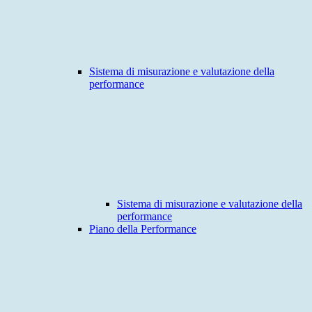
Sistema di misurazione e valutazione della
performance
Sistema di misurazione e valutazione della
performance
Piano della Performance