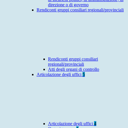
direzione o di governo
Rendiconti gruppi consiliari regionali/provinciali
Rendiconti gruppi consiliari
regionali/provinciali
Atti degli organi di controllo
Articolazione degli uffici
5
Articolazione degli uffici
4