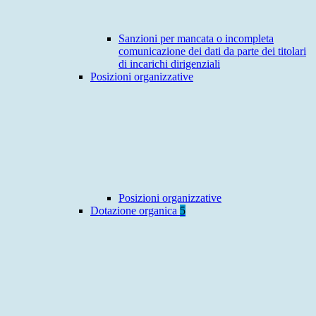
Sanzioni per mancata o incompleta
comunicazione dei dati da parte dei titolari
di incarichi dirigenziali
Posizioni organizzative
Posizioni organizzative
Dotazione organica
5