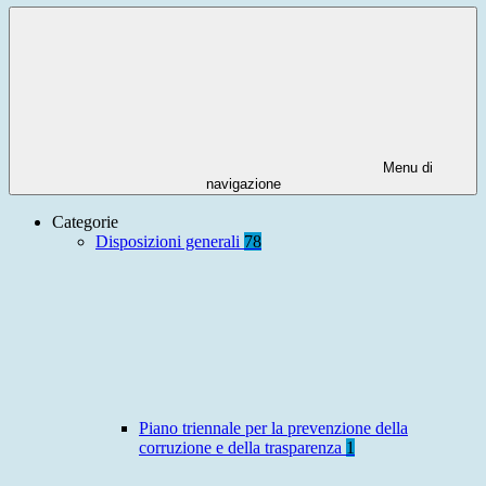
Menu di
navigazione
Categorie
Disposizioni generali
78
Piano triennale per la prevenzione della
corruzione e della trasparenza
1