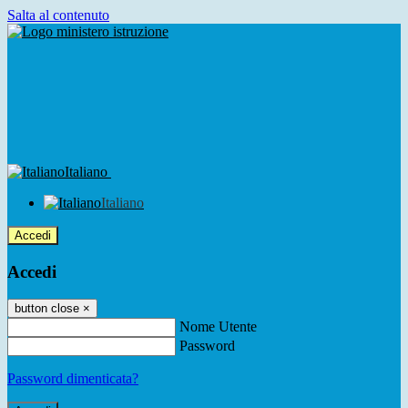
Salta al contenuto
Italiano
Italiano
Accedi
Accedi
button close
×
Nome Utente
Password
Password dimenticata?