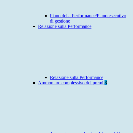
Piano della Performance/Piano esecutivo
di gestione
Relazione sulla Performance
Relazione sulla Performance
Ammontare complessivo dei premi
8