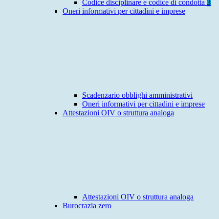
Codice disciplinare e codice di condotta
3
Oneri informativi per cittadini e imprese
Scadenzario obblighi amministrativi
Oneri informativi per cittadini e imprese
Attestazioni OIV o struttura analoga
Attestazioni OIV o struttura analoga
Burocrazia zero