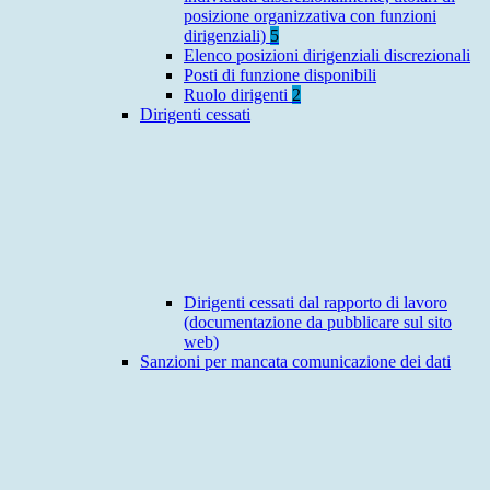
posizione organizzativa con funzioni
dirigenziali)
5
Elenco posizioni dirigenziali discrezionali
Posti di funzione disponibili
Ruolo dirigenti
2
Dirigenti cessati
Dirigenti cessati dal rapporto di lavoro
(documentazione da pubblicare sul sito
web)
Sanzioni per mancata comunicazione dei dati