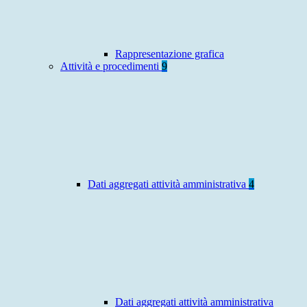
Rappresentazione grafica
Attività e procedimenti
9
Dati aggregati attività amministrativa
4
Dati aggregati attività amministrativa