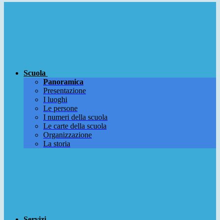
Scuola
Panoramica
Presentazione
I luoghi
Le persone
I numeri della scuola
Le carte della scuola
Organizzazione
La storia
Servizi