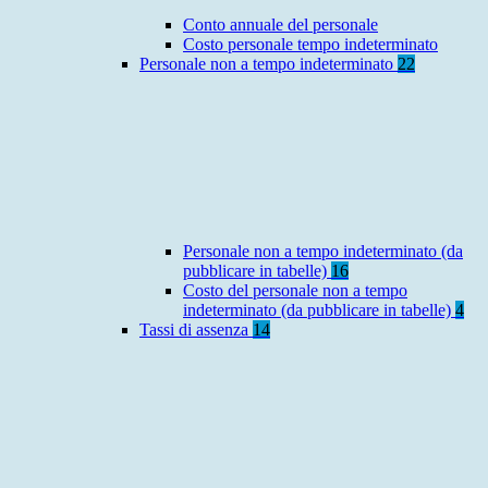
Conto annuale del personale
Costo personale tempo indeterminato
Personale non a tempo indeterminato
22
Personale non a tempo indeterminato (da
pubblicare in tabelle)
16
Costo del personale non a tempo
indeterminato (da pubblicare in tabelle)
4
Tassi di assenza
14