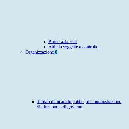
Burocrazia zero
Attività soggette a controllo
Organizzazione
6
Titolari di incarichi politici, di amministrazione,
di direzione o di governo