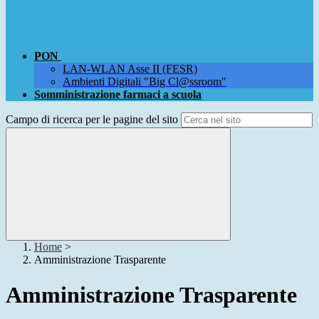
PON
LAN-WLAN Asse II (FESR)
Ambienti Digitali "Big Cl@ssroom"
Somministrazione farmaci a scuola
Campo di ricerca per le pagine del sito
Home
>
Amministrazione Trasparente
Amministrazione Trasparente