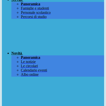
Panoramica
Famiglie e studenti
Personale scolastico
Percorsi di studio
Novità
Panoramica
Le notizie
Le circolari
Calendario eventi
Albo online