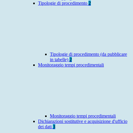
Tipologie di procedimento
2
Tipologie di procedimento (da pubblicare
in tabelle)
2
Monitoraggio tempi procedimentali
Monitoraggio tempi procedimentali
Dichiarazioni sostitutive e acquisizione d'ufficio
dei dati
3