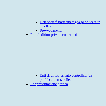
Dati società partecipate (da pubblicare in
tabelle)
Provvedimenti
Enti di diritto privato controllati
Enti di diritto privato controllati (da
pubblicare in tabelle)
Rappresentazione grafica