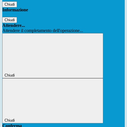
Chiudi
Informazione
Chiudi
Attendere...
Attendere il completamento dell'operazione...
Chiudi
Chiudi
Conferma