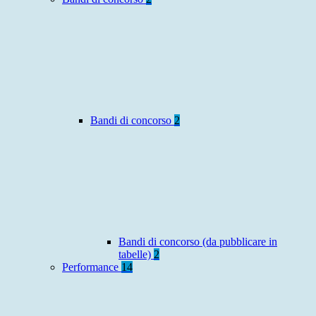
Bandi di concorso
2
Bandi di concorso (da pubblicare in
tabelle)
2
Performance
14